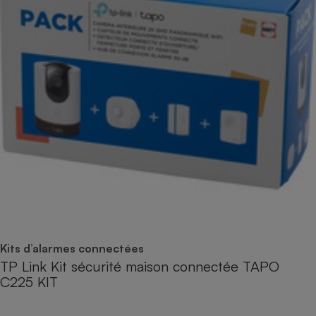
Kits d’alarmes connectées
TP Link Kit sécurité maison connectée TAPO
C225 KIT