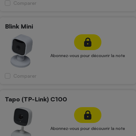
Comparer
Blink Mini
Abonnez-vous pour découvrir la note
Comparer
Tapo (TP-Link) C100
Abonnez-vous pour découvrir la note