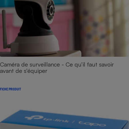
Caméra de surveillance - Ce qu’il faut savoir
avant de s’équiper
FICHE PRODUIT