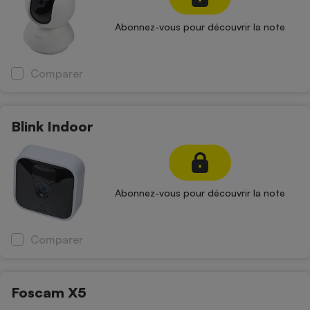
Abonnez-vous pour découvrir la note
Comparer
Blink Indoor
Abonnez-vous pour découvrir la note
Comparer
Foscam X5