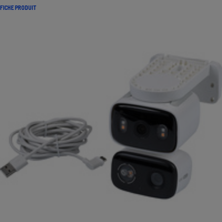
FICHE PRODUIT