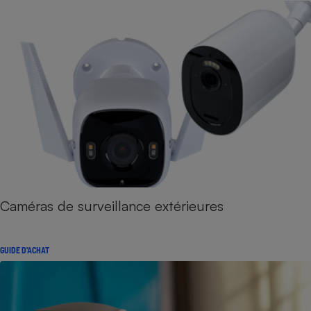
Caméras de surveillance extérieures
GUIDE D'ACHAT