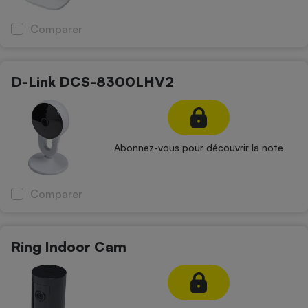
Comparer
D-Link DCS-8300LHV2
Abonnez-vous pour découvrir la note
Comparer
Ring Indoor Cam