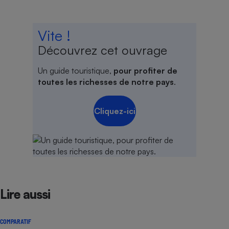
Vite !
Découvrez cet ouvrage
Un guide touristique,
pour profiter de
toutes les richesses de notre pays
.
Cliquez-ici
Lire aussi
COMPARATIF