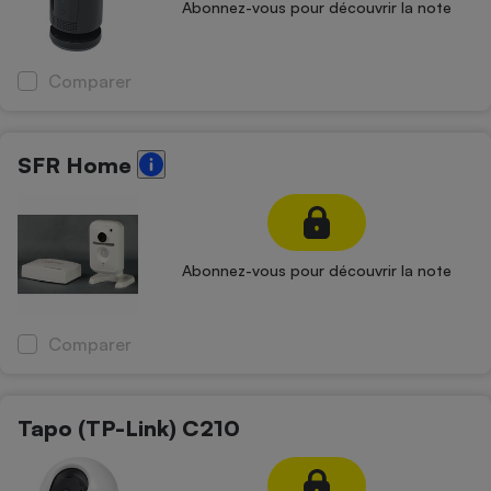
Abonnez-vous pour découvrir la note
Comparer
SFR Home
Abonnez-vous pour découvrir la note
Comparer
Tapo (TP-Link) C210