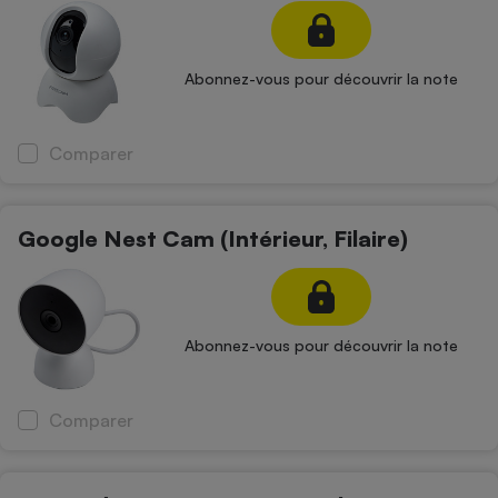
Abonnez-vous pour découvrir la note
Comparer
Google Nest Cam (Intérieur, Filaire)
Abonnez-vous pour découvrir la note
Comparer