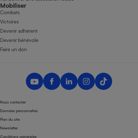
Mobiliser
Combats
Victoires
Devenir adhérent
Devenir bénévole
Faire un don
Nous contacter
Données personnelles
Plan du site
Newsletter
Conditions générales