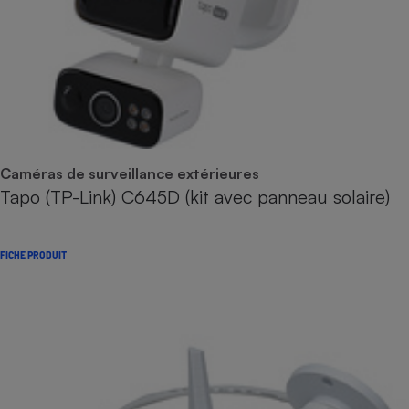
Caméras de surveillance extérieures
Tapo (TP-Link) C645D (kit avec panneau solaire)
FICHE PRODUIT