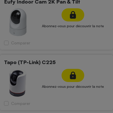
Eufy Indoor Cam 2K Pan & Tilt
Abonnez-vous pour découvrir la note
Comparer
Tapo (TP-Link) C225
Abonnez-vous pour découvrir la note
Comparer