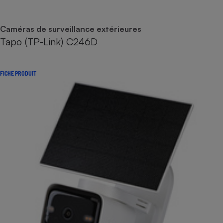
Caméras de surveillance extérieures
Tapo (TP-Link) C246D
FICHE PRODUIT