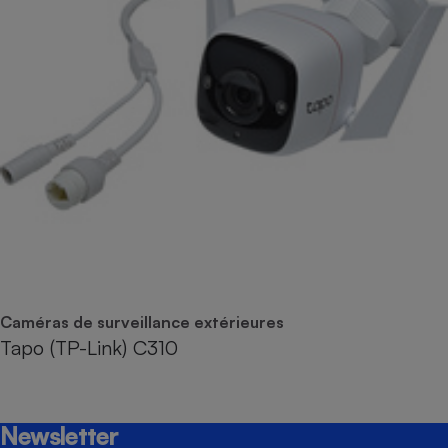
Caméras de surveillance extérieures
Tapo (TP-Link) C310
Newsletter