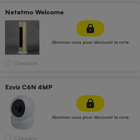
Netatmo Welcome
Abonnez-vous pour découvrir la note
Comparer
Ezviz C6N 4MP
Abonnez-vous pour découvrir la note
Comparer