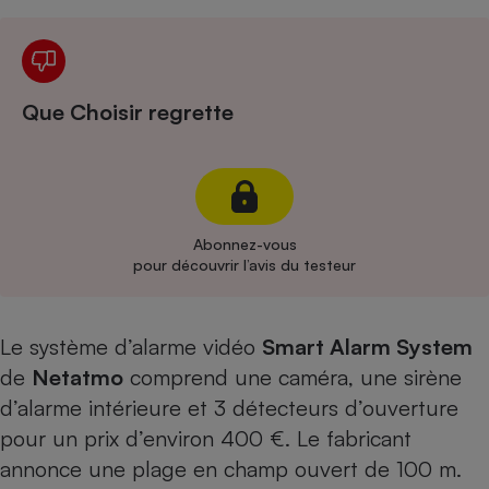
Cafetière à expressos
Que Choisir regrette
Abonnez-vous
Robot ménager
pour découvrir l’avis du testeur
Le système d’alarme vidéo
Smart Alarm System
de
Netatmo
comprend une caméra, une sirène
d’alarme intérieure et 3 détecteurs d’ouverture
pour un prix d’environ 400 €. Le fabricant
annonce une plage en champ ouvert de 100 m.