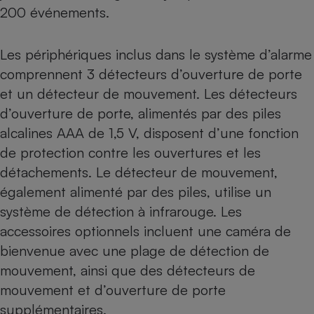
200 événements.
Les périphériques inclus dans le système d’alarme
comprennent 3 détecteurs d’ouverture de porte
et un détecteur de mouvement. Les détecteurs
d’ouverture de porte, alimentés par des piles
alcalines AAA de 1,5 V, disposent d’une fonction
de protection contre les ouvertures et les
détachements. Le détecteur de mouvement,
également alimenté par des piles, utilise un
système de détection à infrarouge. Les
accessoires optionnels incluent une caméra de
bienvenue avec une plage de détection de
mouvement, ainsi que des détecteurs de
mouvement et d’ouverture de porte
supplémentaires.