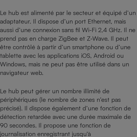
Le hub est alimenté par le secteur et équipé d’un
adaptateur. Il dispose d’un port Ethernet, mais
aussi d’une connexion sans fil Wi-Fi 2,4 GHz. Il ne
prend pas en charge ZigBee et Z-Wave. Il peut
être contrôlé à partir d’un smartphone ou d’une
tablette avec les applications iOS, Android ou
Windows, mais ne peut pas être utilisé dans un
navigateur web.
Le hub peut gérer un nombre illimité de
périphériques (le nombre de zones n’est pas
précisé). Il dispose également d’une fonction de
détection retardée avec une durée maximale de
90 secondes. Il propose une fonction de
journalisation enregistrant jusqu’à