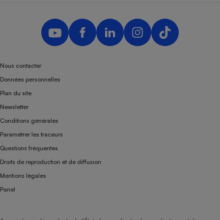
Nous contacter
Données personnelles
Plan du site
Newsletter
Conditions générales
Paramétrer les traceurs
Questions fréquentes
Droits de reproduction et de diffusion
Mentions légales
Panel