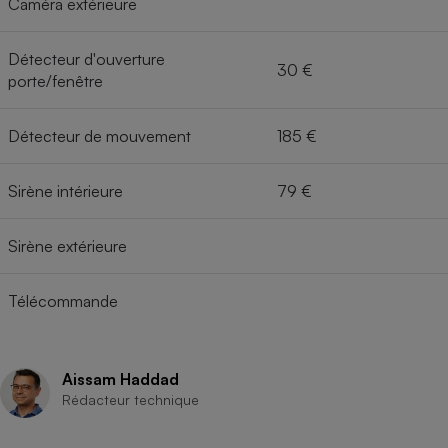
Caméra extérieure
Détecteur d'ouverture
30 €
porte/fenêtre
Détecteur de mouvement
185 €
Sirène intérieure
79 €
Sirène extérieure
Télécommande
Aissam Haddad
Rédacteur technique