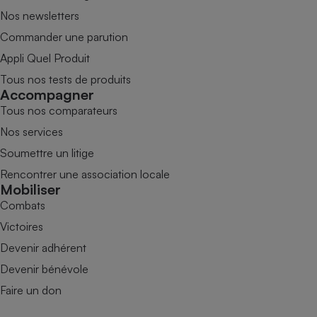
Nos newsletters
Commander une parution
Appli Quel Produit
Tous nos tests de produits
Accompagner
Tous nos comparateurs
Nos services
Soumettre un litige
Rencontrer une association locale
Mobiliser
Combats
Victoires
Devenir adhérent
Devenir bénévole
Faire un don