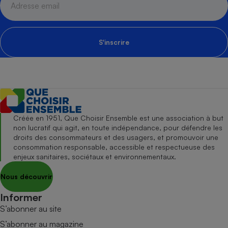
S'inscrire
Créée en 1951, Que Choisir Ensemble est une association à but
non lucratif qui agit, en toute indépendance, pour défendre les
droits des consommateurs et des usagers, et promouvoir une
consommation responsable, accessible et respectueuse des
enjeux sanitaires, sociétaux et environnementaux.
Nous découvrir
Informer
S’abonner au site
S’abonner au magazine