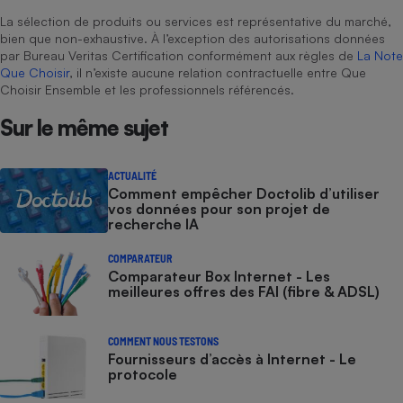
La sélection de produits ou services est représentative du marché,
bien que non-exhaustive. À l’exception des autorisations données
par Bureau Veritas Certification conformément aux règles de
La Note
Que Choisir
, il n’existe aucune relation contractuelle entre Que
Choisir Ensemble et les professionnels référencés.
Sur le même sujet
ACTUALITÉ
Comment empêcher Doctolib d’utiliser
vos données pour son projet de
recherche IA
COMPARATEUR
Comparateur Box Internet - Les
meilleures offres des FAI (fibre & ADSL)
COMMENT NOUS TESTONS
Fournisseurs d’accès à Internet - Le
protocole