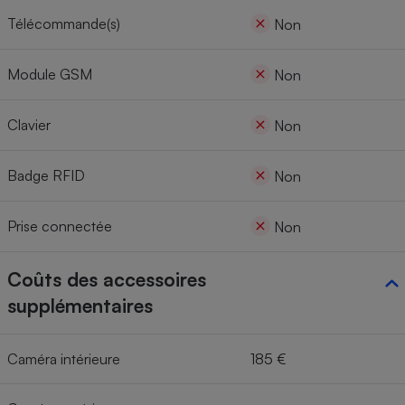
Télécommande(s)
Non
Module GSM
Non
Clavier
Non
Badge RFID
Non
Prise connectée
Non
Coûts des accessoires
supplémentaires
Caméra intérieure
185 €