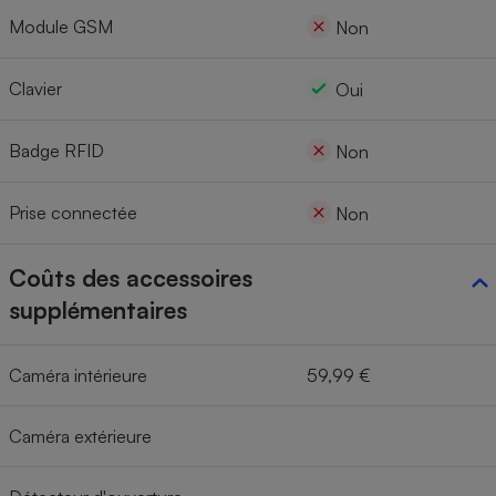
Module GSM
Non
Clavier
Oui
Badge RFID
Non
Prise connectée
Non
Coûts des accessoires
supplémentaires
Caméra intérieure
59,99 €
Caméra extérieure