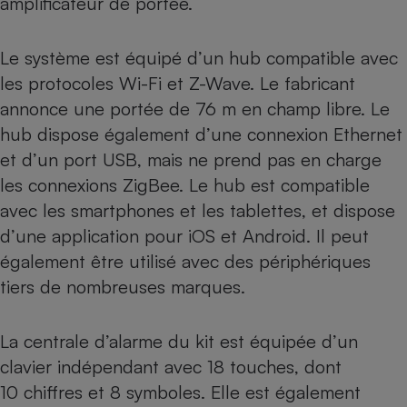
amplificateur de portée.
Le système est équipé d’un hub compatible avec
les protocoles Wi-Fi et Z-Wave. Le fabricant
annonce une portée de 76 m en champ libre. Le
hub dispose également d’une connexion Ethernet
et d’un port USB, mais ne prend pas en charge
les connexions ZigBee. Le hub est compatible
avec les smartphones et les tablettes, et dispose
d’une application pour iOS et Android. Il peut
également être utilisé avec des périphériques
tiers de nombreuses marques.
La centrale d’alarme du kit est équipée d’un
clavier indépendant avec 18 touches, dont
10 chiffres et 8 symboles. Elle est également