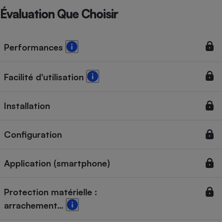
Évaluation Que Choisir
Performances
Facilité d'utilisation
Installation
Configuration
Application (smartphone)
Protection matérielle :
arrachement…