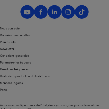
Nous contacter
Données personnelles
Plan du site
Newsletter
Conditions générales
Paramétrer les traceurs
Questions fréquentes
Droits de reproduction et de diffusion
Mentions légales
Panel
Association indépendante de l’État, des syndicats, des producteurs et des