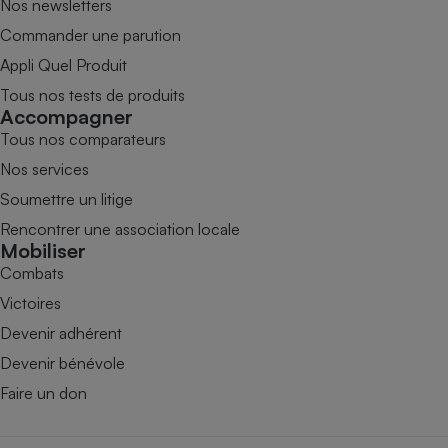
Nos newsletters
Commander une parution
Appli Quel Produit
Tous nos tests de produits
Accompagner
Tous nos comparateurs
Nos services
Soumettre un litige
Rencontrer une association locale
Mobiliser
Combats
Victoires
Devenir adhérent
Devenir bénévole
Faire un don