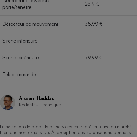
Détecteur d'ouverture
25,9 €
porte/fenêtre
Détecteur de mouvement
35,99 €
Sirène intérieure
Sirène extérieure
79,99 €
Télécommande
Aissam Haddad
Rédacteur technique
La sélection de produits ou services est représentative du marché,
bien que non-exhaustive. À l’exception des autorisations données