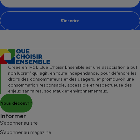
S'inscrire
Créée en 1951, Que Choisir Ensemble est une association à but
non lucratif qui agit, en toute indépendance, pour défendre les
droits des consommateurs et des usagers, et promouvoir une
consommation responsable, accessible et respectueuse des
enjeux sanitaires, sociétaux et environnementaux.
Nous découvrir
Informer
S’abonner au site
S’abonner au magazine