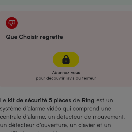
Cafetière à expressos
Que Choisir regrette
Robot ménager
Abonnez-vous
pour découvrir l’avis du testeur
Le
kit de sécurité 5 pièces
de
Ring
est un
système d’alarme vidéo qui comprend une
centrale d’alarme, un détecteur de mouvement,
un détecteur d’ouverture, un clavier et un