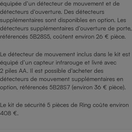
équipée d’un détecteur de mouvement et de
détecteurs d’ouverture. Des détecteurs
supplémentaires sont disponibles en option. Les
détecteurs supplémentaires d’ouverture de porte,
référencés 5B28S5, coûtent environ 26 € pièce.
Le détecteur de mouvement inclus dans le kit est
équipé d’un capteur infrarouge et livré avec
2 piles AA. Il est possible d’acheter des
détecteurs de mouvement supplémentaires en
option, référencés 5B28S7 (environ 36 € pièce).
Le kit de sécurité 5 pièces de Ring coûte environ
408 €.