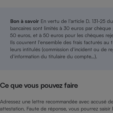
Bon à savoir
En vertu de l’article D. 131-25 du
bancaires sont limités à 30 euros par chèque
50 euros, et à 50 euros pour les chèques rej
Ils couvrent l’ensemble des frais facturés au 
leurs intitulés (commission d’incident ou de rej
d’information du titulaire du compte…).
Ce que vous pouvez faire
Adressez une lettre recommandée avec accusé de 
attestation. Faute de réponse, vous pourrez saisir l