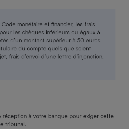
 Code monétaire et financier, les frais
 pour les chèques inférieurs ou égaux à
etés d’un montant supérieur à 50 euros.
titulaire du compte quels que soient
et, frais d’envoi d’une lettre d’injonction,
réception à votre banque pour exiger cette
e tribunal.