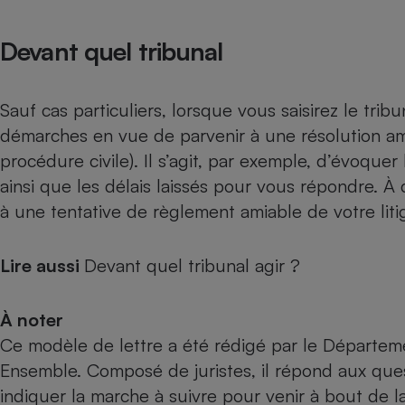
Devant quel tribunal
Sauf cas particuliers, lorsque vous saisirez le tribu
démarches en vue de parvenir à une résolution ami
procédure civile). Il s’agit, par exemple, d’évoquer
ainsi que les délais laissés pour vous répondre. À 
à une tentative de règlement amiable de votre liti
Lire aussi
Devant quel tribunal agir ?
À noter
Ce modèle de lettre a été rédigé par le Départem
Ensemble. Composé de juristes, il répond aux ques
indiquer la marche à suivre pour venir à bout de l