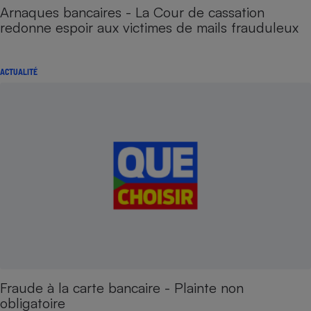
Arnaques bancaires - La Cour de cassation
redonne espoir aux victimes de mails frauduleux
ACTUALITÉ
Fraude à la carte bancaire - Plainte non
obligatoire