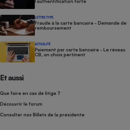
l’authentification forte
LETTRE TYPE
Fraude à la carte bancaire - Demande de
remboursement
ACTUALITÉ
Paiement par carte bancaire - Le réseau
CB, un choix pertinent
Et aussi
Que faire en cas de litige ?
Découvrir le forum
Consulter nos Billets de la présidente