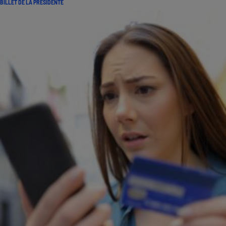
BILLET DE LA PRÉSIDENTE