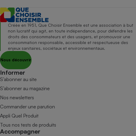
Créée en 1951, Que Choisir Ensemble est une association à but
non lucratif qui agit, en toute indépendance, pour défendre les
droits des consommateurs et des usagers, et promouvoir une
consommation responsable, accessible et respectueuse des
enjeux sanitaires, sociétaux et environnementaux.
Nous découvrir
Informer
S’abonner au site
S’abonner au magazine
Nos newsletters
Commander une parution
Appli Quel Produit
Tous nos tests de produits
Accompagner