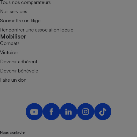
Tous nos comparateurs
Nos services
Soumettre un litige
Rencontrer une association locale
Mobiliser
Combats
Victoires
Devenir adhérent
Devenir bénévole
Faire un don
Nous contacter