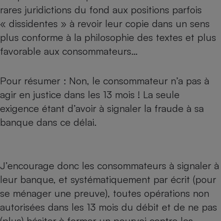
rares juridictions du fond aux positions parfois
« dissidentes » à revoir leur copie dans un sens
plus conforme à la philosophie des textes et plus
favorable aux consommateurs…
Pour résumer : Non, le consommateur n’a pas à
agir en justice dans les 13 mois ! La seule
exigence étant d’avoir à signaler la fraude à sa
banque dans ce délai.
J’encourage donc les consommateurs à signaler à
leur banque, et systématiquement par écrit (pour
se ménager une preuve), toutes opérations non
autorisées dans les 13 mois du débit et de ne pas
(plus) hésiter à former un pourvoi contre les