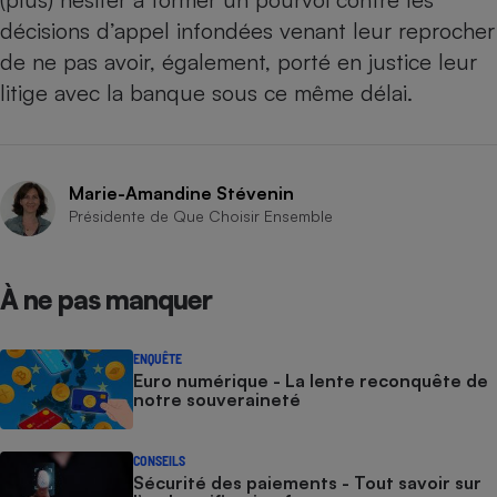
décisions d’appel infondées venant leur reprocher
de ne pas avoir, également, porté en justice leur
litige avec la banque sous ce même délai.
Marie-Amandine Stévenin
Présidente de Que Choisir Ensemble
À ne pas manquer
ENQUÊTE
Euro numérique - La lente reconquête de
notre souveraineté
CONSEILS
Sécurité des paiements - Tout savoir sur