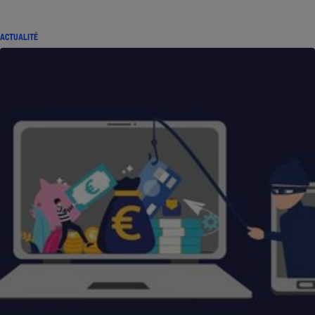
ACTUALITÉ