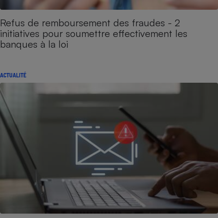
Refus de remboursement des fraudes - 2
initiatives pour soumettre effectivement les
banques à la loi
ACTUALITÉ