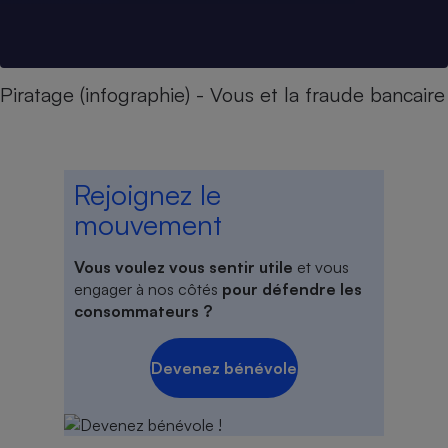
Piratage (infographie) - Vous et la fraude bancaire
Rejoignez le
mouvement
Vous voulez vous sentir utile
et vous
engager à nos côtés
pour défendre les
consommateurs ?
Devenez bénévole