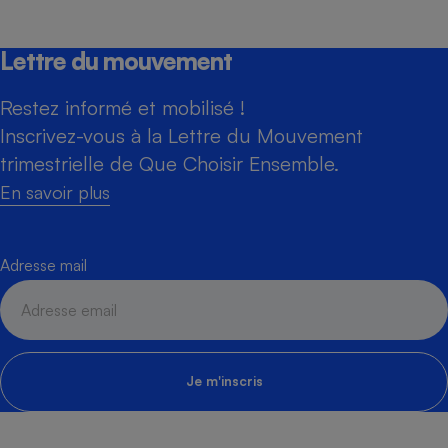
Lettre du mouvement
Restez informé et mobilisé !
Inscrivez-vous à la Lettre du Mouvement
trimestrielle de Que Choisir Ensemble.
En savoir plus
Adresse mail
Je m'inscris