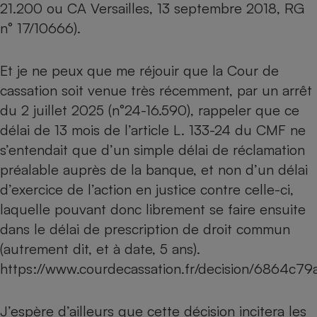
21.200 ou CA Versailles, 13 septembre 2018, RG
n° 17/10666).
Et je ne peux que me réjouir que la Cour de
cassation soit venue très récemment, par un arrêt
du 2 juillet 2025 (n°24-16.590), rappeler que ce
délai de 13 mois de l’article L. 133-24 du CMF ne
s’entendait que d’un simple délai de réclamation
préalable auprès de la banque, et non d’un délai
d’exercice de l’action en justice contre celle-ci,
laquelle pouvant donc librement se faire ensuite
dans le délai de prescription de droit commun
(autrement dit, et à date, 5 ans).
https://www.courdecassation.fr/decision/6864c
J’espère d’ailleurs que cette décision incitera les