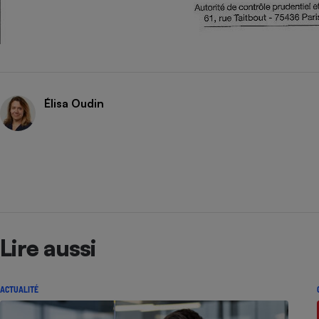
Élisa Oudin
Lire aussi
ACTUALITÉ