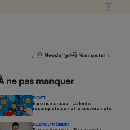
Newsletter
Nous soutenir
À ne pas manquer
ENQUÊTE
Euro numérique - La lente
reconquête de notre souveraineté
BILLET DE LA PRÉSIDENTE