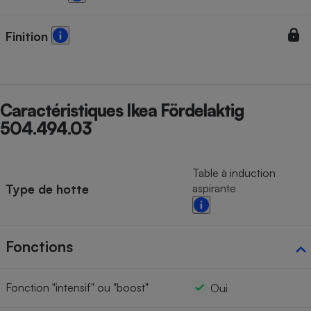
Finition
Caractéristiques Ikea Fördelaktig
504.494.03
Table à induction
Type de hotte
aspirante
Fonctions
Fonction "intensif" ou "boost"
Oui