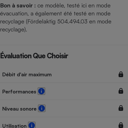
Bon à savoir :
ce modèle, testé ici en mode
évacuation, a également été testé en mode
recyclage (
Fördelaktig 504.494.03 en mode
recyclage
).
Évaluation Que Choisir
Débit d'air maximum
Performances
Niveau sonore
Utilisation