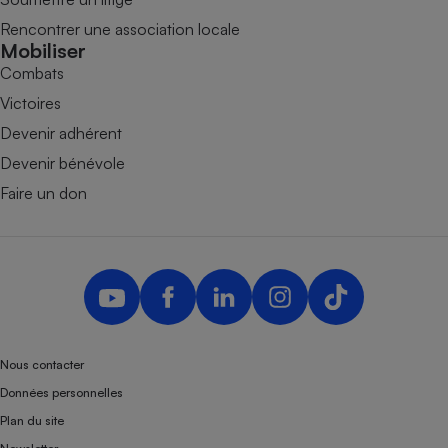
Rencontrer une association locale
Mobiliser
Combats
Victoires
Devenir adhérent
Devenir bénévole
Faire un don
Nous contacter
Données personnelles
Plan du site