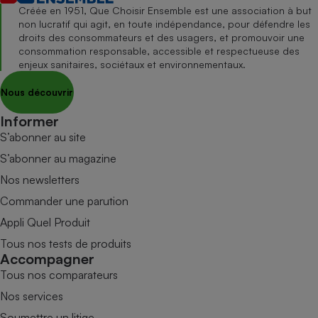
Créée en 1951, Que Choisir Ensemble est une association à but
non lucratif qui agit, en toute indépendance, pour défendre les
droits des consommateurs et des usagers, et promouvoir une
consommation responsable, accessible et respectueuse des
enjeux sanitaires, sociétaux et environnementaux.
Nous découvrir
Informer
S’abonner au site
S’abonner au magazine
Nos newsletters
Commander une parution
Appli Quel Produit
Tous nos tests de produits
Accompagner
Tous nos comparateurs
Nos services
Soumettre un litige