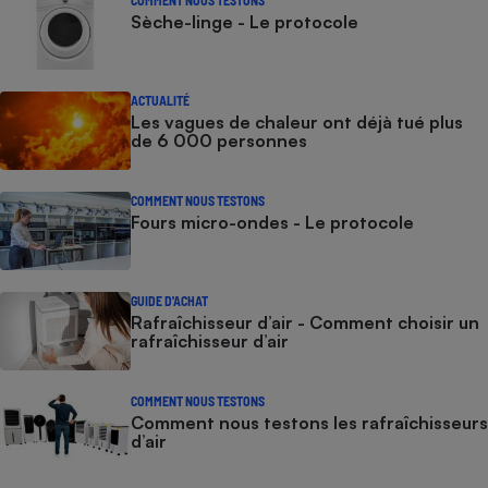
COMMENT NOUS TESTONS
Sèche-linge - Le protocole
ACTUALITÉ
Les vagues de chaleur ont déjà tué plus
de 6 000 personnes
COMMENT NOUS TESTONS
Fours micro-ondes - Le protocole
GUIDE D'ACHAT
Rafraîchisseur d’air - Comment choisir un
rafraîchisseur d’air
COMMENT NOUS TESTONS
Comment nous testons les rafraîchisseurs
d’air