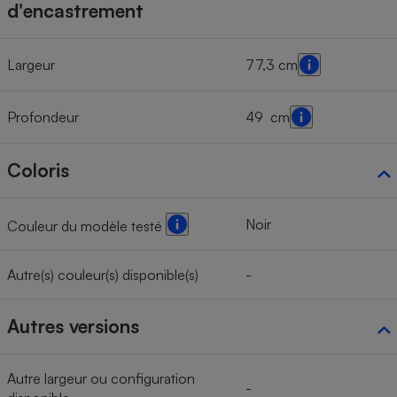
d'encastrement
Largeur
77,3 cm
Profondeur
49 cm
Coloris
Noir
Couleur du modèle testé
Autre(s) couleur(s) disponible(s)
-
Autres versions
Autre largeur ou configuration
-