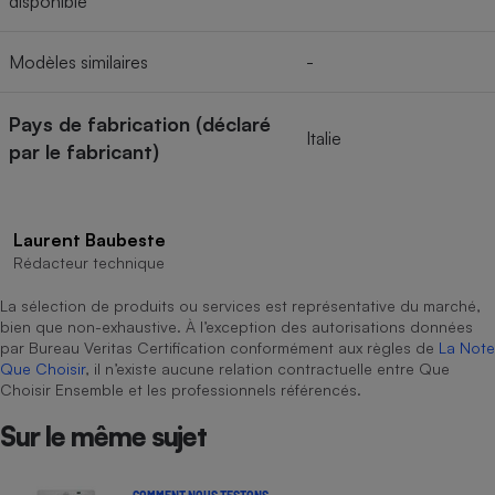
disponible
Modèles similaires
-
Pays de fabrication (déclaré
Italie
par le fabricant)
Laurent Baubeste
Rédacteur technique
La sélection de produits ou services est représentative du marché,
bien que non-exhaustive. À l’exception des autorisations données
par Bureau Veritas Certification conformément aux règles de
La Note
Que Choisir
, il n’existe aucune relation contractuelle entre Que
Choisir Ensemble et les professionnels référencés.
Sur le même sujet