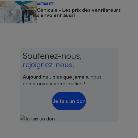
ACTUALITÉ
Canicule - Les prix des ventilateurs
s’envolent aussi
Soutenez-nous,
rejoignez-nous,
Aujourd'hui, plus que jamais
, nous
comptons sur votre soutien !
Je fais un don