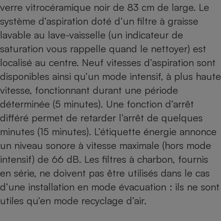
verre vitrocéramique noir de 83 cm de large. Le
système d’aspiration doté d’un filtre à graisse
lavable au lave-vaisselle (un indicateur de
saturation vous rappelle quand le nettoyer) est
localisé au centre. Neuf vitesses d’aspiration sont
disponibles ainsi qu’un mode intensif, à plus haute
vitesse, fonctionnant durant une période
déterminée (5 minutes). Une fonction d’arrêt
différé permet de retarder l’arrêt de quelques
minutes (15 minutes). L’étiquette énergie annonce
un niveau sonore à vitesse maximale (hors mode
intensif) de 66 dB. Les filtres à charbon, fournis
en série, ne doivent pas être utilisés dans le cas
d’une installation en mode évacuation : ils ne sont
utiles qu’en mode recyclage d’air.