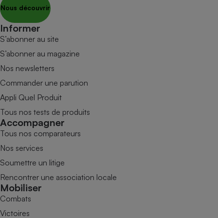
Nous découvrir
Informer
S’abonner au site
S’abonner au magazine
Nos newsletters
Commander une parution
Appli Quel Produit
Tous nos tests de produits
Accompagner
Tous nos comparateurs
Nos services
Soumettre un litige
Rencontrer une association locale
Mobiliser
Combats
Victoires