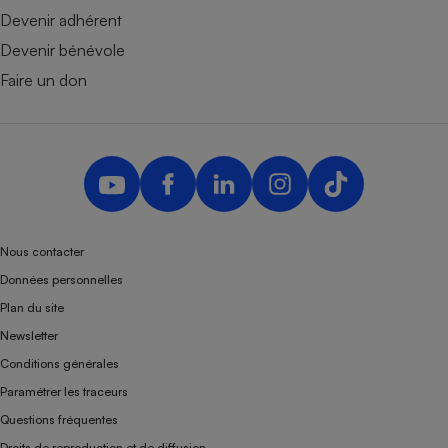
Devenir adhérent
Devenir bénévole
Faire un don
Nous contacter
Données personnelles
Plan du site
Newsletter
Conditions générales
Paramétrer les traceurs
Questions fréquentes
Droits de reproduction et de diffusion