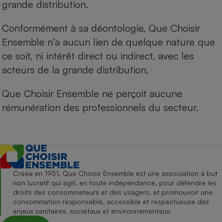
grande distribution.
Conformément à sa déontologie, Que Choisir
Ensemble n’a aucun lien de quelque nature que
ce soit, ni intérêt direct ou indirect, avec les
acteurs de la grande distribution.
Que Choisir Ensemble ne perçoit aucune
rémunération des professionnels du secteur.
Créée en 1951, Que Choisir Ensemble est une association à but
non lucratif qui agit, en toute indépendance, pour défendre les
droits des consommateurs et des usagers, et promouvoir une
consommation responsable, accessible et respectueuse des
enjeux sanitaires, sociétaux et environnementaux.