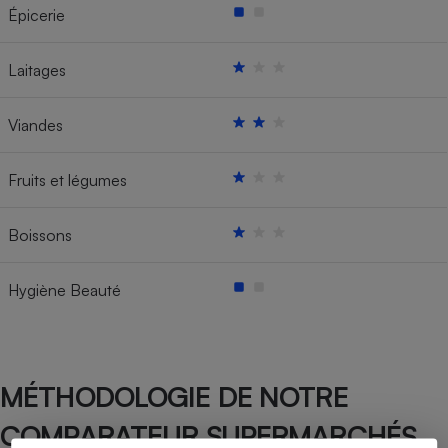
Épicerie
Laitages
Viandes
Fruits et légumes
Boissons
Hygiène Beauté
MÉTHODOLOGIE DE NOTRE
COMPARATEUR SUPERMARCHÉS