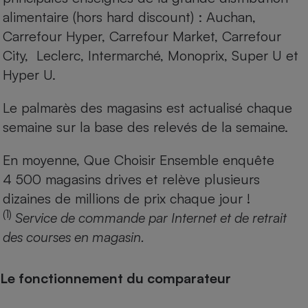
alimentaire (hors hard discount) : Auchan,
Carrefour Hyper, Carrefour Market, Carrefour
City, Leclerc, Intermarché, Monoprix, Super U et
Hyper U.
Le palmarès des magasins est actualisé chaque
semaine sur la base des relevés de la semaine.
En moyenne, Que Choisir Ensemble enquête
4 500 magasins drives et relève plusieurs
dizaines de millions de prix chaque jour !
(1)
Service de commande par Internet et de retrait
des courses en magasin.
Le fonctionnement du comparateur