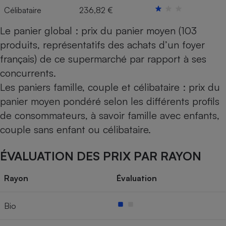
Célibataire
236,82 €
Le panier global : prix du panier moyen (103
produits, représentatifs des achats d’un foyer
français) de ce supermarché par rapport à ses
concurrents.
Les paniers famille, couple et célibataire : prix du
panier moyen pondéré selon les différents profils
de consommateurs, à savoir famille avec enfants,
couple sans enfant ou célibataire.
ÉVALUATION DES PRIX PAR RAYON
Rayon
Évaluation
Bio