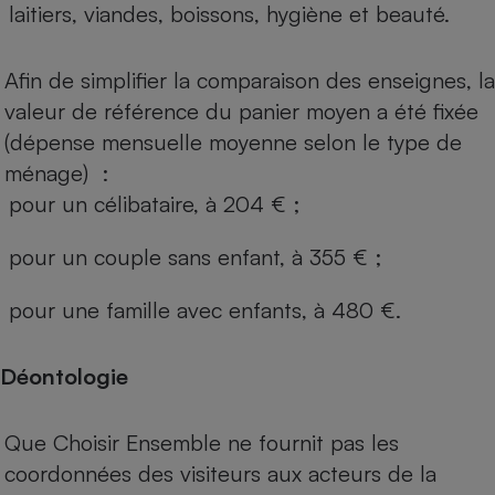
laitiers, viandes, boissons, hygiène et beauté.
Afin de simplifier la comparaison des enseignes, la
valeur de référence du panier moyen a été fixée
(dépense mensuelle moyenne selon le type de
ménage) :
pour un célibataire, à 204 € ;
pour un couple sans enfant, à 355 € ;
pour une famille avec enfants, à 480 €.
Déontologie
Que Choisir Ensemble ne fournit pas les
coordonnées des visiteurs aux acteurs de la