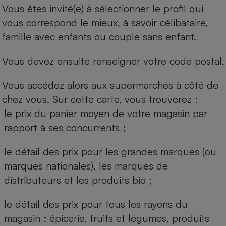
Vous êtes invité(e) à sélectionner le profil qui
vous correspond le mieux, à savoir célibataire,
famille avec enfants ou couple sans enfant.
Vous devez ensuite renseigner votre code postal.
Vous accédez alors aux supermarchés à côté de
chez vous. Sur cette carte, vous trouverez :
le prix du panier moyen de votre magasin par
rapport à ses concurrents ;
le détail des prix pour les grandes marques (ou
marques nationales), les marques de
distributeurs et les produits bio ;
le détail des prix pour tous les rayons du
magasin : épicerie, fruits et légumes, produits