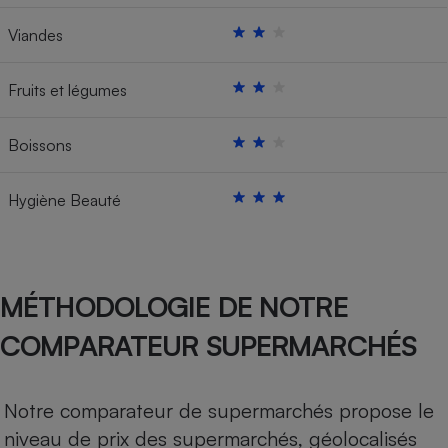
Viandes
Fruits et légumes
Boissons
Hygiène Beauté
MÉTHODOLOGIE DE NOTRE
COMPARATEUR SUPERMARCHÉS
Notre comparateur de supermarchés propose le
niveau de prix des supermarchés, géolocalisés