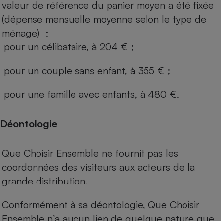
valeur de référence du panier moyen a été fixée
(dépense mensuelle moyenne selon le type de
ménage) :
pour un célibataire, à 204 € ;
pour un couple sans enfant, à 355 € ;
pour une famille avec enfants, à 480 €.
Déontologie
Que Choisir Ensemble ne fournit pas les
coordonnées des visiteurs aux acteurs de la
grande distribution.
Conformément à sa déontologie, Que Choisir
Ensemble n’a aucun lien de quelque nature que