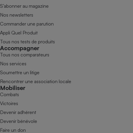
S’abonner au magazine
Nos newsletters
Commander une parution
Appli Quel Produit
Tous nos tests de produits
Accompagner
Tous nos comparateurs
Nos services
Soumettre un litige
Rencontrer une association locale
Mobiliser
Combats
Victoires
Devenir adhérent
Devenir bénévole
Faire un don