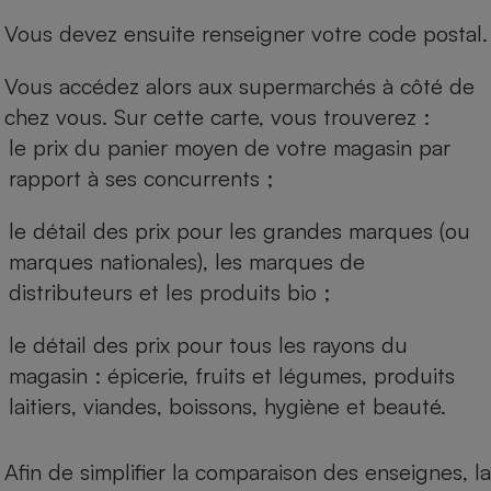
Vous devez ensuite renseigner votre code postal.
Vous accédez alors aux supermarchés à côté de
chez vous. Sur cette carte, vous trouverez :
le prix du panier moyen de votre magasin par
rapport à ses concurrents ;
le détail des prix pour les grandes marques (ou
marques nationales), les marques de
distributeurs et les produits bio ;
le détail des prix pour tous les rayons du
magasin : épicerie, fruits et légumes, produits
laitiers, viandes, boissons, hygiène et beauté.
Afin de simplifier la comparaison des enseignes, la