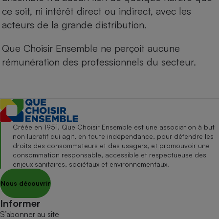
ce soit, ni intérêt direct ou indirect, avec les
acteurs de la grande distribution.
Que Choisir Ensemble ne perçoit aucune
rémunération des professionnels du secteur.
Créée en 1951, Que Choisir Ensemble est une association à but
non lucratif qui agit, en toute indépendance, pour défendre les
droits des consommateurs et des usagers, et promouvoir une
consommation responsable, accessible et respectueuse des
enjeux sanitaires, sociétaux et environnementaux.
Nous découvrir
Informer
S’abonner au site