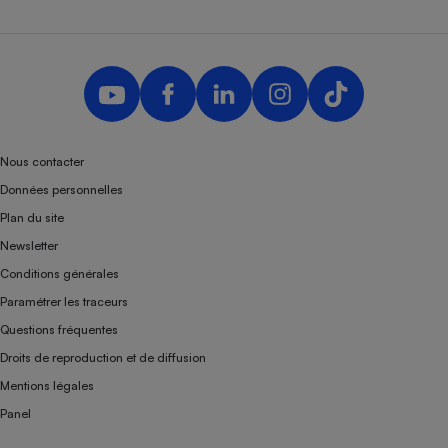
Nous contacter
Données personnelles
Plan du site
Newsletter
Conditions générales
Paramétrer les traceurs
Questions fréquentes
Droits de reproduction et de diffusion
Mentions légales
Panel