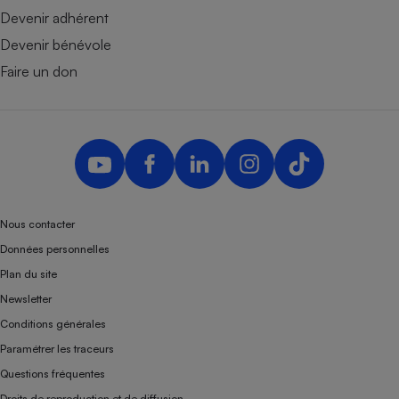
Devenir adhérent
Devenir bénévole
Faire un don
Nous contacter
Données personnelles
Plan du site
Newsletter
Conditions générales
Paramétrer les traceurs
Questions fréquentes
Droits de reproduction et de diffusion