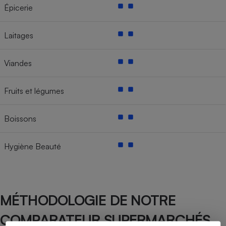
Épicerie
Laitages
Viandes
Fruits et légumes
Boissons
Hygiène Beauté
MÉTHODOLOGIE DE NOTRE
COMPARATEUR SUPERMARCHÉS