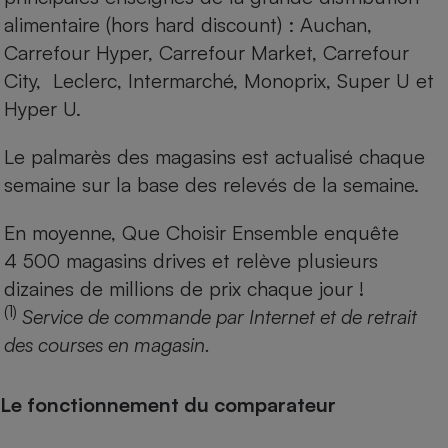
alimentaire (hors hard discount) : Auchan,
Carrefour Hyper, Carrefour Market, Carrefour
City, Leclerc, Intermarché, Monoprix, Super U et
Hyper U.
Le palmarès des magasins est actualisé chaque
semaine sur la base des relevés de la semaine.
En moyenne, Que Choisir Ensemble enquête
4 500 magasins drives et relève plusieurs
dizaines de millions de prix chaque jour !
(1)
Service de commande par Internet et de retrait
des courses en magasin.
Le fonctionnement du comparateur