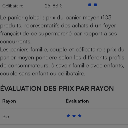
Célibataire
261,83 €
Le panier global : prix du panier moyen (103
produits, représentatifs des achats d’un foyer
français) de ce supermarché par rapport à ses
concurrents.
Les paniers famille, couple et célibataire : prix du
panier moyen pondéré selon les différents profils
de consommateurs, à savoir famille avec enfants,
couple sans enfant ou célibataire.
ÉVALUATION DES PRIX PAR RAYON
Rayon
Évaluation
Bio