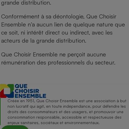
grande distribution.
Conformément à sa déontologie, Que Choisir
Ensemble n’a aucun lien de quelque nature que
ce soit, ni intérêt direct ou indirect, avec les
acteurs de la grande distribution.
Que Choisir Ensemble ne perçoit aucune
rémunération des professionnels du secteur.
Créée en 1951, Que Choisir Ensemble est une association à but
non lucratif qui agit, en toute indépendance, pour défendre les
droits des consommateurs et des usagers, et promouvoir une
consommation responsable, accessible et respectueuse des
enjeux sanitaires, sociétaux et environnementaux.