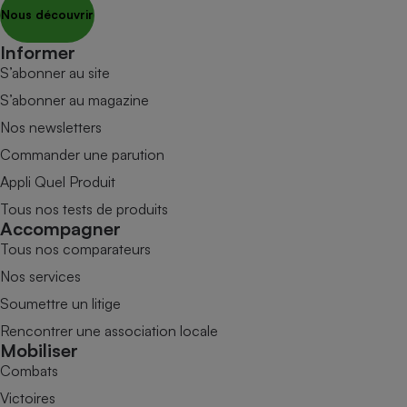
Nous découvrir
Informer
S’abonner au site
S’abonner au magazine
Nos newsletters
Commander une parution
Appli Quel Produit
Tous nos tests de produits
Accompagner
Tous nos comparateurs
Nos services
Soumettre un litige
Rencontrer une association locale
Mobiliser
Combats
Victoires