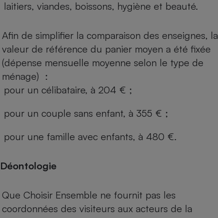
laitiers, viandes, boissons, hygiène et beauté.
Afin de simplifier la comparaison des enseignes, la
valeur de référence du panier moyen a été fixée
(dépense mensuelle moyenne selon le type de
ménage) :
pour un célibataire, à 204 € ;
pour un couple sans enfant, à 355 € ;
pour une famille avec enfants, à 480 €.
Déontologie
Que Choisir Ensemble ne fournit pas les
coordonnées des visiteurs aux acteurs de la