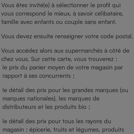
Vous êtes invité(e) à sélectionner le profil qui
vous correspond le mieux, à savoir célibataire,
famille avec enfants ou couple sans enfant.
Vous devez ensuite renseigner votre code postal.
Vous accédez alors aux supermarchés à côté de
chez vous. Sur cette carte, vous trouverez :
le prix du panier moyen de votre magasin par
rapport à ses concurrents ;
le détail des prix pour les grandes marques (ou
marques nationales), les marques de
distributeurs et les produits bio ;
le détail des prix pour tous les rayons du
magasin : épicerie, fruits et légumes, produits