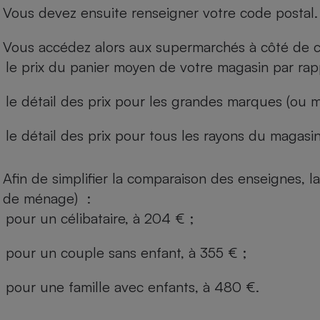
Vous devez ensuite renseigner votre code postal.
Vous accédez alors aux supermarchés à côté de ch
le prix du panier moyen de votre magasin par rap
le détail des prix pour les grandes marques (ou m
le détail des prix pour tous les rayons du magasin 
Afin de simplifier la comparaison des enseignes,
de ménage) :
pour un célibataire, à 204 € ;
pour un couple sans enfant, à 355 € ;
pour une famille avec enfants, à 480 €.