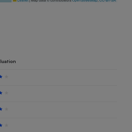
luation