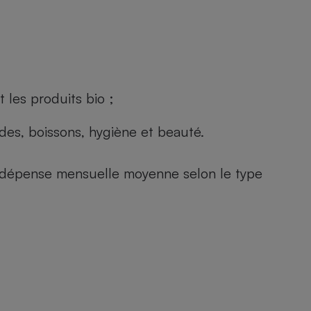
 les produits bio ;
andes, boissons, hygiène et beauté.
e (dépense mensuelle moyenne selon le type