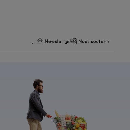
Newsletter
Nous soutenir