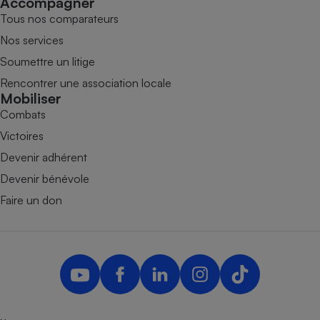
Accompagner
Tous nos comparateurs
Nos services
Soumettre un litige
Rencontrer une association locale
Mobiliser
Combats
Victoires
Devenir adhérent
Devenir bénévole
Faire un don