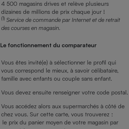
4 500 magasins drives et relève plusieurs
dizaines de millions de prix chaque jour !
(1)
Service de commande par Internet et de retrait
des courses en magasin.
Le fonctionnement du comparateur
Vous êtes invité(e) à sélectionner le profil qui
vous correspond le mieux, à savoir célibataire,
famille avec enfants ou couple sans enfant.
Vous devez ensuite renseigner votre code postal.
Vous accédez alors aux supermarchés à côté de
chez vous. Sur cette carte, vous trouverez :
le prix du panier moyen de votre magasin par