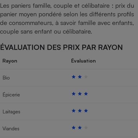
Les paniers famille, couple et célibataire : prix du
panier moyen pondéré selon les différents profils
de consommateurs, à savoir famille avec enfants,
couple sans enfant ou célibataire.
ÉVALUATION DES PRIX PAR RAYON
Rayon
Évaluation
Bio
Épicerie
Laitages
Viandes