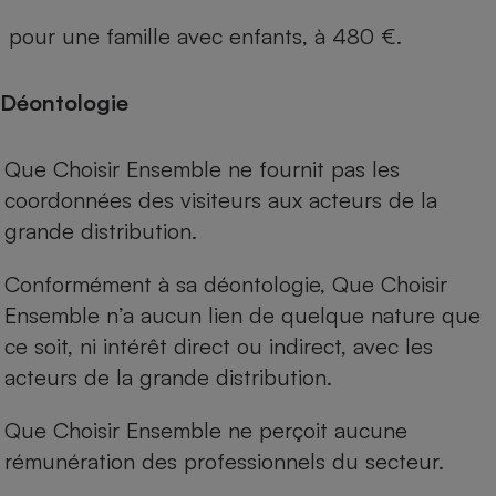
pour une famille avec enfants, à 480 €.
Déontologie
Que Choisir Ensemble ne fournit pas les
coordonnées des visiteurs aux acteurs de la
grande distribution.
Conformément à sa déontologie, Que Choisir
Ensemble n’a aucun lien de quelque nature que
ce soit, ni intérêt direct ou indirect, avec les
acteurs de la grande distribution.
Que Choisir Ensemble ne perçoit aucune
rémunération des professionnels du secteur.