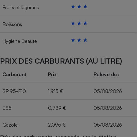
Fruits et légumes
Boissons
Hygiène Beauté
PRIX DES CARBURANTS (AU LITRE)
Carburant
Prix
Relevé du :
SP 95-E10
1,915 €
05/08/2026
E85
0,789 €
05/08/2026
Gazole
2,095 €
05/08/2026