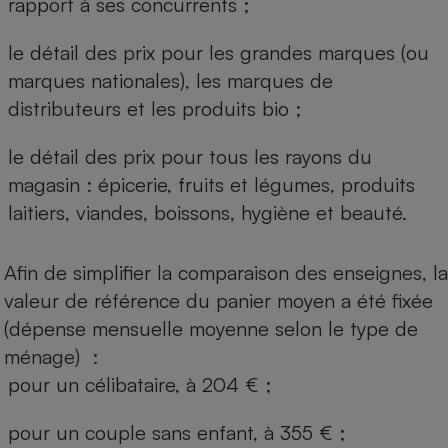
rapport à ses concurrents ;
le détail des prix pour les grandes marques (ou
marques nationales), les marques de
distributeurs et les produits bio ;
le détail des prix pour tous les rayons du
magasin : épicerie, fruits et légumes, produits
laitiers, viandes, boissons, hygiène et beauté.
Afin de simplifier la comparaison des enseignes, la
valeur de référence du panier moyen a été fixée
(dépense mensuelle moyenne selon le type de
ménage) :
pour un célibataire, à 204 € ;
pour un couple sans enfant, à 355 € ;