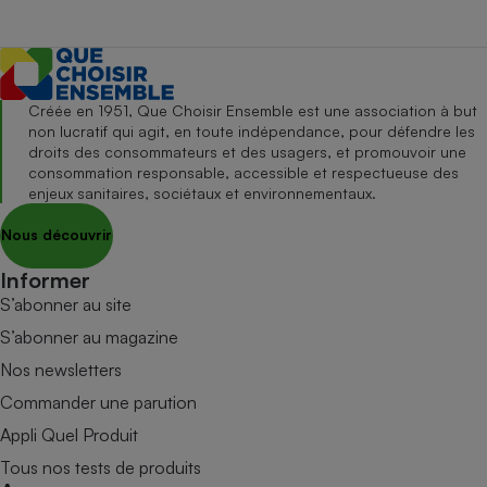
Créée en 1951, Que Choisir Ensemble est une association à but
non lucratif qui agit, en toute indépendance, pour défendre les
droits des consommateurs et des usagers, et promouvoir une
consommation responsable, accessible et respectueuse des
enjeux sanitaires, sociétaux et environnementaux.
Nous découvrir
Informer
S’abonner au site
S’abonner au magazine
Nos newsletters
Commander une parution
Appli Quel Produit
Tous nos tests de produits