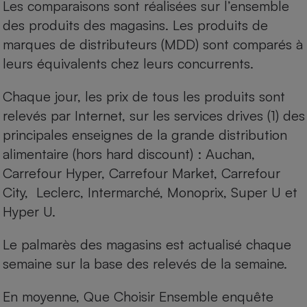
Les comparaisons sont réalisées sur l’ensemble
des produits des magasins. Les produits de
marques de distributeurs (MDD) sont comparés à
leurs équivalents chez leurs concurrents.
Chaque jour, les prix de tous les produits sont
relevés par Internet, sur les services drives (1) des
principales enseignes de la grande distribution
alimentaire (hors hard discount) : Auchan,
Carrefour Hyper, Carrefour Market, Carrefour
City, Leclerc, Intermarché, Monoprix, Super U et
Hyper U.
Le palmarès des magasins est actualisé chaque
semaine sur la base des relevés de la semaine.
En moyenne, Que Choisir Ensemble enquête