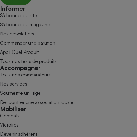
Informer
S’abonner au site
S’abonner au magazine
Nos newsletters
Commander une parution
Appli Quel Produit
Tous nos tests de produits
Accompagner
Tous nos comparateurs
Nos services
Soumettre un litige
Rencontrer une association locale
Mobiliser
Combats
Victoires
Devenir adhérent