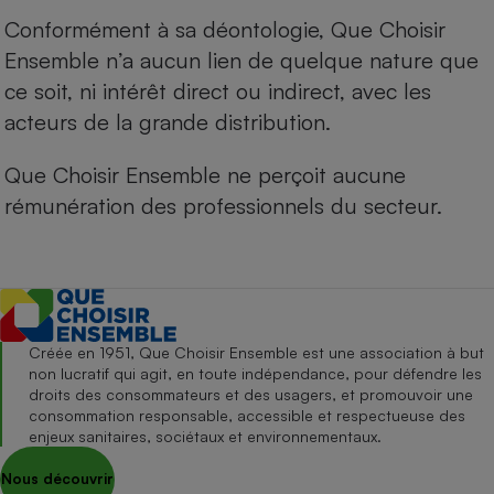
Conformément à sa déontologie, Que Choisir
Ensemble n’a aucun lien de quelque nature que
ce soit, ni intérêt direct ou indirect, avec les
acteurs de la grande distribution.
Que Choisir Ensemble ne perçoit aucune
rémunération des professionnels du secteur.
Créée en 1951, Que Choisir Ensemble est une association à but
non lucratif qui agit, en toute indépendance, pour défendre les
droits des consommateurs et des usagers, et promouvoir une
consommation responsable, accessible et respectueuse des
enjeux sanitaires, sociétaux et environnementaux.
Nous découvrir