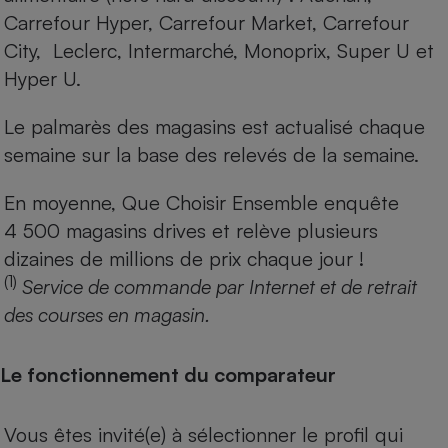
Carrefour Hyper, Carrefour Market, Carrefour
City, Leclerc, Intermarché, Monoprix, Super U et
Hyper U.
Le palmarès des magasins est actualisé chaque
semaine sur la base des relevés de la semaine.
En moyenne, Que Choisir Ensemble enquête
4 500 magasins drives et relève plusieurs
dizaines de millions de prix chaque jour !
(1)
Service de commande par Internet et de retrait
des courses en magasin.
Le fonctionnement du comparateur
Vous êtes invité(e) à sélectionner le profil qui