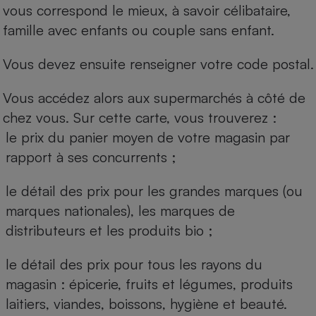
vous correspond le mieux, à savoir célibataire,
famille avec enfants ou couple sans enfant.
Vous devez ensuite renseigner votre code postal.
Vous accédez alors aux supermarchés à côté de
chez vous. Sur cette carte, vous trouverez :
le prix du panier moyen de votre magasin par
rapport à ses concurrents ;
le détail des prix pour les grandes marques (ou
marques nationales), les marques de
distributeurs et les produits bio ;
le détail des prix pour tous les rayons du
magasin : épicerie, fruits et légumes, produits
laitiers, viandes, boissons, hygiène et beauté.