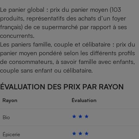
Le panier global : prix du panier moyen (103
produits, représentatifs des achats d’un foyer
français) de ce supermarché par rapport à ses
concurrents.
Les paniers famille, couple et célibataire : prix du
panier moyen pondéré selon les différents profils
de consommateurs, à savoir famille avec enfants,
couple sans enfant ou célibataire.
ÉVALUATION DES PRIX PAR RAYON
Rayon
Évaluation
Bio
Épicerie