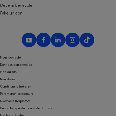
Devenir bénévole
Faire un don
Nous contacter
Données personnelles
Plan du site
Newsletter
Conditions générales
Paramétrer les traceurs
Questions fréquentes
Droits de reproduction et de diffusion
Mentions légales