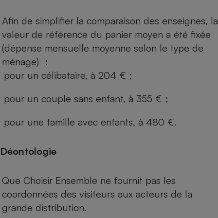
Afin de simplifier la comparaison des enseignes, la
valeur de référence du panier moyen a été fixée
(dépense mensuelle moyenne selon le type de
ménage) :
pour un célibataire, à 204 € ;
pour un couple sans enfant, à 355 € ;
pour une famille avec enfants, à 480 €.
Déontologie
Que Choisir Ensemble ne fournit pas les
coordonnées des visiteurs aux acteurs de la
grande distribution.