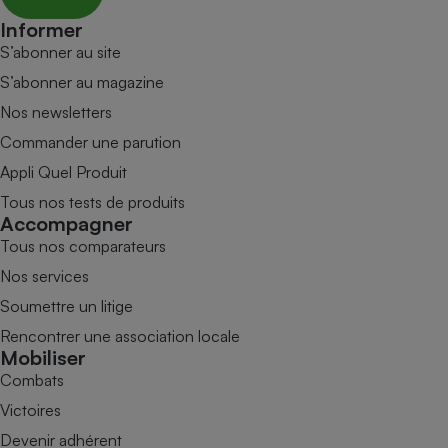
Informer
S’abonner au site
S’abonner au magazine
Nos newsletters
Commander une parution
Appli Quel Produit
Tous nos tests de produits
Accompagner
Tous nos comparateurs
Nos services
Soumettre un litige
Rencontrer une association locale
Mobiliser
Combats
Victoires
Devenir adhérent