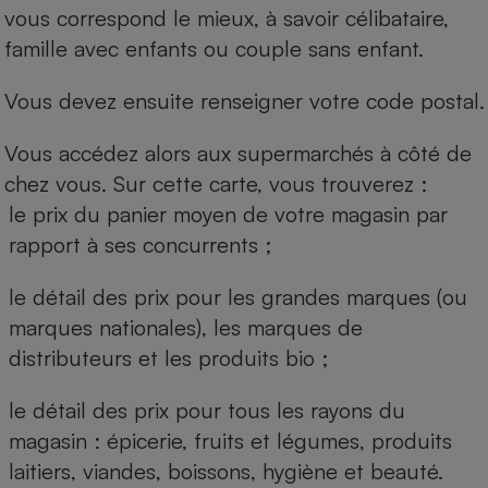
vous correspond le mieux, à savoir célibataire,
famille avec enfants ou couple sans enfant.
Vous devez ensuite renseigner votre code postal.
Vous accédez alors aux supermarchés à côté de
chez vous. Sur cette carte, vous trouverez :
le prix du panier moyen de votre magasin par
rapport à ses concurrents ;
le détail des prix pour les grandes marques (ou
marques nationales), les marques de
distributeurs et les produits bio ;
le détail des prix pour tous les rayons du
magasin : épicerie, fruits et légumes, produits
laitiers, viandes, boissons, hygiène et beauté.