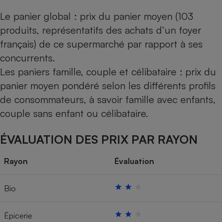
Le panier global : prix du panier moyen (103
produits, représentatifs des achats d’un foyer
français) de ce supermarché par rapport à ses
concurrents.
Les paniers famille, couple et célibataire : prix du
panier moyen pondéré selon les différents profils
de consommateurs, à savoir famille avec enfants,
couple sans enfant ou célibataire.
ÉVALUATION DES PRIX PAR RAYON
Rayon
Évaluation
Bio
Épicerie