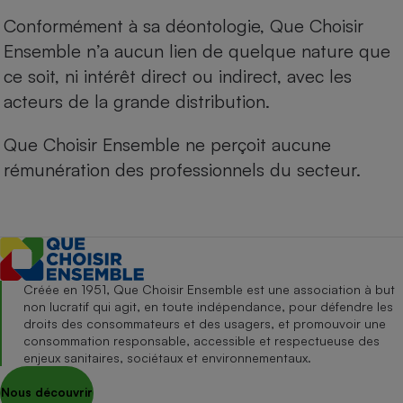
Conformément à sa déontologie, Que Choisir
Ensemble n’a aucun lien de quelque nature que
ce soit, ni intérêt direct ou indirect, avec les
acteurs de la grande distribution.
Que Choisir Ensemble ne perçoit aucune
rémunération des professionnels du secteur.
Créée en 1951, Que Choisir Ensemble est une association à but
non lucratif qui agit, en toute indépendance, pour défendre les
droits des consommateurs et des usagers, et promouvoir une
consommation responsable, accessible et respectueuse des
enjeux sanitaires, sociétaux et environnementaux.
Nous découvrir