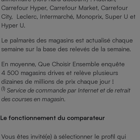
Carrefour Hyper, Carrefour Market, Carrefour
City, Leclerc, Intermarché, Monoprix, Super U et
Hyper U.
Le palmarès des magasins est actualisé chaque
semaine sur la base des relevés de la semaine.
En moyenne, Que Choisir Ensemble enquête
4 500 magasins drives et relève plusieurs
dizaines de millions de prix chaque jour !
(1)
Service de commande par Internet et de retrait
des courses en magasin.
Le fonctionnement du comparateur
Vous êtes invité(e) à sélectionner le profil qui