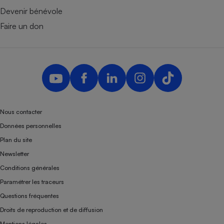
Devenir bénévole
Faire un don
Nous contacter
Données personnelles
Plan du site
Newsletter
Conditions générales
Paramétrer les traceurs
Questions fréquentes
Droits de reproduction et de diffusion
Mentions légales