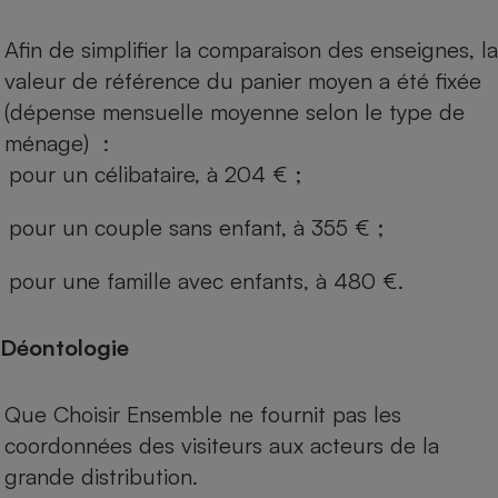
Afin de simplifier la comparaison des enseignes, la
valeur de référence du panier moyen a été fixée
(dépense mensuelle moyenne selon le type de
ménage) :
pour un célibataire, à 204 € ;
pour un couple sans enfant, à 355 € ;
pour une famille avec enfants, à 480 €.
Déontologie
Que Choisir Ensemble ne fournit pas les
coordonnées des visiteurs aux acteurs de la
grande distribution.