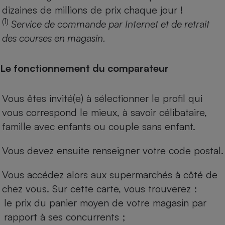
dizaines de millions de prix chaque jour !
(1)
Service de commande par Internet et de retrait
des courses en magasin.
Le fonctionnement du comparateur
Vous êtes invité(e) à sélectionner le profil qui
vous correspond le mieux, à savoir célibataire,
famille avec enfants ou couple sans enfant.
Vous devez ensuite renseigner votre code postal.
Vous accédez alors aux supermarchés à côté de
chez vous. Sur cette carte, vous trouverez :
le prix du panier moyen de votre magasin par
rapport à ses concurrents ;