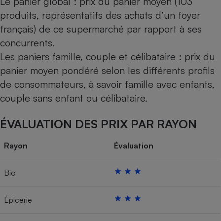
Le panier global : prix du panier moyen (103
produits, représentatifs des achats d’un foyer
français) de ce supermarché par rapport à ses
concurrents.
Les paniers famille, couple et célibataire : prix du
panier moyen pondéré selon les différents profils
de consommateurs, à savoir famille avec enfants,
couple sans enfant ou célibataire.
ÉVALUATION DES PRIX PAR RAYON
Rayon
Évaluation
Bio
Épicerie