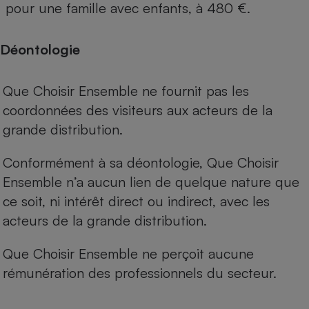
pour une famille avec enfants, à 480 €.
Déontologie
Que Choisir Ensemble ne fournit pas les
coordonnées des visiteurs aux acteurs de la
grande distribution.
Conformément à sa déontologie, Que Choisir
Ensemble n’a aucun lien de quelque nature que
ce soit, ni intérêt direct ou indirect, avec les
acteurs de la grande distribution.
Que Choisir Ensemble ne perçoit aucune
rémunération des professionnels du secteur.