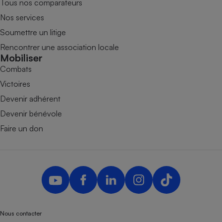
Tous nos comparateurs
Nos services
Soumettre un litige
Rencontrer une association locale
Mobiliser
Combats
Victoires
Devenir adhérent
Devenir bénévole
Faire un don
Nous contacter