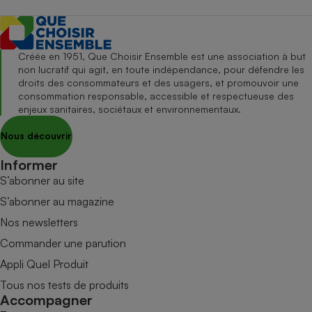
Créée en 1951, Que Choisir Ensemble est une association à but
non lucratif qui agit, en toute indépendance, pour défendre les
droits des consommateurs et des usagers, et promouvoir une
consommation responsable, accessible et respectueuse des
enjeux sanitaires, sociétaux et environnementaux.
Nous découvrir
Informer
S’abonner au site
S’abonner au magazine
Nos newsletters
Commander une parution
Appli Quel Produit
Tous nos tests de produits
Accompagner