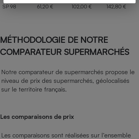
SP 98
61,20 €
102,00 €
142,80 €
MÉTHODOLOGIE DE NOTRE
COMPARATEUR SUPERMARCHÉS
Notre comparateur de supermarchés propose le
niveau de prix des supermarchés, géolocalisés
sur le territoire français.
Les comparaisons de prix
Les comparaisons sont réalisées sur l’ensemble