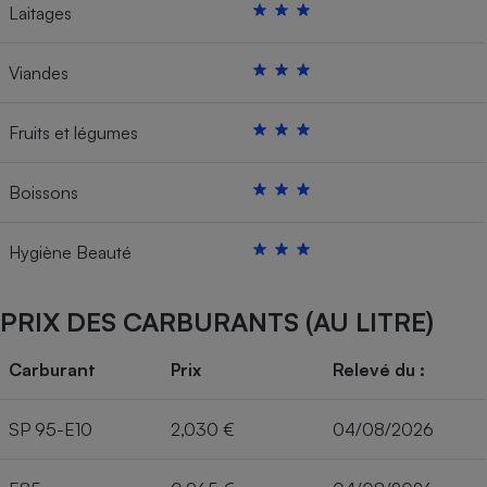
Laitages
Viandes
Fruits et légumes
Boissons
Hygiène Beauté
PRIX DES CARBURANTS (AU LITRE)
Carburant
Prix
Relevé du :
SP 95-E10
2,030 €
04/08/2026