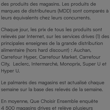
des produits des magasins. Les produits de
marques de distributeurs (MDD) sont comparés à
leurs équivalents chez leurs concurrents.
Chaque jour, les prix de tous les produits sont
relevés par Internet, sur les services drives (1) des
principales enseignes de la grande distribution
alimentaire (hors hard discount) : Auchan,
Carrefour Hyper, Carrefour Market, Carrefour
City, Leclerc, Intermarché, Monoprix, Super U et
Hyper U.
Le palmarès des magasins est actualisé chaque
semaine sur la base des relevés de la semaine.
En moyenne, Que Choisir Ensemble enquête
4 500 magasins drives et relève plusieurs