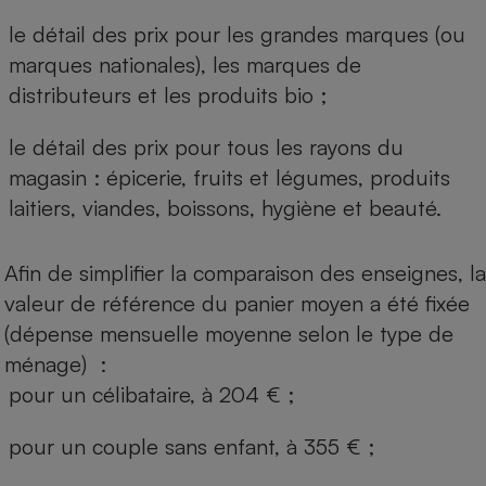
le détail des prix pour les grandes marques (ou
marques nationales), les marques de
distributeurs et les produits bio ;
le détail des prix pour tous les rayons du
magasin : épicerie, fruits et légumes, produits
laitiers, viandes, boissons, hygiène et beauté.
Afin de simplifier la comparaison des enseignes, la
valeur de référence du panier moyen a été fixée
(dépense mensuelle moyenne selon le type de
ménage) :
pour un célibataire, à 204 € ;
pour un couple sans enfant, à 355 € ;