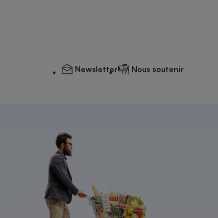
Newsletter
Nous soutenir