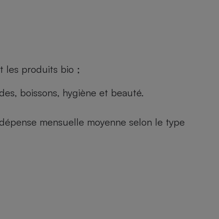
 les produits bio ;
andes, boissons, hygiène et beauté.
e (dépense mensuelle moyenne selon le type