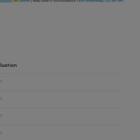
luation