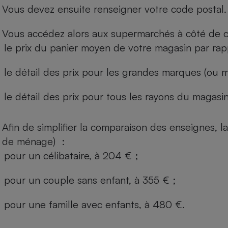
Vous devez ensuite renseigner votre code postal.
Vous accédez alors aux supermarchés à côté de ch
le prix du panier moyen de votre magasin par rap
le détail des prix pour les grandes marques (ou m
le détail des prix pour tous les rayons du magasin 
Afin de simplifier la comparaison des enseignes,
de ménage) :
pour un célibataire, à 204 € ;
pour un couple sans enfant, à 355 € ;
pour une famille avec enfants, à 480 €.