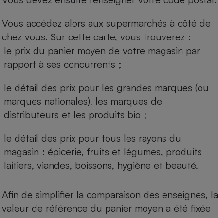
Vous accédez alors aux supermarchés à côté de
chez vous. Sur cette carte, vous trouverez :
le prix du panier moyen de votre magasin par
rapport à ses concurrents ;
le détail des prix pour les grandes marques (ou
marques nationales), les marques de
distributeurs et les produits bio ;
le détail des prix pour tous les rayons du
magasin : épicerie, fruits et légumes, produits
laitiers, viandes, boissons, hygiène et beauté.
Afin de simplifier la comparaison des enseignes, la
valeur de référence du panier moyen a été fixée