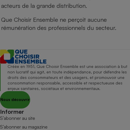
acteurs de la grande distribution.
Que Choisir Ensemble ne perçoit aucune
rémunération des professionnels du secteur.
Créée en 1951, Que Choisir Ensemble est une association à but
non lucratif qui agit, en toute indépendance, pour défendre les
droits des consommateurs et des usagers, et promouvoir une
consommation responsable, accessible et respectueuse des
enjeux sanitaires, sociétaux et environnementaux.
Nous découvrir
Informer
S’abonner au site
S’abonner au magazine