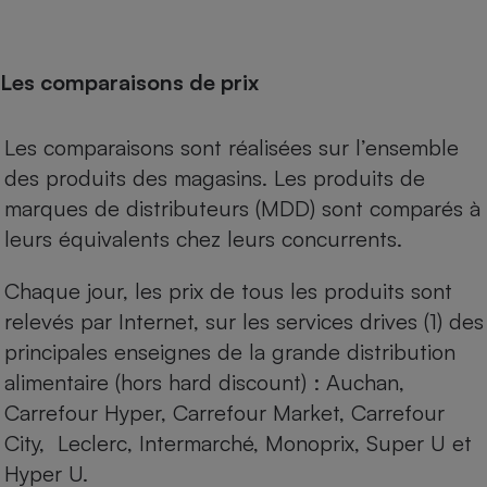
Les comparaisons de prix
Les comparaisons sont réalisées sur l’ensemble
des produits des magasins. Les produits de
marques de distributeurs (MDD) sont comparés à
leurs équivalents chez leurs concurrents.
Chaque jour, les prix de tous les produits sont
relevés par Internet, sur les services drives (1) des
principales enseignes de la grande distribution
alimentaire (hors hard discount) : Auchan,
Carrefour Hyper, Carrefour Market, Carrefour
City, Leclerc, Intermarché, Monoprix, Super U et
Hyper U.