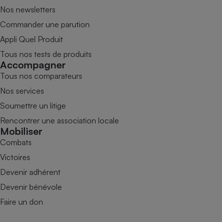
Nos newsletters
Commander une parution
Appli Quel Produit
Tous nos tests de produits
Accompagner
Tous nos comparateurs
Nos services
Soumettre un litige
Rencontrer une association locale
Mobiliser
Combats
Victoires
Devenir adhérent
Devenir bénévole
Faire un don