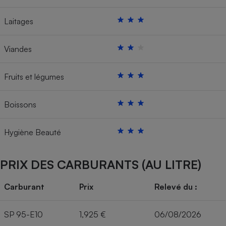
Laitages
Viandes
Fruits et légumes
Boissons
Hygiène Beauté
PRIX DES CARBURANTS (AU LITRE)
Carburant
Prix
Relevé du :
SP 95-E10
1,925 €
06/08/2026