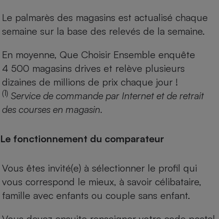
Le palmarès des magasins est actualisé chaque
semaine sur la base des relevés de la semaine.
En moyenne, Que Choisir Ensemble enquête
4 500 magasins drives et relève plusieurs
dizaines de millions de prix chaque jour !
(1)
Service de commande par Internet et de retrait
des courses en magasin.
Le fonctionnement du comparateur
Vous êtes invité(e) à sélectionner le profil qui
vous correspond le mieux, à savoir célibataire,
famille avec enfants ou couple sans enfant.
Vous devez ensuite renseigner votre code postal.