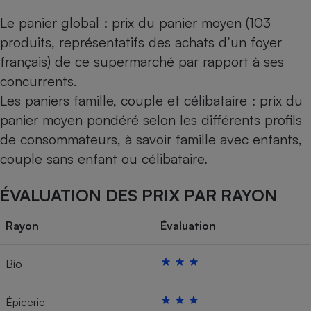
Le panier global : prix du panier moyen (103
produits, représentatifs des achats d’un foyer
français) de ce supermarché par rapport à ses
concurrents.
Les paniers famille, couple et célibataire : prix du
panier moyen pondéré selon les différents profils
de consommateurs, à savoir famille avec enfants,
couple sans enfant ou célibataire.
ÉVALUATION DES PRIX PAR RAYON
Rayon
Évaluation
Bio
Épicerie