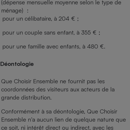
(dépense mensuelle moyenne selon le type de
ménage) :
pour un célibataire, à 204 € ;
pour un couple sans enfant, à 355 € ;
pour une famille avec enfants, à 480 €.
Déontologie
Que Choisir Ensemble ne fournit pas les
coordonnées des visiteurs aux acteurs de la
grande distribution.
Conformément à sa déontologie, Que Choisir
Ensemble n’a aucun lien de quelque nature que
ce soit, ni intérêt direct ou indirect, avec les