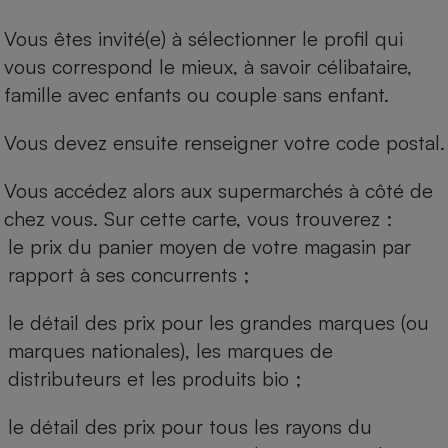
Vous êtes invité(e) à sélectionner le profil qui
vous correspond le mieux, à savoir célibataire,
famille avec enfants ou couple sans enfant.
Vous devez ensuite renseigner votre code postal.
Vous accédez alors aux supermarchés à côté de
chez vous. Sur cette carte, vous trouverez :
le prix du panier moyen de votre magasin par
rapport à ses concurrents ;
le détail des prix pour les grandes marques (ou
marques nationales), les marques de
distributeurs et les produits bio ;
le détail des prix pour tous les rayons du