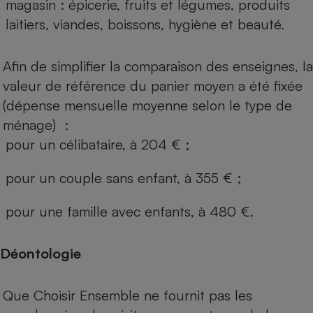
magasin : épicerie, fruits et légumes, produits
laitiers, viandes, boissons, hygiène et beauté.
Afin de simplifier la comparaison des enseignes, la
valeur de référence du panier moyen a été fixée
(dépense mensuelle moyenne selon le type de
ménage) :
pour un célibataire, à 204 € ;
pour un couple sans enfant, à 355 € ;
pour une famille avec enfants, à 480 €.
Déontologie
Que Choisir Ensemble ne fournit pas les