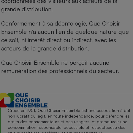
coordonnées des visiteurs aux acteurs de la
grande distribution.
Conformément à sa déontologie, Que Choisir
Ensemble n’a aucun lien de quelque nature que
ce soit, ni intérêt direct ou indirect, avec les
acteurs de la grande distribution.
Que Choisir Ensemble ne perçoit aucune
rémunération des professionnels du secteur.
Créée en 1951, Que Choisir Ensemble est une association à but
non lucratif qui agit, en toute indépendance, pour défendre les
droits des consommateurs et des usagers, et promouvoir une
consommation responsable, accessible et respectueuse des
enjeux sanitaires, sociétaux et environnementaux.