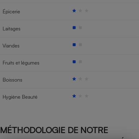
Épicerie
Laitages
Viandes
Fruits et légumes
Boissons
Hygiène Beauté
MÉTHODOLOGIE DE NOTRE