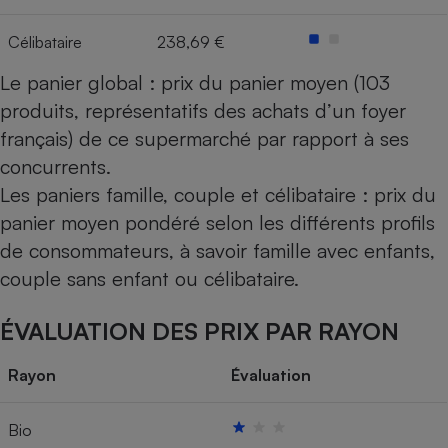
Célibataire
238,69 €
Le panier global : prix du panier moyen (103
produits, représentatifs des achats d’un foyer
français) de ce supermarché par rapport à ses
concurrents.
Les paniers famille, couple et célibataire : prix du
panier moyen pondéré selon les différents profils
de consommateurs, à savoir famille avec enfants,
couple sans enfant ou célibataire.
ÉVALUATION DES PRIX PAR RAYON
Rayon
Évaluation
Bio