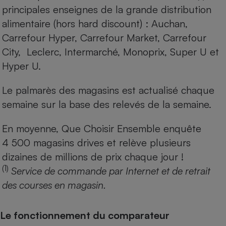
principales enseignes de la grande distribution
alimentaire (hors hard discount) : Auchan,
Carrefour Hyper, Carrefour Market, Carrefour
City, Leclerc, Intermarché, Monoprix, Super U et
Hyper U.
Le palmarès des magasins est actualisé chaque
semaine sur la base des relevés de la semaine.
En moyenne, Que Choisir Ensemble enquête
4 500 magasins drives et relève plusieurs
dizaines de millions de prix chaque jour !
(1)
Service de commande par Internet et de retrait
des courses en magasin.
Le fonctionnement du comparateur