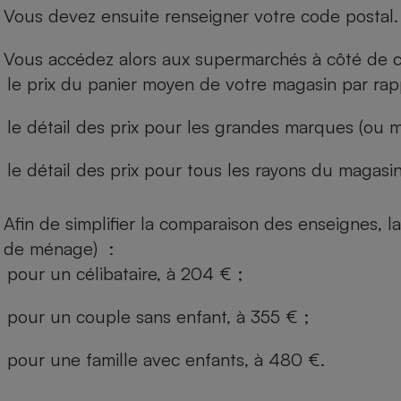
Vous devez ensuite renseigner votre code postal.
Vous accédez alors aux supermarchés à côté de ch
le prix du panier moyen de votre magasin par rap
le détail des prix pour les grandes marques (ou m
le détail des prix pour tous les rayons du magasin 
Afin de simplifier la comparaison des enseignes,
de ménage) :
pour un célibataire, à 204 € ;
pour un couple sans enfant, à 355 € ;
pour une famille avec enfants, à 480 €.