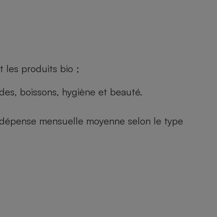
 les produits bio ;
andes, boissons, hygiène et beauté.
e (dépense mensuelle moyenne selon le type