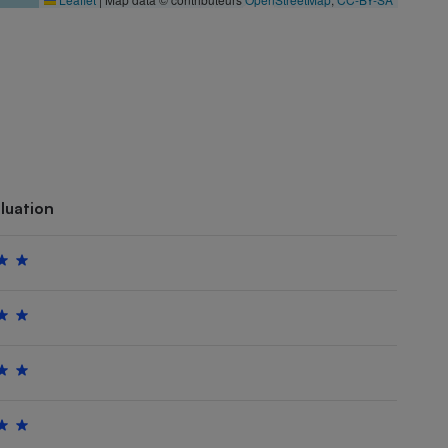
luation