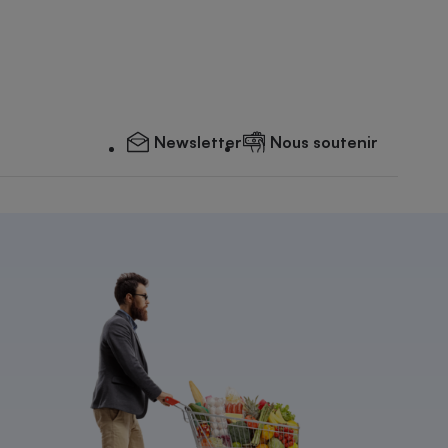
Newsletter
Nous soutenir