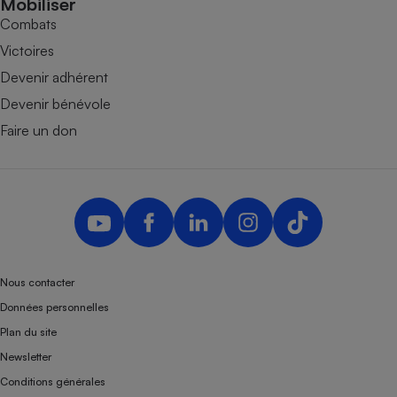
Mobiliser
Combats
Victoires
Devenir adhérent
Devenir bénévole
Faire un don
Nous contacter
Données personnelles
Plan du site
Newsletter
Conditions générales