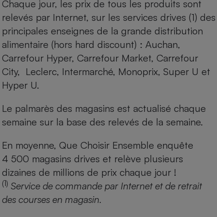
Chaque jour, les prix de tous les produits sont
relevés par Internet, sur les services drives (1) des
principales enseignes de la grande distribution
alimentaire (hors hard discount) : Auchan,
Carrefour Hyper, Carrefour Market, Carrefour
City, Leclerc, Intermarché, Monoprix, Super U et
Hyper U.
Le palmarès des magasins est actualisé chaque
semaine sur la base des relevés de la semaine.
En moyenne, Que Choisir Ensemble enquête
4 500 magasins drives et relève plusieurs
dizaines de millions de prix chaque jour !
(1)
Service de commande par Internet et de retrait
des courses en magasin.