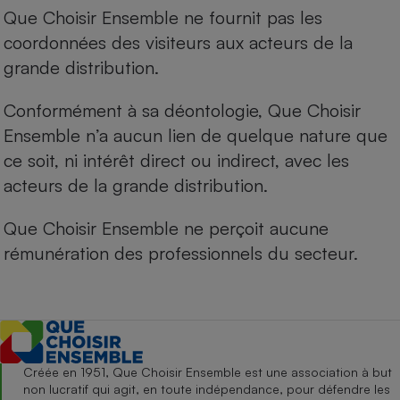
Que Choisir Ensemble ne fournit pas les
coordonnées des visiteurs aux acteurs de la
grande distribution.
Conformément à sa déontologie, Que Choisir
Ensemble n’a aucun lien de quelque nature que
ce soit, ni intérêt direct ou indirect, avec les
acteurs de la grande distribution.
Que Choisir Ensemble ne perçoit aucune
rémunération des professionnels du secteur.
Créée en 1951, Que Choisir Ensemble est une association à but
non lucratif qui agit, en toute indépendance, pour défendre les