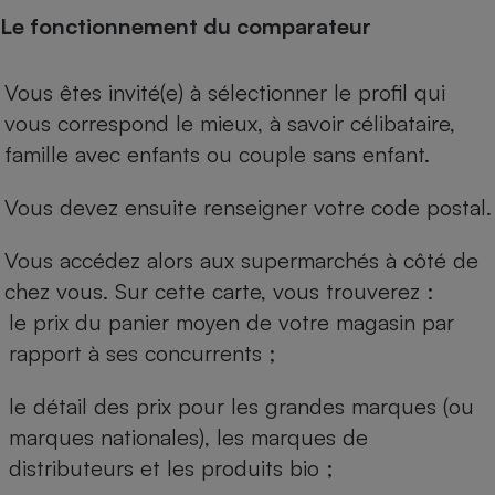
Le fonctionnement du comparateur
Vous êtes invité(e) à sélectionner le profil qui
vous correspond le mieux, à savoir célibataire,
famille avec enfants ou couple sans enfant.
Vous devez ensuite renseigner votre code postal.
Vous accédez alors aux supermarchés à côté de
chez vous. Sur cette carte, vous trouverez :
le prix du panier moyen de votre magasin par
rapport à ses concurrents ;
le détail des prix pour les grandes marques (ou
marques nationales), les marques de
distributeurs et les produits bio ;