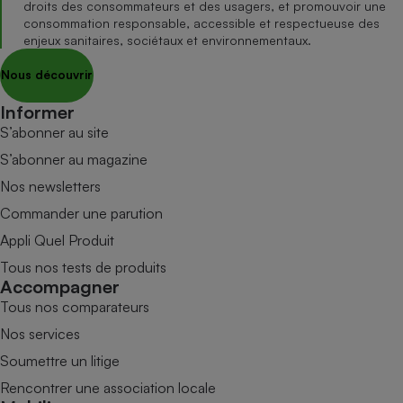
droits des consommateurs et des usagers, et promouvoir une
consommation responsable, accessible et respectueuse des
enjeux sanitaires, sociétaux et environnementaux.
Nous découvrir
Informer
S’abonner au site
S’abonner au magazine
Nos newsletters
Commander une parution
Appli Quel Produit
Tous nos tests de produits
Accompagner
Tous nos comparateurs
Nos services
Soumettre un litige
Rencontrer une association locale