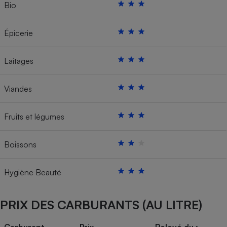
Bio
Épicerie
Laitages
Viandes
Fruits et légumes
Boissons
Hygiène Beauté
PRIX DES CARBURANTS (AU LITRE)