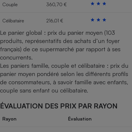
Couple
360,70 €
Célibataire
216,01 €
Le panier global : prix du panier moyen (103
produits, représentatifs des achats d’un foyer
français) de ce supermarché par rapport à ses
concurrents.
Les paniers famille, couple et célibataire : prix du
panier moyen pondéré selon les différents profils
de consommateurs, à savoir famille avec enfants,
couple sans enfant ou célibataire.
ÉVALUATION DES PRIX PAR RAYON
Rayon
Évaluation