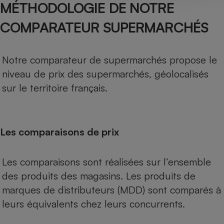
MÉTHODOLOGIE DE NOTRE
COMPARATEUR SUPERMARCHÉS
Notre comparateur de supermarchés propose le
niveau de prix des supermarchés, géolocalisés
sur le territoire français.
Les comparaisons de prix
Les comparaisons sont réalisées sur l’ensemble
des produits des magasins. Les produits de
marques de distributeurs (MDD) sont comparés à
leurs équivalents chez leurs concurrents.