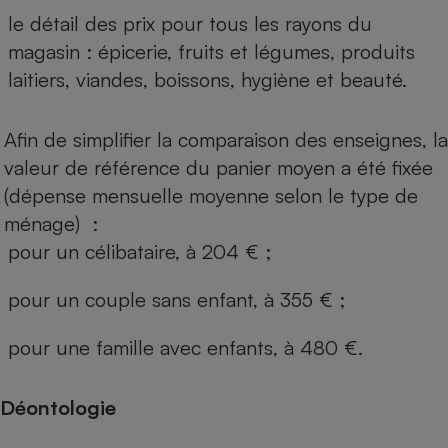
le détail des prix pour tous les rayons du
magasin : épicerie, fruits et légumes, produits
laitiers, viandes, boissons, hygiène et beauté.
Afin de simplifier la comparaison des enseignes, la
valeur de référence du panier moyen a été fixée
(dépense mensuelle moyenne selon le type de
ménage) :
pour un célibataire, à 204 € ;
pour un couple sans enfant, à 355 € ;
pour une famille avec enfants, à 480 €.
Déontologie