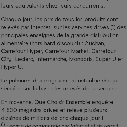
leurs équivalents chez leurs concurrents.
Chaque jour, les prix de tous les produits sont
relevés par Internet, sur les services drives (1) des
principales enseignes de la grande distribution
alimentaire (hors hard discount) : Auchan,
Carrefour Hyper, Carrefour Market, Carrefour
City, Leclerc, Intermarché, Monoprix, Super U et
Hyper U.
Le palmarès des magasins est actualisé chaque
semaine sur la base des relevés de la semaine.
En moyenne, Que Choisir Ensemble enquête
4 500 magasins drives et relève plusieurs
dizaines de millions de prix chaque jour !
(1)
Service de commande par Internet et de retrait