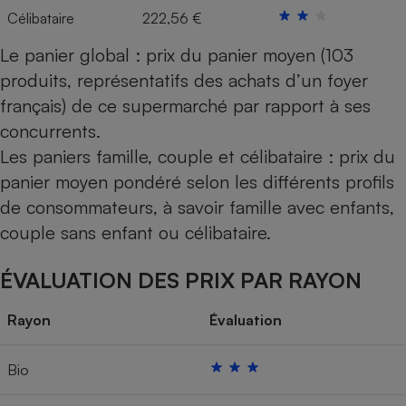
Célibataire
222,56 €
Le panier global : prix du panier moyen (103
produits, représentatifs des achats d’un foyer
français) de ce supermarché par rapport à ses
concurrents.
Les paniers famille, couple et célibataire : prix du
panier moyen pondéré selon les différents profils
de consommateurs, à savoir famille avec enfants,
couple sans enfant ou célibataire.
ÉVALUATION DES PRIX PAR RAYON
Rayon
Évaluation
Bio