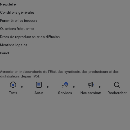
Newsletter
Conditions générales
Paramétrer les traceurs
Questions fréquentes
Droits de reproduction et de diffusion
Mentions légales
Panel
Association indépendante de l’État, des syndicats, des producteurs et des
distributeurs depuis 1951.
Tests
Actus
Services
Nos combats
Rechercher