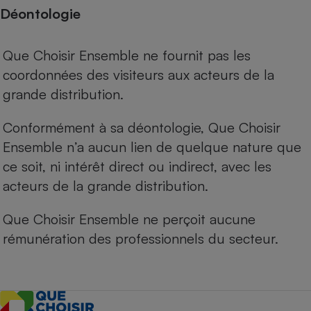
Déontologie
Que Choisir Ensemble ne fournit pas les
coordonnées des visiteurs aux acteurs de la
grande distribution.
Conformément à sa déontologie, Que Choisir
Ensemble n’a aucun lien de quelque nature que
ce soit, ni intérêt direct ou indirect, avec les
acteurs de la grande distribution.
Que Choisir Ensemble ne perçoit aucune
rémunération des professionnels du secteur.