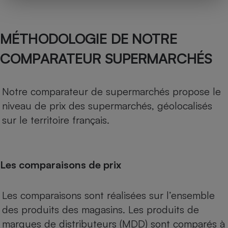
MÉTHODOLOGIE DE NOTRE
COMPARATEUR SUPERMARCHÉS
Notre comparateur de supermarchés propose le
niveau de prix des supermarchés, géolocalisés
sur le territoire français.
Les comparaisons de prix
Les comparaisons sont réalisées sur l’ensemble
des produits des magasins. Les produits de
marques de distributeurs (MDD) sont comparés à