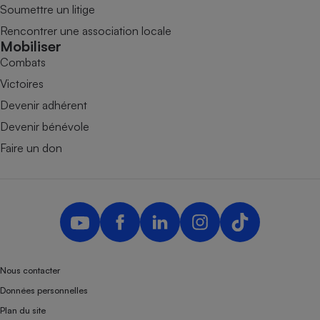
Soumettre un litige
Rencontrer une association locale
Mobiliser
Combats
Victoires
Devenir adhérent
Devenir bénévole
Faire un don
Nous contacter
Données personnelles
Plan du site