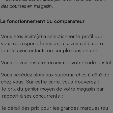
des courses en magasin.
Le fonctionnement du comparateur
Vous êtes invité(e) à sélectionner le profil qui
vous correspond le mieux, à savoir célibataire,
famille avec enfants ou couple sans enfant.
Vous devez ensuite renseigner votre code postal.
Vous accédez alors aux supermarchés à côté de
chez vous. Sur cette carte, vous trouverez :
le prix du panier moyen de votre magasin par
rapport à ses concurrents ;
le détail des prix pour les grandes marques (ou