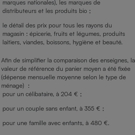
marques nationales), les marques de
distributeurs et les produits bio ;
le détail des prix pour tous les rayons du
magasin : épicerie, fruits et légumes, produits
laitiers, viandes, boissons, hygiène et beauté.
Afin de simplifier la comparaison des enseignes, la
valeur de référence du panier moyen a été fixée
(dépense mensuelle moyenne selon le type de
ménage) :
pour un célibataire, à 204 € ;
pour un couple sans enfant, à 355 € ;
pour une famille avec enfants, à 480 €.