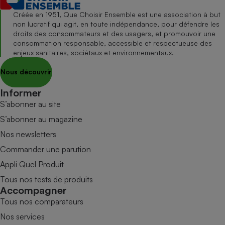
Créée en 1951, Que Choisir Ensemble est une association à but
non lucratif qui agit, en toute indépendance, pour défendre les
droits des consommateurs et des usagers, et promouvoir une
consommation responsable, accessible et respectueuse des
enjeux sanitaires, sociétaux et environnementaux.
Nous découvrir
Informer
S’abonner au site
S’abonner au magazine
Nos newsletters
Commander une parution
Appli Quel Produit
Tous nos tests de produits
Accompagner
Tous nos comparateurs
Nos services