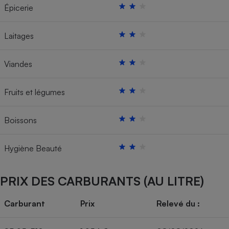
Épicerie
Laitages
Viandes
Fruits et légumes
Boissons
Hygiène Beauté
PRIX DES CARBURANTS (AU LITRE)
Carburant
Prix
Relevé du :