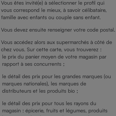
Vous êtes invité(e) à sélectionner le profil qui
vous correspond le mieux, à savoir célibataire,
famille avec enfants ou couple sans enfant.
Vous devez ensuite renseigner votre code postal.
Vous accédez alors aux supermarchés à côté de
chez vous. Sur cette carte, vous trouverez :
le prix du panier moyen de votre magasin par
rapport à ses concurrents ;
le détail des prix pour les grandes marques (ou
marques nationales), les marques de
distributeurs et les produits bio ;
le détail des prix pour tous les rayons du
magasin : épicerie, fruits et légumes, produits