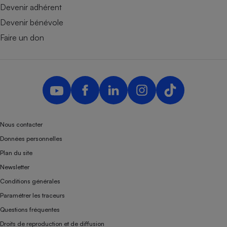
Devenir adhérent
Devenir bénévole
Faire un don
Nous contacter
Données personnelles
Plan du site
Newsletter
Conditions générales
Paramétrer les traceurs
Questions fréquentes
Droits de reproduction et de diffusion