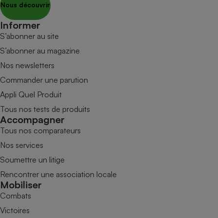
Nous découvrir
Informer
S’abonner au site
S’abonner au magazine
Nos newsletters
Commander une parution
Appli Quel Produit
Tous nos tests de produits
Accompagner
Tous nos comparateurs
Nos services
Soumettre un litige
Rencontrer une association locale
Mobiliser
Combats
Victoires