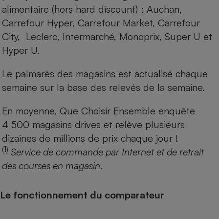
alimentaire (hors hard discount) : Auchan,
Carrefour Hyper, Carrefour Market, Carrefour
City, Leclerc, Intermarché, Monoprix, Super U et
Hyper U.
Le palmarès des magasins est actualisé chaque
semaine sur la base des relevés de la semaine.
En moyenne, Que Choisir Ensemble enquête
4 500 magasins drives et relève plusieurs
dizaines de millions de prix chaque jour !
(1)
Service de commande par Internet et de retrait
des courses en magasin.
Le fonctionnement du comparateur