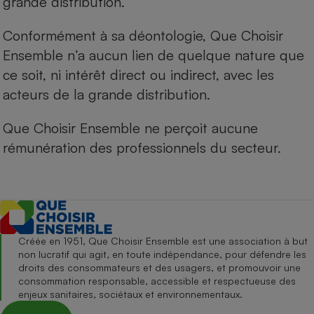
grande distribution.
Conformément à sa déontologie, Que Choisir
Ensemble n’a aucun lien de quelque nature que
ce soit, ni intérêt direct ou indirect, avec les
acteurs de la grande distribution.
Que Choisir Ensemble ne perçoit aucune
rémunération des professionnels du secteur.
Créée en 1951, Que Choisir Ensemble est une association à but
non lucratif qui agit, en toute indépendance, pour défendre les
droits des consommateurs et des usagers, et promouvoir une
consommation responsable, accessible et respectueuse des
enjeux sanitaires, sociétaux et environnementaux.