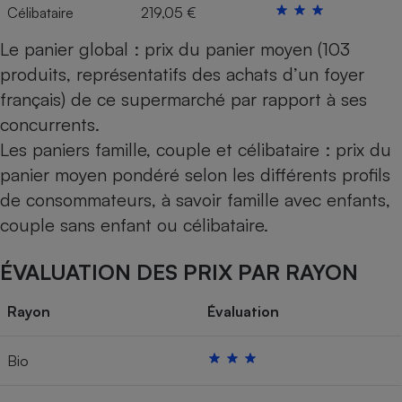
Célibataire
219,05 €
Le panier global : prix du panier moyen (103
produits, représentatifs des achats d’un foyer
français) de ce supermarché par rapport à ses
concurrents.
Les paniers famille, couple et célibataire : prix du
panier moyen pondéré selon les différents profils
de consommateurs, à savoir famille avec enfants,
couple sans enfant ou célibataire.
ÉVALUATION DES PRIX PAR RAYON
Rayon
Évaluation
Bio