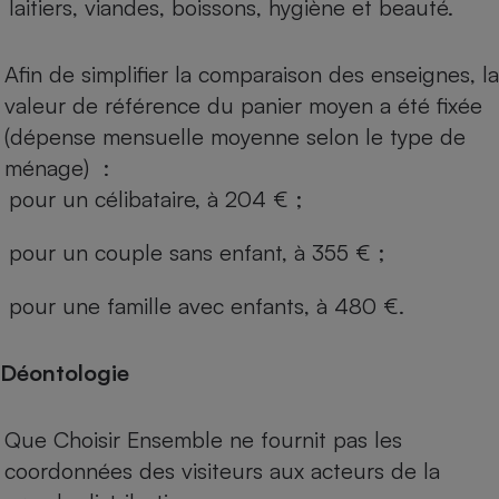
laitiers, viandes, boissons, hygiène et beauté.
Afin de simplifier la comparaison des enseignes, la
valeur de référence du panier moyen a été fixée
(dépense mensuelle moyenne selon le type de
ménage) :
pour un célibataire, à 204 € ;
pour un couple sans enfant, à 355 € ;
pour une famille avec enfants, à 480 €.
Déontologie
Que Choisir Ensemble ne fournit pas les
coordonnées des visiteurs aux acteurs de la