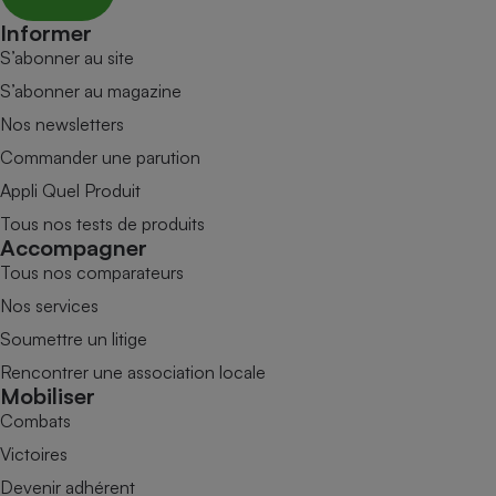
Informer
S’abonner au site
S’abonner au magazine
Nos newsletters
Commander une parution
Appli Quel Produit
Tous nos tests de produits
Accompagner
Tous nos comparateurs
Nos services
Soumettre un litige
Rencontrer une association locale
Mobiliser
Combats
Victoires
Devenir adhérent