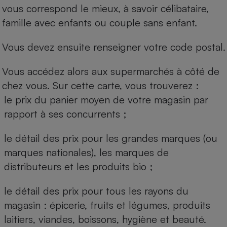
vous correspond le mieux, à savoir célibataire,
famille avec enfants ou couple sans enfant.
Vous devez ensuite renseigner votre code postal.
Vous accédez alors aux supermarchés à côté de
chez vous. Sur cette carte, vous trouverez :
le prix du panier moyen de votre magasin par
rapport à ses concurrents ;
le détail des prix pour les grandes marques (ou
marques nationales), les marques de
distributeurs et les produits bio ;
le détail des prix pour tous les rayons du
magasin : épicerie, fruits et légumes, produits
laitiers, viandes, boissons, hygiène et beauté.