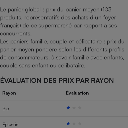
Le panier global : prix du panier moyen (103
produits, représentatifs des achats d’un foyer
français) de ce supermarché par rapport à ses
concurrents.
Les paniers famille, couple et célibataire : prix du
panier moyen pondéré selon les différents profils
de consommateurs, à savoir famille avec enfants,
couple sans enfant ou célibataire.
ÉVALUATION DES PRIX PAR RAYON
Rayon
Évaluation
Bio
Épicerie