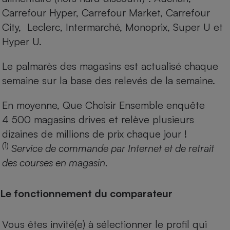
Carrefour Hyper, Carrefour Market, Carrefour
City, Leclerc, Intermarché, Monoprix, Super U et
Hyper U.
Le palmarès des magasins est actualisé chaque
semaine sur la base des relevés de la semaine.
En moyenne, Que Choisir Ensemble enquête
4 500 magasins drives et relève plusieurs
dizaines de millions de prix chaque jour !
(1)
Service de commande par Internet et de retrait
des courses en magasin.
Le fonctionnement du comparateur
Vous êtes invité(e) à sélectionner le profil qui