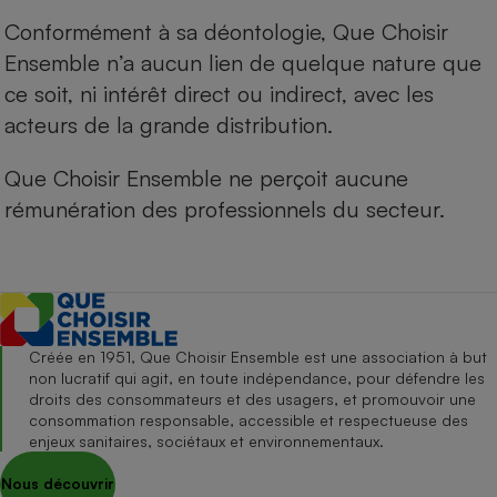
Conformément à sa déontologie, Que Choisir
Ensemble n’a aucun lien de quelque nature que
ce soit, ni intérêt direct ou indirect, avec les
acteurs de la grande distribution.
Que Choisir Ensemble ne perçoit aucune
rémunération des professionnels du secteur.
Créée en 1951, Que Choisir Ensemble est une association à but
non lucratif qui agit, en toute indépendance, pour défendre les
droits des consommateurs et des usagers, et promouvoir une
consommation responsable, accessible et respectueuse des
enjeux sanitaires, sociétaux et environnementaux.
Nous découvrir