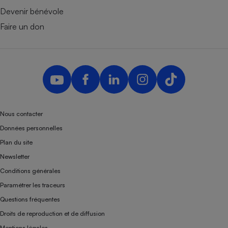
Devenir bénévole
Faire un don
Nous contacter
Données personnelles
Plan du site
Newsletter
Conditions générales
Paramétrer les traceurs
Questions fréquentes
Droits de reproduction et de diffusion
Mentions légales