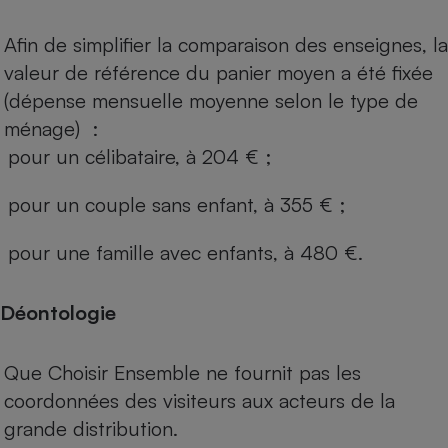
Afin de simplifier la comparaison des enseignes, la
valeur de référence du panier moyen a été fixée
(dépense mensuelle moyenne selon le type de
ménage) :
pour un célibataire, à 204 € ;
pour un couple sans enfant, à 355 € ;
pour une famille avec enfants, à 480 €.
Déontologie
Que Choisir Ensemble ne fournit pas les
coordonnées des visiteurs aux acteurs de la
grande distribution.