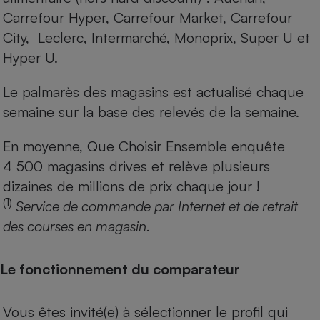
Carrefour Hyper, Carrefour Market, Carrefour
City, Leclerc, Intermarché, Monoprix, Super U et
Hyper U.
Le palmarès des magasins est actualisé chaque
semaine sur la base des relevés de la semaine.
En moyenne, Que Choisir Ensemble enquête
4 500 magasins drives et relève plusieurs
dizaines de millions de prix chaque jour !
(1)
Service de commande par Internet et de retrait
des courses en magasin.
Le fonctionnement du comparateur
Vous êtes invité(e) à sélectionner le profil qui