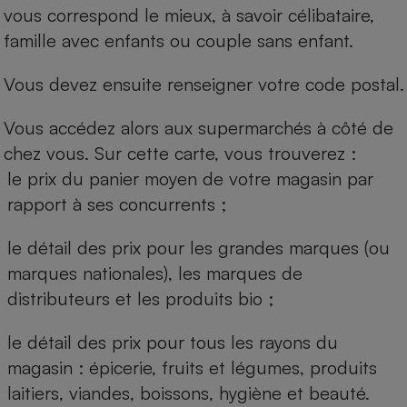
vous correspond le mieux, à savoir célibataire,
famille avec enfants ou couple sans enfant.
Vous devez ensuite renseigner votre code postal.
Vous accédez alors aux supermarchés à côté de
chez vous. Sur cette carte, vous trouverez :
le prix du panier moyen de votre magasin par
rapport à ses concurrents ;
le détail des prix pour les grandes marques (ou
marques nationales), les marques de
distributeurs et les produits bio ;
le détail des prix pour tous les rayons du
magasin : épicerie, fruits et légumes, produits
laitiers, viandes, boissons, hygiène et beauté.