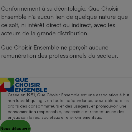
Conformément à sa déontologie, Que Choisir
Ensemble n’a aucun lien de quelque nature que
ce soit, ni intérêt direct ou indirect, avec les
acteurs de la grande distribution.
Que Choisir Ensemble ne perçoit aucune
rémunération des professionnels du secteur.
Créée en 1951, Que Choisir Ensemble est une association à but
non lucratif qui agit, en toute indépendance, pour défendre les
droits des consommateurs et des usagers, et promouvoir une
consommation responsable, accessible et respectueuse des
enjeux sanitaires, sociétaux et environnementaux.
Nous découvrir