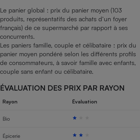
Le panier global : prix du panier moyen (103
produits, représentatifs des achats d’un foyer
français) de ce supermarché par rapport à ses
concurrents.
Les paniers famille, couple et célibataire : prix du
panier moyen pondéré selon les différents profils
de consommateurs, à savoir famille avec enfants,
couple sans enfant ou célibataire.
ÉVALUATION DES PRIX PAR RAYON
Rayon
Évaluation
Bio
Épicerie