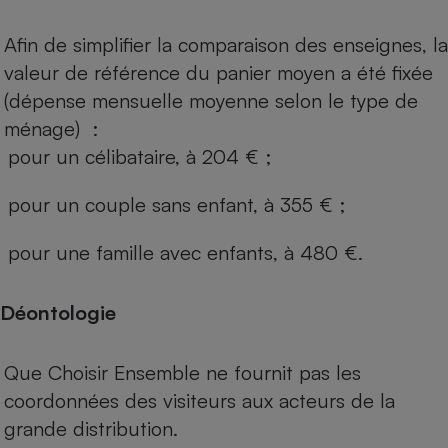
Afin de simplifier la comparaison des enseignes, la
valeur de référence du panier moyen a été fixée
(dépense mensuelle moyenne selon le type de
ménage) :
pour un célibataire, à 204 € ;
pour un couple sans enfant, à 355 € ;
pour une famille avec enfants, à 480 €.
Déontologie
Que Choisir Ensemble ne fournit pas les
coordonnées des visiteurs aux acteurs de la
grande distribution.