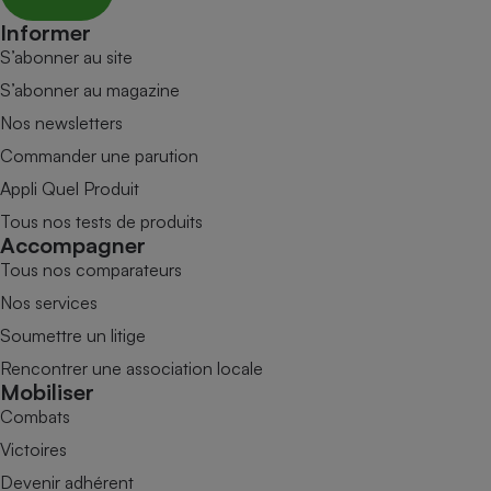
Informer
S’abonner au site
S’abonner au magazine
Nos newsletters
Commander une parution
Appli Quel Produit
Tous nos tests de produits
Accompagner
Tous nos comparateurs
Nos services
Soumettre un litige
Rencontrer une association locale
Mobiliser
Combats
Victoires
Devenir adhérent