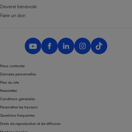
Devenir bénévole
Faire un don
Nous contacter
Données personnelles
Plan du site
Newsletter
Conditions générales
Paramétrer les traceurs
Questions fréquentes
Droits de reproduction et de diffusion
Mentions légales