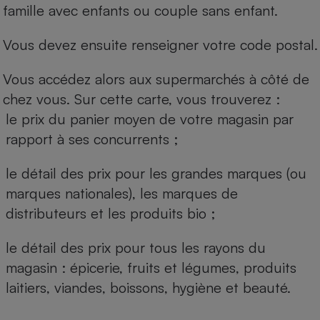
famille avec enfants ou couple sans enfant.
Vous devez ensuite renseigner votre code postal.
Vous accédez alors aux supermarchés à côté de
chez vous. Sur cette carte, vous trouverez :
le prix du panier moyen de votre magasin par
rapport à ses concurrents ;
le détail des prix pour les grandes marques (ou
marques nationales), les marques de
distributeurs et les produits bio ;
le détail des prix pour tous les rayons du
magasin : épicerie, fruits et légumes, produits
laitiers, viandes, boissons, hygiène et beauté.