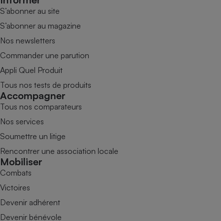
S’abonner au site
S’abonner au magazine
Nos newsletters
Commander une parution
Appli Quel Produit
Tous nos tests de produits
Accompagner
Tous nos comparateurs
Nos services
Soumettre un litige
Rencontrer une association locale
Mobiliser
Combats
Victoires
Devenir adhérent
Devenir bénévole