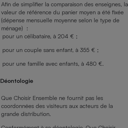
Afin de simplifier la comparaison des enseignes, la
valeur de référence du panier moyen a été fixée
(dépense mensuelle moyenne selon le type de
ménage) :
pour un célibataire, à 204 € ;
pour un couple sans enfant, à 355 € ;
pour une famille avec enfants, à 480 €.
Déontologie
Que Choisir Ensemble ne fournit pas les
coordonnées des visiteurs aux acteurs de la
grande distribution.
Conformément à sa déontologie, Que Choisir