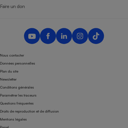
Faire un don
Nous contacter
Données personnelles
Plan du site
Newsletter
Conditions générales
Paramétrer les traceurs
Questions fréquentes
Droits de reproduction et de diffusion
Mentions légales
Panel