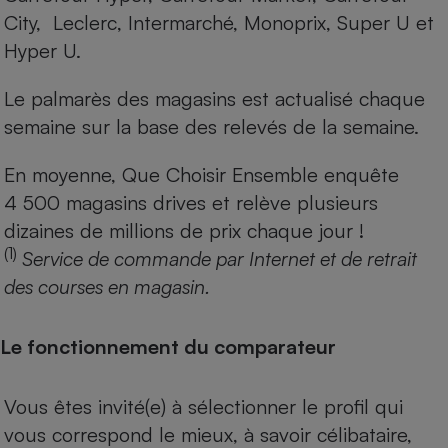
City, Leclerc, Intermarché, Monoprix, Super U et
Hyper U.
Le palmarès des magasins est actualisé chaque
semaine sur la base des relevés de la semaine.
En moyenne, Que Choisir Ensemble enquête
4 500 magasins drives et relève plusieurs
dizaines de millions de prix chaque jour !
(1)
Service de commande par Internet et de retrait
des courses en magasin.
Le fonctionnement du comparateur
Vous êtes invité(e) à sélectionner le profil qui
vous correspond le mieux, à savoir célibataire,