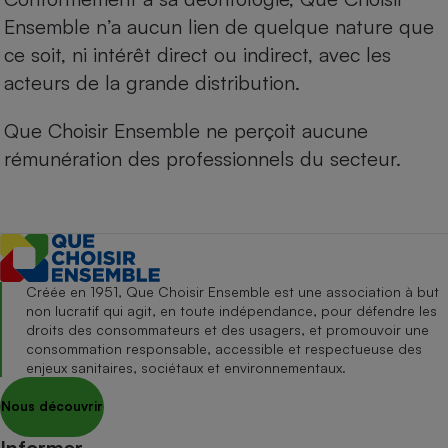
Ensemble n’a aucun lien de quelque nature que
ce soit, ni intérêt direct ou indirect, avec les
acteurs de la grande distribution.
Que Choisir Ensemble ne perçoit aucune
rémunération des professionnels du secteur.
Créée en 1951, Que Choisir Ensemble est une association à but
non lucratif qui agit, en toute indépendance, pour défendre les
droits des consommateurs et des usagers, et promouvoir une
consommation responsable, accessible et respectueuse des
enjeux sanitaires, sociétaux et environnementaux.
Nous découvrir
Informer