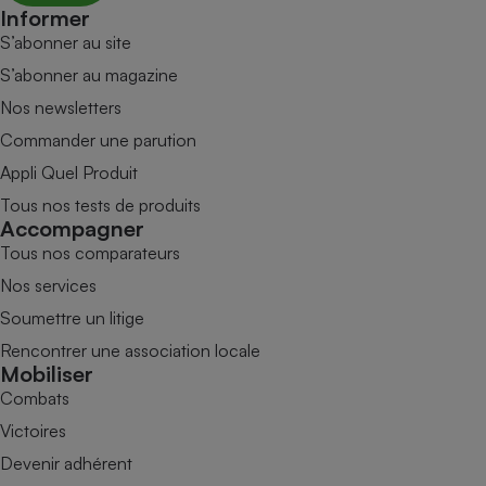
Informer
S’abonner au site
S’abonner au magazine
Nos newsletters
Commander une parution
Appli Quel Produit
Tous nos tests de produits
Accompagner
Tous nos comparateurs
Nos services
Soumettre un litige
Rencontrer une association locale
Mobiliser
Combats
Victoires
Devenir adhérent