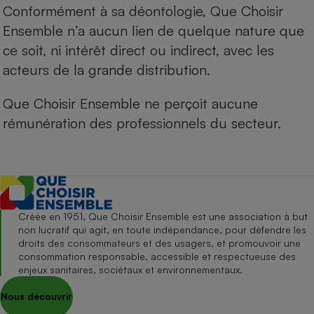
Conformément à sa déontologie, Que Choisir
Ensemble n’a aucun lien de quelque nature que
ce soit, ni intérêt direct ou indirect, avec les
acteurs de la grande distribution.
Que Choisir Ensemble ne perçoit aucune
rémunération des professionnels du secteur.
Créée en 1951, Que Choisir Ensemble est une association à but
non lucratif qui agit, en toute indépendance, pour défendre les
droits des consommateurs et des usagers, et promouvoir une
consommation responsable, accessible et respectueuse des
enjeux sanitaires, sociétaux et environnementaux.
Nous découvrir