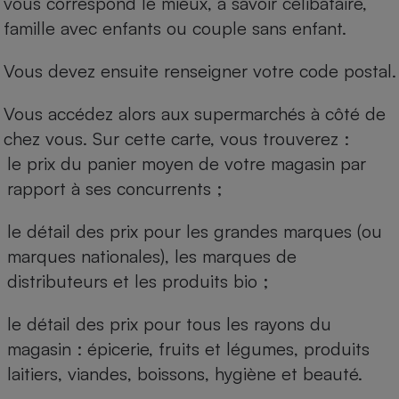
vous correspond le mieux, à savoir célibataire,
famille avec enfants ou couple sans enfant.
Vous devez ensuite renseigner votre code postal.
Vous accédez alors aux supermarchés à côté de
chez vous. Sur cette carte, vous trouverez :
le prix du panier moyen de votre magasin par
rapport à ses concurrents ;
le détail des prix pour les grandes marques (ou
marques nationales), les marques de
distributeurs et les produits bio ;
le détail des prix pour tous les rayons du
magasin : épicerie, fruits et légumes, produits
laitiers, viandes, boissons, hygiène et beauté.