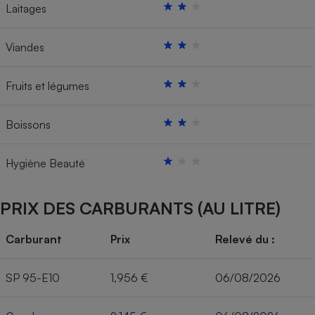
Laitages
Viandes
Fruits et légumes
Boissons
Hygiène Beauté
PRIX DES CARBURANTS (AU LITRE)
Carburant
Prix
Relevé du :
SP 95-E10
1,956 €
06/08/2026