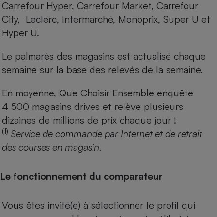
Carrefour Hyper, Carrefour Market, Carrefour
City, Leclerc, Intermarché, Monoprix, Super U et
Hyper U.
Le palmarès des magasins est actualisé chaque
semaine sur la base des relevés de la semaine.
En moyenne, Que Choisir Ensemble enquête
4 500 magasins drives et relève plusieurs
dizaines de millions de prix chaque jour !
(1)
Service de commande par Internet et de retrait
des courses en magasin.
Le fonctionnement du comparateur
Vous êtes invité(e) à sélectionner le profil qui