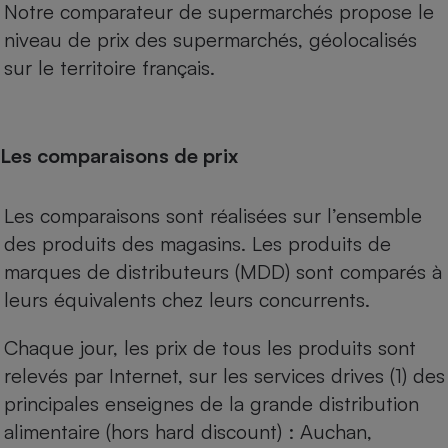
Notre comparateur de supermarchés propose le
niveau de prix des supermarchés, géolocalisés
sur le territoire français.
Les comparaisons de prix
Les comparaisons sont réalisées sur l’ensemble
des produits des magasins. Les produits de
marques de distributeurs (MDD) sont comparés à
leurs équivalents chez leurs concurrents.
Chaque jour, les prix de tous les produits sont
relevés par Internet, sur les services drives (1) des
principales enseignes de la grande distribution
alimentaire (hors hard discount) : Auchan,