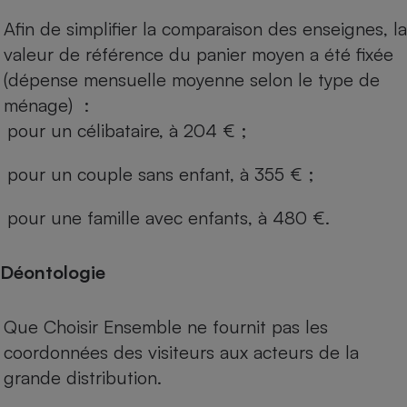
Afin de simplifier la comparaison des enseignes, la
valeur de référence du panier moyen a été fixée
(dépense mensuelle moyenne selon le type de
ménage) :
pour un célibataire, à 204 € ;
pour un couple sans enfant, à 355 € ;
pour une famille avec enfants, à 480 €.
Déontologie
Que Choisir Ensemble ne fournit pas les
coordonnées des visiteurs aux acteurs de la
grande distribution.