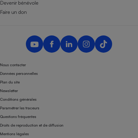
Devenir bénévole
Faire un don
Nous contacter
Données personnelles
Plan du site
Newsletter
Conditions générales
Paramétrer les traceurs
Questions fréquentes
Droits de reproduction et de diffusion
Mentions légales