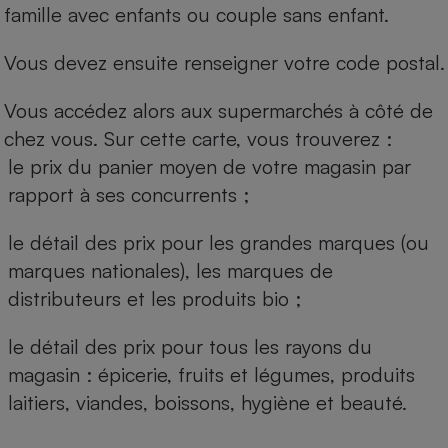
famille avec enfants ou couple sans enfant.
Vous devez ensuite renseigner votre code postal.
Vous accédez alors aux supermarchés à côté de
chez vous. Sur cette carte, vous trouverez :
le prix du panier moyen de votre magasin par
rapport à ses concurrents ;
le détail des prix pour les grandes marques (ou
marques nationales), les marques de
distributeurs et les produits bio ;
le détail des prix pour tous les rayons du
magasin : épicerie, fruits et légumes, produits
laitiers, viandes, boissons, hygiène et beauté.