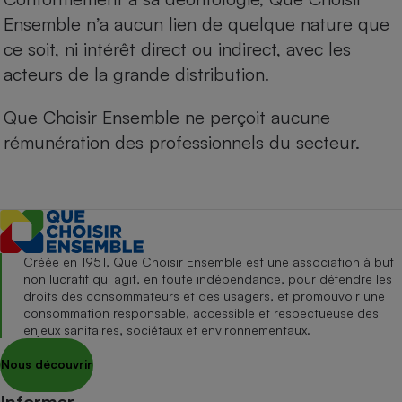
Ensemble n’a aucun lien de quelque nature que
ce soit, ni intérêt direct ou indirect, avec les
acteurs de la grande distribution.
Que Choisir Ensemble ne perçoit aucune
rémunération des professionnels du secteur.
Créée en 1951, Que Choisir Ensemble est une association à but
non lucratif qui agit, en toute indépendance, pour défendre les
droits des consommateurs et des usagers, et promouvoir une
consommation responsable, accessible et respectueuse des
enjeux sanitaires, sociétaux et environnementaux.
Nous découvrir
Informer