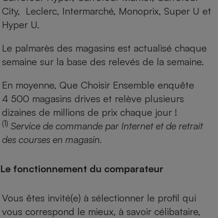
City, Leclerc, Intermarché, Monoprix, Super U et
Hyper U.
Le palmarès des magasins est actualisé chaque
semaine sur la base des relevés de la semaine.
En moyenne, Que Choisir Ensemble enquête
4 500 magasins drives et relève plusieurs
dizaines de millions de prix chaque jour !
(1)
Service de commande par Internet et de retrait
des courses en magasin.
Le fonctionnement du comparateur
Vous êtes invité(e) à sélectionner le profil qui
vous correspond le mieux, à savoir célibataire,