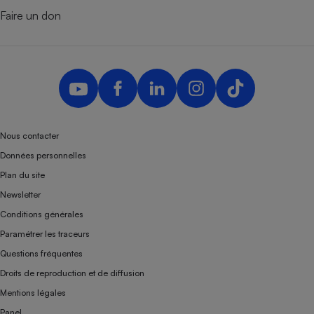
Faire un don
Nous contacter
Données personnelles
Plan du site
Newsletter
Conditions générales
Paramétrer les traceurs
Questions fréquentes
Droits de reproduction et de diffusion
Mentions légales
Panel