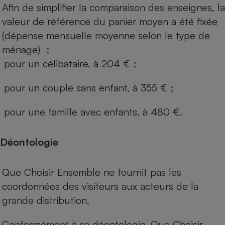
Afin de simplifier la comparaison des enseignes, la
valeur de référence du panier moyen a été fixée
(dépense mensuelle moyenne selon le type de
ménage) :
pour un célibataire, à 204 € ;
pour un couple sans enfant, à 355 € ;
pour une famille avec enfants, à 480 €.
Déontologie
Que Choisir Ensemble ne fournit pas les
coordonnées des visiteurs aux acteurs de la
grande distribution.
Conformément à sa déontologie, Que Choisir