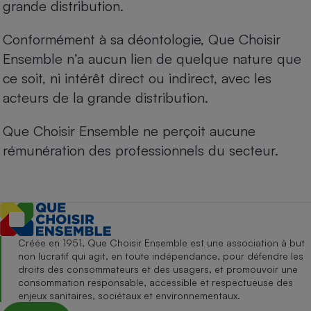
grande distribution.
Conformément à sa déontologie, Que Choisir
Ensemble n’a aucun lien de quelque nature que
ce soit, ni intérêt direct ou indirect, avec les
acteurs de la grande distribution.
Que Choisir Ensemble ne perçoit aucune
rémunération des professionnels du secteur.
Créée en 1951, Que Choisir Ensemble est une association à but
non lucratif qui agit, en toute indépendance, pour défendre les
droits des consommateurs et des usagers, et promouvoir une
consommation responsable, accessible et respectueuse des
enjeux sanitaires, sociétaux et environnementaux.