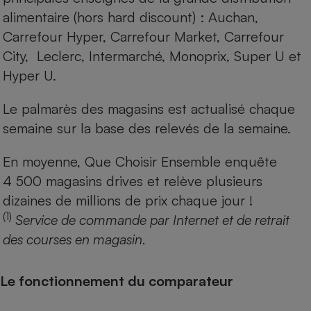
alimentaire (hors hard discount) : Auchan,
Carrefour Hyper, Carrefour Market, Carrefour
City, Leclerc, Intermarché, Monoprix, Super U et
Hyper U.
Le palmarès des magasins est actualisé chaque
semaine sur la base des relevés de la semaine.
En moyenne, Que Choisir Ensemble enquête
4 500 magasins drives et relève plusieurs
dizaines de millions de prix chaque jour !
(1)
Service de commande par Internet et de retrait
des courses en magasin.
Le fonctionnement du comparateur