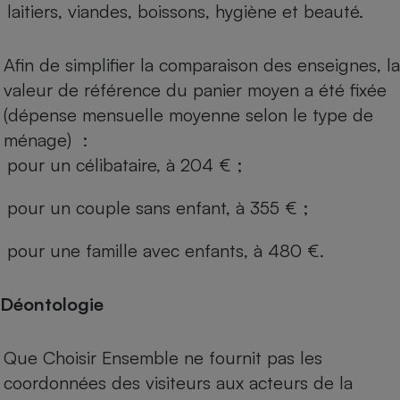
laitiers, viandes, boissons, hygiène et beauté.
Afin de simplifier la comparaison des enseignes, la
valeur de référence du panier moyen a été fixée
(dépense mensuelle moyenne selon le type de
ménage) :
pour un célibataire, à 204 € ;
pour un couple sans enfant, à 355 € ;
pour une famille avec enfants, à 480 €.
Déontologie
Que Choisir Ensemble ne fournit pas les
coordonnées des visiteurs aux acteurs de la