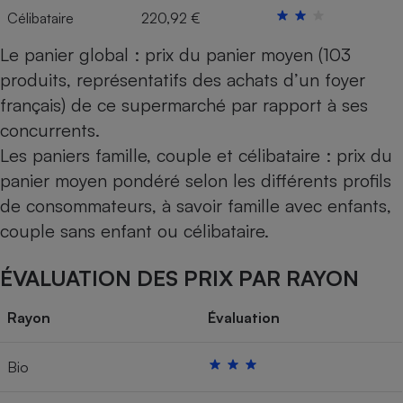
Célibataire
220,92 €
Le panier global : prix du panier moyen (103
produits, représentatifs des achats d’un foyer
français) de ce supermarché par rapport à ses
concurrents.
Les paniers famille, couple et célibataire : prix du
panier moyen pondéré selon les différents profils
de consommateurs, à savoir famille avec enfants,
couple sans enfant ou célibataire.
ÉVALUATION DES PRIX PAR RAYON
Rayon
Évaluation
Bio