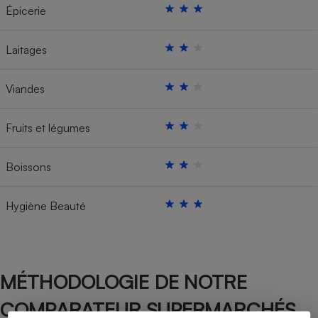
Épicerie
Laitages
Viandes
Fruits et légumes
Boissons
Hygiène Beauté
MÉTHODOLOGIE DE NOTRE
COMPARATEUR SUPERMARCHÉS