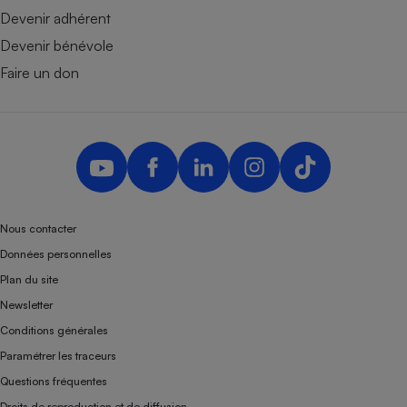
Devenir adhérent
Devenir bénévole
Faire un don
Nous contacter
Données personnelles
Plan du site
Newsletter
Conditions générales
Paramétrer les traceurs
Questions fréquentes
Droits de reproduction et de diffusion