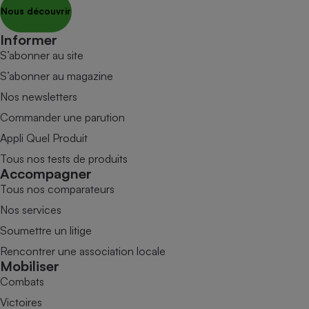
Nous découvrir
Informer
S’abonner au site
S’abonner au magazine
Nos newsletters
Commander une parution
Appli Quel Produit
Tous nos tests de produits
Accompagner
Tous nos comparateurs
Nos services
Soumettre un litige
Rencontrer une association locale
Mobiliser
Combats
Victoires