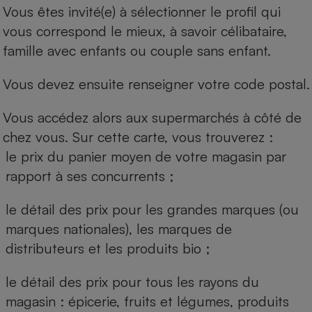
Vous êtes invité(e) à sélectionner le profil qui
vous correspond le mieux, à savoir célibataire,
famille avec enfants ou couple sans enfant.
Vous devez ensuite renseigner votre code postal.
Vous accédez alors aux supermarchés à côté de
chez vous. Sur cette carte, vous trouverez :
le prix du panier moyen de votre magasin par
rapport à ses concurrents ;
le détail des prix pour les grandes marques (ou
marques nationales), les marques de
distributeurs et les produits bio ;
le détail des prix pour tous les rayons du
magasin : épicerie, fruits et légumes, produits