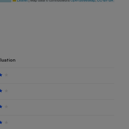
luation