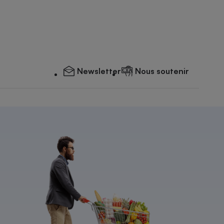
Newsletter
Nous soutenir