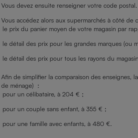
Vous devez ensuite renseigner votre code postal.
Vous accédez alors aux supermarchés à côté de ch
le prix du panier moyen de votre magasin par rap
le détail des prix pour les grandes marques (ou m
le détail des prix pour tous les rayons du magasin 
Afin de simplifier la comparaison des enseignes,
de ménage) :
pour un célibataire, à 204 € ;
pour un couple sans enfant, à 355 € ;
pour une famille avec enfants, à 480 €.