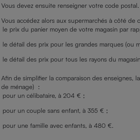
Vous devez ensuite renseigner votre code postal.
Vous accédez alors aux supermarchés à côté de ch
le prix du panier moyen de votre magasin par rap
le détail des prix pour les grandes marques (ou m
le détail des prix pour tous les rayons du magasin 
Afin de simplifier la comparaison des enseignes,
de ménage) :
pour un célibataire, à 204 € ;
pour un couple sans enfant, à 355 € ;
pour une famille avec enfants, à 480 €.