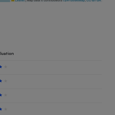
luation