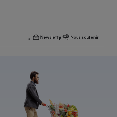
Newsletter
Nous soutenir