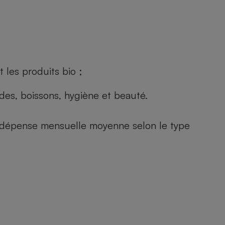
 les produits bio ;
andes, boissons, hygiène et beauté.
e (dépense mensuelle moyenne selon le type