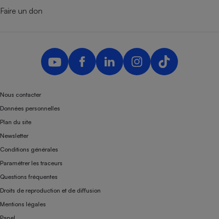
Faire un don
Nous contacter
Données personnelles
Plan du site
Newsletter
Conditions générales
Paramétrer les traceurs
Questions fréquentes
Droits de reproduction et de diffusion
Mentions légales
Panel