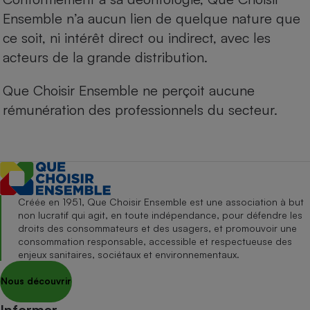
Ensemble n’a aucun lien de quelque nature que
ce soit, ni intérêt direct ou indirect, avec les
acteurs de la grande distribution.
Que Choisir Ensemble ne perçoit aucune
rémunération des professionnels du secteur.
Créée en 1951, Que Choisir Ensemble est une association à but
non lucratif qui agit, en toute indépendance, pour défendre les
droits des consommateurs et des usagers, et promouvoir une
consommation responsable, accessible et respectueuse des
enjeux sanitaires, sociétaux et environnementaux.
Nous découvrir
Informer