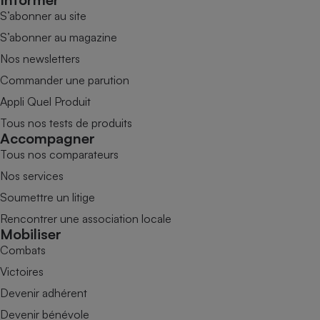
S’abonner au site
S’abonner au magazine
Nos newsletters
Commander une parution
Appli Quel Produit
Tous nos tests de produits
Accompagner
Tous nos comparateurs
Nos services
Soumettre un litige
Rencontrer une association locale
Mobiliser
Combats
Victoires
Devenir adhérent
Devenir bénévole