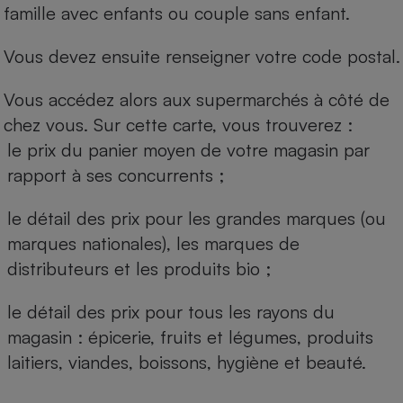
famille avec enfants ou couple sans enfant.
Vous devez ensuite renseigner votre code postal.
Vous accédez alors aux supermarchés à côté de
chez vous. Sur cette carte, vous trouverez :
le prix du panier moyen de votre magasin par
rapport à ses concurrents ;
le détail des prix pour les grandes marques (ou
marques nationales), les marques de
distributeurs et les produits bio ;
le détail des prix pour tous les rayons du
magasin : épicerie, fruits et légumes, produits
laitiers, viandes, boissons, hygiène et beauté.