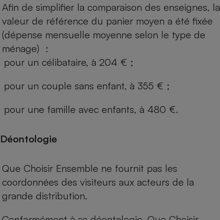
Afin de simplifier la comparaison des enseignes, la
valeur de référence du panier moyen a été fixée
(dépense mensuelle moyenne selon le type de
ménage) :
pour un célibataire, à 204 € ;
pour un couple sans enfant, à 355 € ;
pour une famille avec enfants, à 480 €.
Déontologie
Que Choisir Ensemble ne fournit pas les
coordonnées des visiteurs aux acteurs de la
grande distribution.
Conformément à sa déontologie, Que Choisir