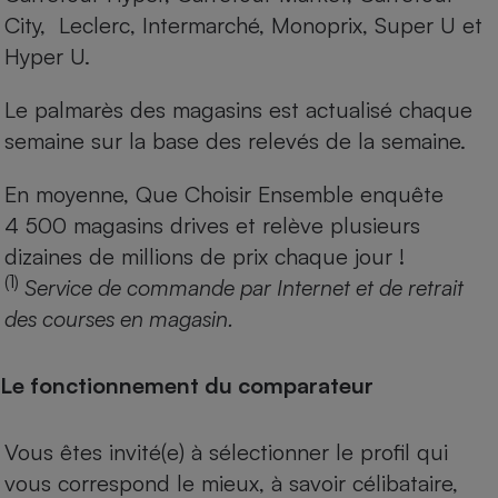
City, Leclerc, Intermarché, Monoprix, Super U et
Hyper U.
Le palmarès des magasins est actualisé chaque
semaine sur la base des relevés de la semaine.
En moyenne, Que Choisir Ensemble enquête
4 500 magasins drives et relève plusieurs
dizaines de millions de prix chaque jour !
(1)
Service de commande par Internet et de retrait
des courses en magasin.
Le fonctionnement du comparateur
Vous êtes invité(e) à sélectionner le profil qui
vous correspond le mieux, à savoir célibataire,