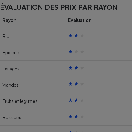
ÉVALUATION DES PRIX PAR RAYON
Rayon
Évaluation
Bio
Épicerie
Laitages
Viandes
Fruits et légumes
Boissons