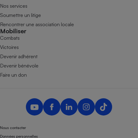
Nos services
Soumettre un litige
Rencontrer une association locale
Mobiliser
Combats
Victoires
Devenir adhérent
Devenir bénévole
Faire un don
Nous contacter
Données personnelles