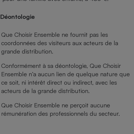
Déontologie
Que Choisir Ensemble ne fournit pas les
coordonnées des visiteurs aux acteurs de la
grande distribution.
Conformément à sa déontologie, Que Choisir
Ensemble n’a aucun lien de quelque nature que
ce soit, ni intérêt direct ou indirect, avec les
acteurs de la grande distribution.
Que Choisir Ensemble ne perçoit aucune
rémunération des professionnels du secteur.