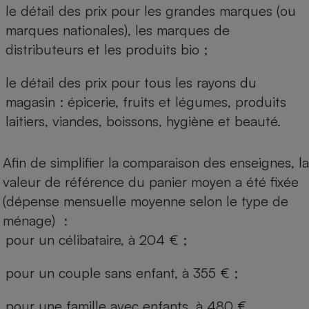
le détail des prix pour les grandes marques (ou
marques nationales), les marques de
distributeurs et les produits bio ;
le détail des prix pour tous les rayons du
magasin : épicerie, fruits et légumes, produits
laitiers, viandes, boissons, hygiène et beauté.
Afin de simplifier la comparaison des enseignes, la
valeur de référence du panier moyen a été fixée
(dépense mensuelle moyenne selon le type de
ménage) :
pour un célibataire, à 204 € ;
pour un couple sans enfant, à 355 € ;
pour une famille avec enfants, à 480 €.