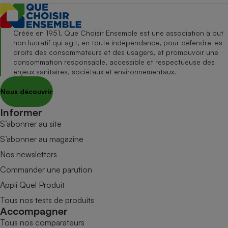
Créée en 1951, Que Choisir Ensemble est une association à but
non lucratif qui agit, en toute indépendance, pour défendre les
droits des consommateurs et des usagers, et promouvoir une
consommation responsable, accessible et respectueuse des
enjeux sanitaires, sociétaux et environnementaux.
Nous découvrir
Informer
S’abonner au site
S’abonner au magazine
Nos newsletters
Commander une parution
Appli Quel Produit
Tous nos tests de produits
Accompagner
Tous nos comparateurs