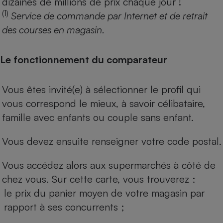
dizaines de millions de prix chaque jour !
(1)
Service de commande par Internet et de retrait
des courses en magasin.
Le fonctionnement du comparateur
Vous êtes invité(e) à sélectionner le profil qui
vous correspond le mieux, à savoir célibataire,
famille avec enfants ou couple sans enfant.
Vous devez ensuite renseigner votre code postal.
Vous accédez alors aux supermarchés à côté de
chez vous. Sur cette carte, vous trouverez :
le prix du panier moyen de votre magasin par
rapport à ses concurrents ;