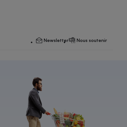
Newsletter
Nous soutenir