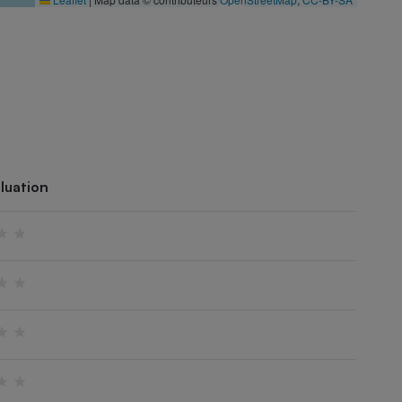
luation