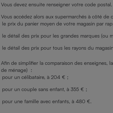
Vous devez ensuite renseigner votre code postal.
Vous accédez alors aux supermarchés à côté de ch
le prix du panier moyen de votre magasin par rap
le détail des prix pour les grandes marques (ou m
le détail des prix pour tous les rayons du magasin 
Afin de simplifier la comparaison des enseignes,
de ménage) :
pour un célibataire, à 204 € ;
pour un couple sans enfant, à 355 € ;
pour une famille avec enfants, à 480 €.