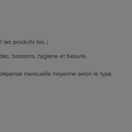
 les produits bio ;
andes, boissons, hygiène et beauté.
e (dépense mensuelle moyenne selon le type