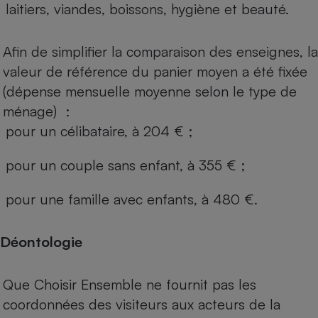
laitiers, viandes, boissons, hygiène et beauté.
Afin de simplifier la comparaison des enseignes, la
valeur de référence du panier moyen a été fixée
(dépense mensuelle moyenne selon le type de
ménage) :
pour un célibataire, à 204 € ;
pour un couple sans enfant, à 355 € ;
pour une famille avec enfants, à 480 €.
Déontologie
Que Choisir Ensemble ne fournit pas les
coordonnées des visiteurs aux acteurs de la