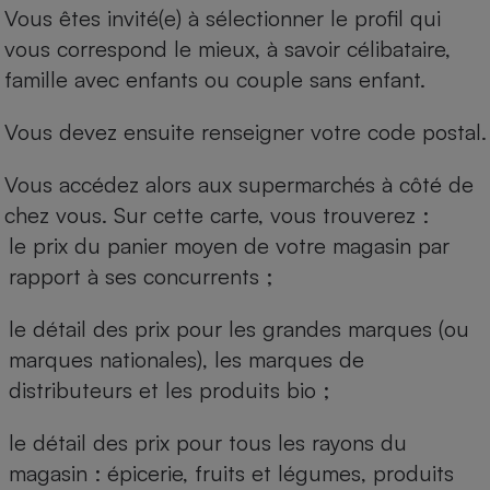
Vous êtes invité(e) à sélectionner le profil qui
vous correspond le mieux, à savoir célibataire,
famille avec enfants ou couple sans enfant.
Vous devez ensuite renseigner votre code postal.
Vous accédez alors aux supermarchés à côté de
chez vous. Sur cette carte, vous trouverez :
le prix du panier moyen de votre magasin par
rapport à ses concurrents ;
le détail des prix pour les grandes marques (ou
marques nationales), les marques de
distributeurs et les produits bio ;
le détail des prix pour tous les rayons du
magasin : épicerie, fruits et légumes, produits