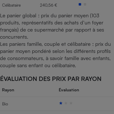
Célibataire
240,56 €
Le panier global : prix du panier moyen (103
produits, représentatifs des achats d’un foyer
français) de ce supermarché par rapport à ses
concurrents.
Les paniers famille, couple et célibataire : prix du
panier moyen pondéré selon les différents profils
de consommateurs, à savoir famille avec enfants,
couple sans enfant ou célibataire.
ÉVALUATION DES PRIX PAR RAYON
Rayon
Évaluation
Bio