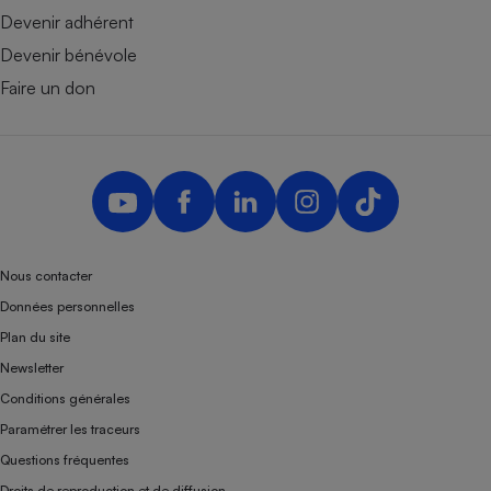
Devenir adhérent
Devenir bénévole
Faire un don
Nous contacter
Données personnelles
Plan du site
Newsletter
Conditions générales
Paramétrer les traceurs
Questions fréquentes
Droits de reproduction et de diffusion