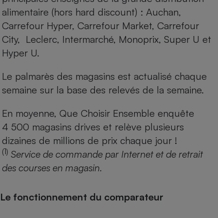
alimentaire (hors hard discount) : Auchan,
Carrefour Hyper, Carrefour Market, Carrefour
City, Leclerc, Intermarché, Monoprix, Super U et
Hyper U.
Le palmarès des magasins est actualisé chaque
semaine sur la base des relevés de la semaine.
En moyenne, Que Choisir Ensemble enquête
4 500 magasins drives et relève plusieurs
dizaines de millions de prix chaque jour !
(1)
Service de commande par Internet et de retrait
des courses en magasin.
Le fonctionnement du comparateur