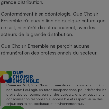
grande distribution.
Conformément à sa déontologie, Que Choisir
Ensemble n’a aucun lien de quelque nature que
ce soit, ni intérêt direct ou indirect, avec les
acteurs de la grande distribution.
Que Choisir Ensemble ne perçoit aucune
rémunération des professionnels du secteur.
Créée en 1951, Que Choisir Ensemble est une association à but
non lucratif qui agit, en toute indépendance, pour défendre les
droits des consommateurs et des usagers, et promouvoir une
consommation responsable, accessible et respectueuse des
enjeux sanitaires, sociétaux et environnementaux.