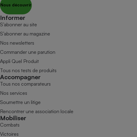
Nous découvrir
Informer
S’abonner au site
S’abonner au magazine
Nos newsletters
Commander une parution
Appli Quel Produit
Tous nos tests de produits
Accompagner
Tous nos comparateurs
Nos services
Soumettre un litige
Rencontrer une association locale
Mobiliser
Combats
Victoires