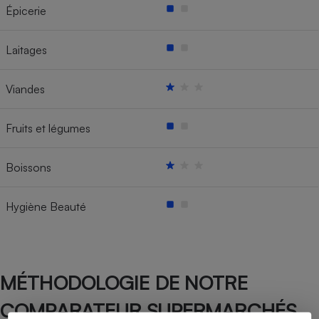
Épicerie
Laitages
Viandes
Fruits et légumes
Boissons
Hygiène Beauté
MÉTHODOLOGIE DE NOTRE
COMPARATEUR SUPERMARCHÉS