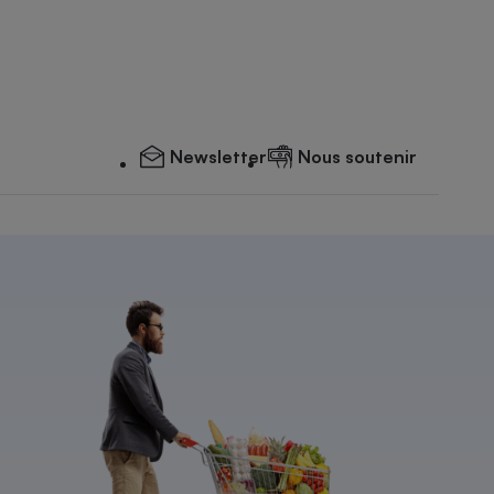
Newsletter
Nous soutenir