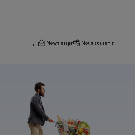
Newsletter
Nous soutenir