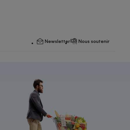
Newsletter
Nous soutenir