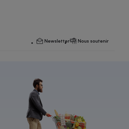
Newsletter
Nous soutenir