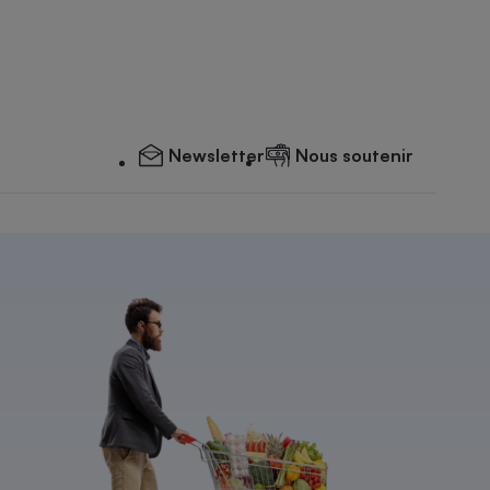
Newsletter
Nous soutenir