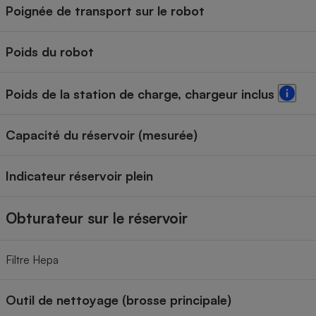
Poignée de transport sur le robot
Poids du robot
Poids de la station de charge, chargeur inclus
Capacité du réservoir (mesurée)
Indicateur réservoir plein
Obturateur sur le réservoir
Filtre Hepa
Outil de nettoyage (brosse principale)