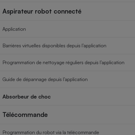
Aspirateur robot connecté
Application
Barrières virtuelles disponibles depuis l’application
Programmation de nettoyage réguliers depuis l’application
Guide de dépannage depuis l’application
Absorbeur de choc
Télécommande
Programmation du robot via la télécommande