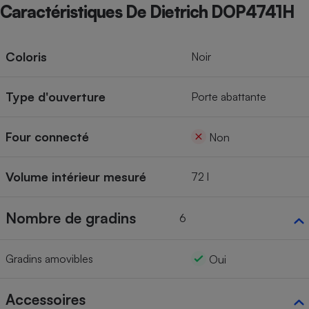
Caractéristiques De Dietrich DOP4741H
Coloris
Noir
Type d'ouverture
Porte abattante
Four connecté
Non
Volume intérieur mesuré
72 l
Nombre de gradins
6
Gradins amovibles
Oui
Accessoires