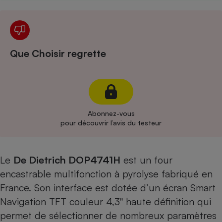
Cafetière à expressos
Que Choisir regrette
Abonnez-vous
Robot ménager
pour découvrir l’avis du testeur
Le
De Dietrich DOP4741H
est un four
encastrable multifonction à pyrolyse fabriqué en
France. Son interface est dotée d’un écran Smart
Navigation TFT couleur 4,3" haute définition qui
permet de sélectionner de nombreux paramètres