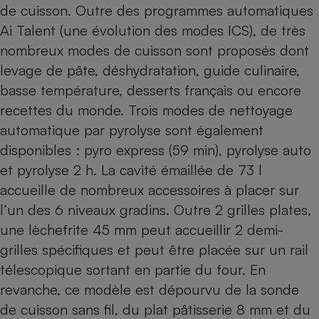
de cuisson. Outre des programmes automatiques
Ai Talent (une évolution des modes ICS), de très
nombreux modes de cuisson sont proposés dont
levage de pâte, déshydratation, guide culinaire,
basse température, desserts français ou encore
recettes du monde. Trois modes de nettoyage
automatique par pyrolyse sont également
disponibles : pyro express (59 min), pyrolyse auto
et pyrolyse 2 h. La cavité émaillée de 73 l
accueille de nombreux accessoires à placer sur
l’un des 6 niveaux gradins. Outre 2 grilles plates,
une lèchefrite 45 mm peut accueillir 2 demi-
grilles spécifiques et peut être placée sur un rail
télescopique sortant en partie du four. En
revanche, ce modèle est dépourvu de la sonde
de cuisson sans fil, du plat pâtisserie 8 mm et du