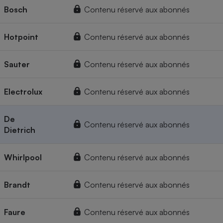
Bosch
Contenu réservé aux abonnés
Hotpoint
Contenu réservé aux abonnés
Sauter
Contenu réservé aux abonnés
Electrolux
Contenu réservé aux abonnés
De
Contenu réservé aux abonnés
Dietrich
Whirlpool
Contenu réservé aux abonnés
Brandt
Contenu réservé aux abonnés
Faure
Contenu réservé aux abonnés