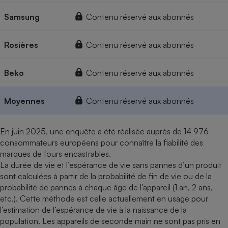
Samsung
Contenu réservé aux abonnés
Rosières
Contenu réservé aux abonnés
Beko
Contenu réservé aux abonnés
Moyennes
Contenu réservé aux abonnés
En juin 2025, une enquête a été réalisée auprès de 14 976
consommateurs européens pour connaître la fiabilité des
marques de fours encastrables.
La durée de vie et l’espérance de vie sans pannes d’un produit
sont calculées à partir de la probabilité de fin de vie ou de la
probabilité de pannes à chaque âge de l’appareil (1 an, 2 ans,
etc.). Cette méthode est celle actuellement en usage pour
l’estimation de l’espérance de vie à la naissance de la
population. Les appareils de seconde main ne sont pas pris en