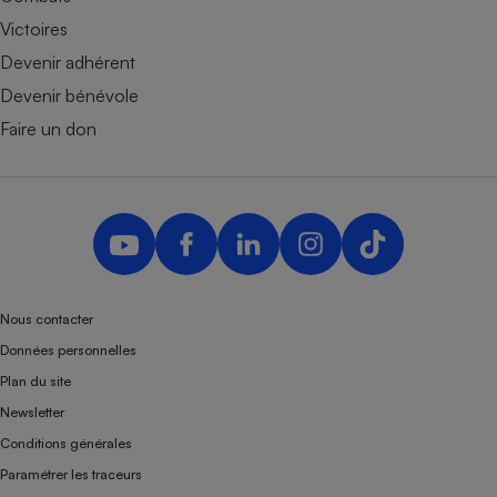
Victoires
Devenir adhérent
Devenir bénévole
Faire un don
Nous contacter
Données personnelles
Plan du site
Newsletter
Conditions générales
Paramétrer les traceurs