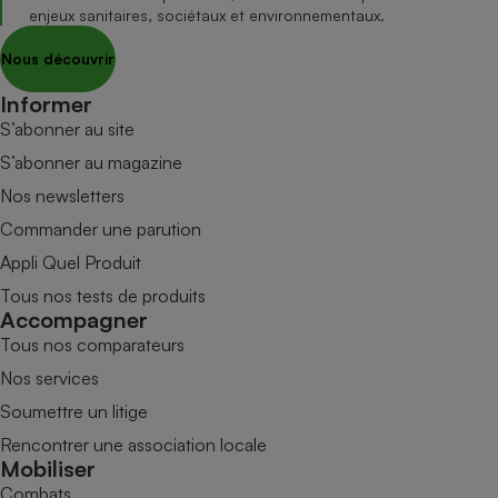
enjeux sanitaires, sociétaux et environnementaux.
Nous découvrir
Informer
S’abonner au site
S’abonner au magazine
Nos newsletters
Commander une parution
Appli Quel Produit
Tous nos tests de produits
Accompagner
Tous nos comparateurs
Nos services
Soumettre un litige
Rencontrer une association locale
Mobiliser
Combats