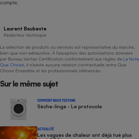
compte.
Laurent Baubeste
Rédacteur technique
La sélection de produits ou services est représentative du marché,
bien que non-exhaustive. À l’exception des autorisations données
par Bureau Veritas Certification conformément aux règles de
La Note
Que Choisir
, il n’existe aucune relation contractuelle entre Que
Choisir Ensemble et les professionnels référencés.
Sur le même sujet
COMMENT NOUS TESTONS
Sèche-linge - Le protocole
ACTUALITÉ
Les vagues de chaleur ont déjà tué plus