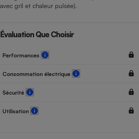
avec gril et chaleur pulsée).
Évaluation Que Choisir
Performances
Consommation électrique
Sécurité
Utilisation