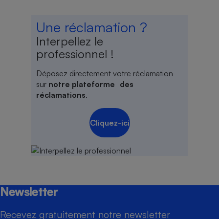
Une réclamation ?
Interpellez le
professionnel !
Déposez directement votre réclamation
sur
notre plateforme des
réclamations
.
Cliquez-ici
Newsletter
Recevez gratuitement notre newsletter