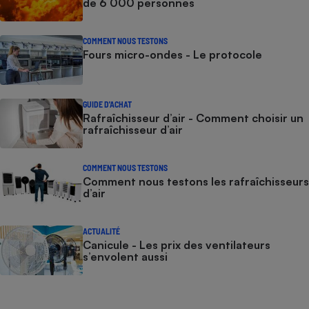
de 6 000 personnes
COMMENT NOUS TESTONS
Fours micro-ondes - Le protocole
GUIDE D'ACHAT
Rafraîchisseur d’air - Comment choisir un
rafraîchisseur d’air
COMMENT NOUS TESTONS
Comment nous testons les rafraîchisseurs
d’air
ACTUALITÉ
Canicule - Les prix des ventilateurs
s’envolent aussi