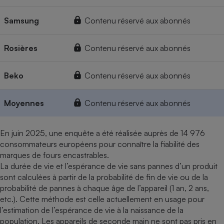
Samsung
Contenu réservé aux abonnés
Rosières
Contenu réservé aux abonnés
Beko
Contenu réservé aux abonnés
Moyennes
Contenu réservé aux abonnés
En juin 2025, une enquête a été réalisée auprès de 14 976
consommateurs européens pour connaître la fiabilité des
marques de fours encastrables.
La durée de vie et l’espérance de vie sans pannes d’un produit
sont calculées à partir de la probabilité de fin de vie ou de la
probabilité de pannes à chaque âge de l’appareil (1 an, 2 ans,
etc.). Cette méthode est celle actuellement en usage pour
l’estimation de l’espérance de vie à la naissance de la
population. Les appareils de seconde main ne sont pas pris en