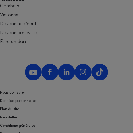
Combats
Victoires
Devenir adhérent
Devenir bénévole
Faire un don
Nous contacter
Données personnelles
Plan du site
Newsletter
Conditions générales