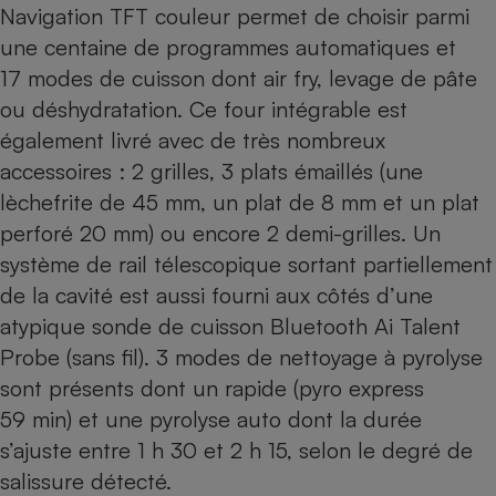
Navigation TFT couleur permet de choisir parmi
une centaine de programmes automatiques et
17 modes de cuisson dont air fry, levage de pâte
ou déshydratation. Ce four intégrable est
également livré avec de très nombreux
accessoires : 2 grilles, 3 plats émaillés (une
lèchefrite de 45 mm, un plat de 8 mm et un plat
perforé 20 mm) ou encore 2 demi-grilles. Un
système de rail télescopique sortant partiellement
de la cavité est aussi fourni aux côtés d’une
atypique sonde de cuisson Bluetooth Ai Talent
Probe (sans fil). 3 modes de nettoyage à pyrolyse
sont présents dont un rapide (pyro express
59 min) et une pyrolyse auto dont la durée
s’ajuste entre 1 h 30 et 2 h 15, selon le degré de
salissure détecté.