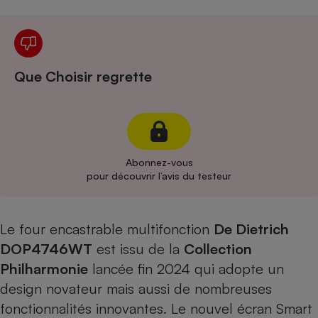
Cafetière à expressos
Que Choisir regrette
Abonnez-vous
Robot ménager
pour découvrir l’avis du testeur
Le four encastrable multifonction
De Dietrich
DOP4746WT
est issu de la
Collection
Philharmonie
lancée fin 2024 qui adopte un
design novateur mais aussi de nombreuses
fonctionnalités innovantes. Le nouvel écran Smart