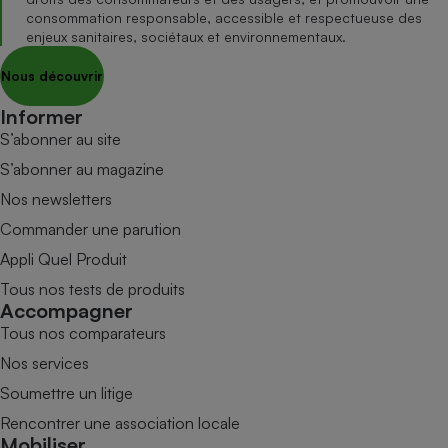
consommation responsable, accessible et respectueuse des
enjeux sanitaires, sociétaux et environnementaux.
Nous découvrir
Informer
S’abonner au site
S’abonner au magazine
Nos newsletters
Commander une parution
Appli Quel Produit
Tous nos tests de produits
Accompagner
Tous nos comparateurs
Nos services
Soumettre un litige
Rencontrer une association locale
Mobiliser