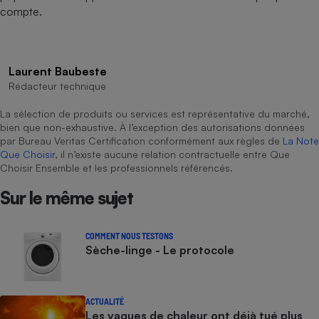
compte.
Laurent Baubeste
Rédacteur technique
La sélection de produits ou services est représentative du marché,
bien que non-exhaustive. À l’exception des autorisations données
par Bureau Veritas Certification conformément aux règles de
La Note
Que Choisir
, il n’existe aucune relation contractuelle entre Que
Choisir Ensemble et les professionnels référencés.
Sur le même sujet
COMMENT NOUS TESTONS
Sèche-linge - Le protocole
ACTUALITÉ
Les vagues de chaleur ont déjà tué plus