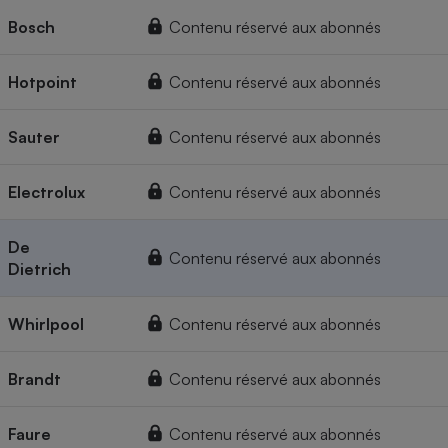
Bosch
Contenu réservé aux abonnés
Hotpoint
Contenu réservé aux abonnés
Sauter
Contenu réservé aux abonnés
Electrolux
Contenu réservé aux abonnés
De
Contenu réservé aux abonnés
Dietrich
Whirlpool
Contenu réservé aux abonnés
Brandt
Contenu réservé aux abonnés
Faure
Contenu réservé aux abonnés