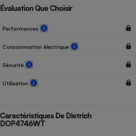
Évaluation Que Choisir
Performances
Consommation électrique
Sécurité
Utilisation
Caractéristiques De Dietrich
DOP4746WT