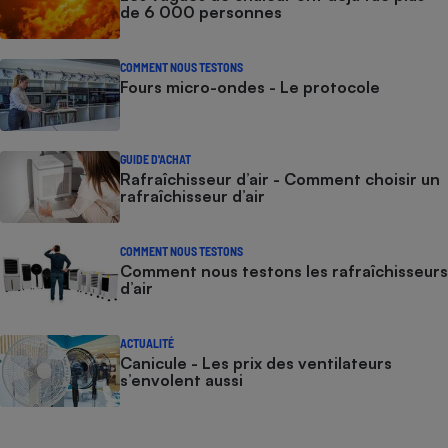
de 6 000 personnes
COMMENT NOUS TESTONS
Fours micro-ondes - Le protocole
GUIDE D'ACHAT
Rafraîchisseur d’air - Comment choisir un
rafraîchisseur d’air
COMMENT NOUS TESTONS
Comment nous testons les rafraîchisseurs
d’air
ACTUALITÉ
Canicule - Les prix des ventilateurs
s’envolent aussi