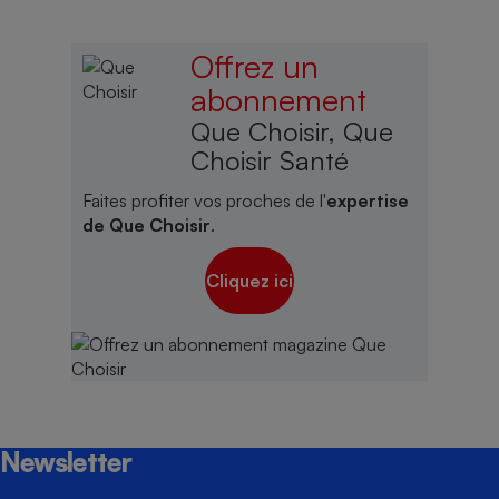
Offrez un
abonnement
Que Choisir, Que
Choisir Santé
Faites profiter vos proches de l'
expertise
de Que Choisir
.
Cliquez ici
Newsletter