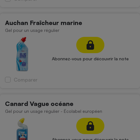
Auchan Fraîcheur marine
Gel pour un usage régulier
Abonnez-vous pour découvrir la note
Comparer
Canard Vague océane
Gel pour un usage régulier - Écolabel européen
Abonnez-vous pour découvrir la note