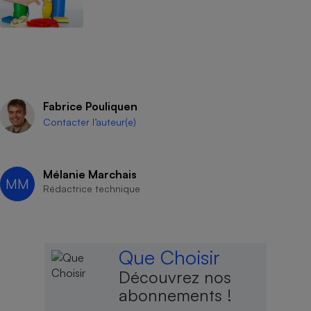
Fabrice Pouliquen
Contacter l’auteur(e)
Mélanie Marchais
MM
Rédactrice technique
Que Choisir
Découvrez nos
abonnements !