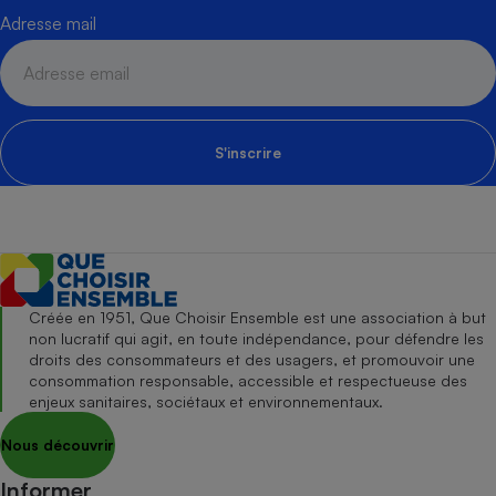
Adresse mail
S'inscrire
Créée en 1951, Que Choisir Ensemble est une association à but
non lucratif qui agit, en toute indépendance, pour défendre les
droits des consommateurs et des usagers, et promouvoir une
consommation responsable, accessible et respectueuse des
enjeux sanitaires, sociétaux et environnementaux.
Nous découvrir
Informer