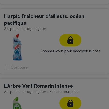
Harpic Fraîcheur d'ailleurs, océan
pacifique
Gel pour un usage régulier
Abonnez-vous pour découvrir la note
Comparer
L’Arbre Vert Romarin intense
Gel pour un usage régulier - Écolabel européen