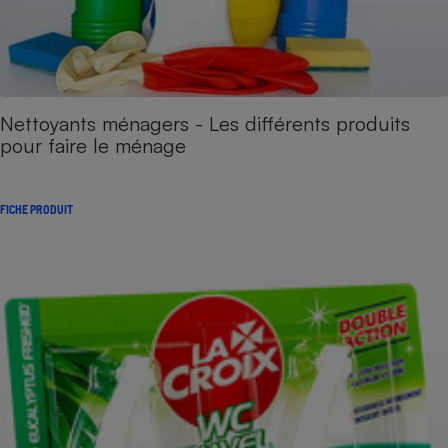
Nettoyants ménagers - Les différents produits
pour faire le ménage
FICHE PRODUIT