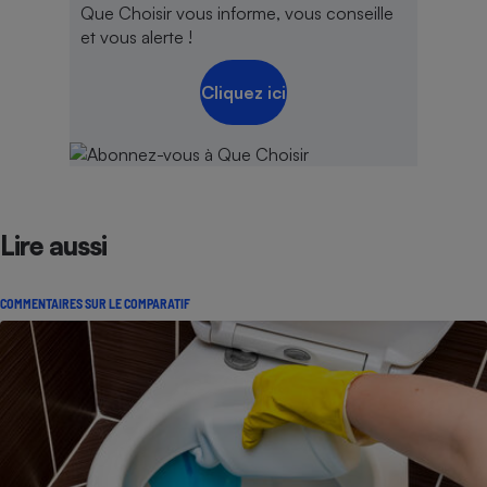
Que Choisir vous informe, vous conseille
et vous alerte !
Cliquez ici
Lire aussi
COMMENTAIRES SUR LE COMPARATIF