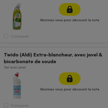
Abonnez-vous pour découvrir la note
Comparer
Twido (Aldi) Extra-blancheur, avec javel &
bicarbonate de soude
Gel avec javel
Abonnez-vous pour découvrir la note
Comparer