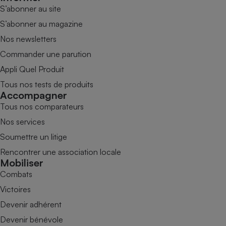
S’abonner au site
S’abonner au magazine
Nos newsletters
Commander une parution
Appli Quel Produit
Tous nos tests de produits
Accompagner
Tous nos comparateurs
Nos services
Soumettre un litige
Rencontrer une association locale
Mobiliser
Combats
Victoires
Devenir adhérent
Devenir bénévole