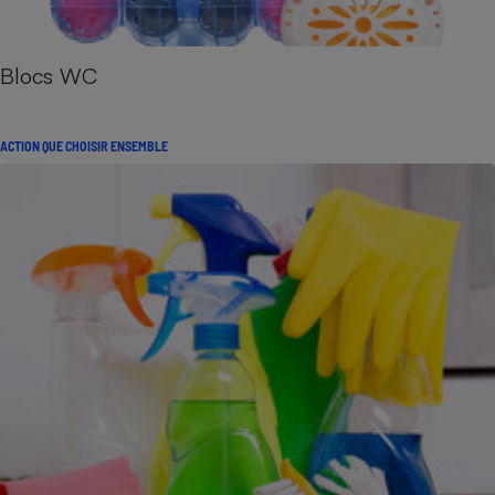
Blocs WC
ACTION QUE CHOISIR ENSEMBLE