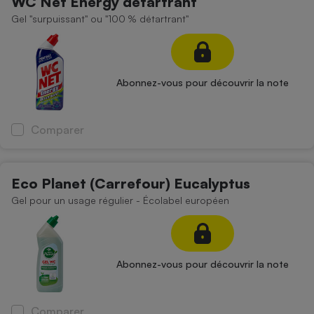
WC Net Energy détartrant
Gel "surpuissant" ou "100 % détartrant"
Abonnez-vous pour découvrir la note
Comparer
Eco Planet (Carrefour) Eucalyptus
Gel pour un usage régulier - Écolabel européen
Abonnez-vous pour découvrir la note
Comparer