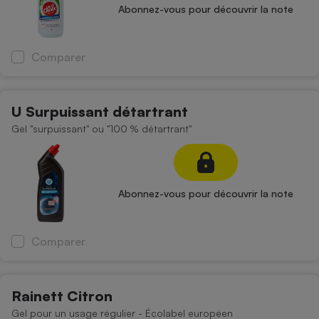
Abonnez-vous pour découvrir la note
Cafetière à expressos
Comparer
U Surpuissant détartrant
Gel "surpuissant" ou "100 % détartrant"
Robot ménager
Abonnez-vous pour découvrir la note
Comparer
Rainett Citron
Gel pour un usage régulier - Écolabel européen