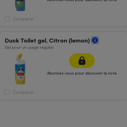
Comparer
Duck Toilet gel, Citron (lemon)
Gel pour un usage régulier
Abonnez-vous pour découvrir la note
Comparer