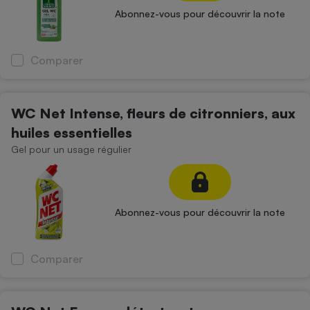
Abonnez-vous pour découvrir la note
Comparer
WC Net Intense, fleurs de citronniers, aux
huiles essentielles
Gel pour un usage régulier
Abonnez-vous pour découvrir la note
Comparer