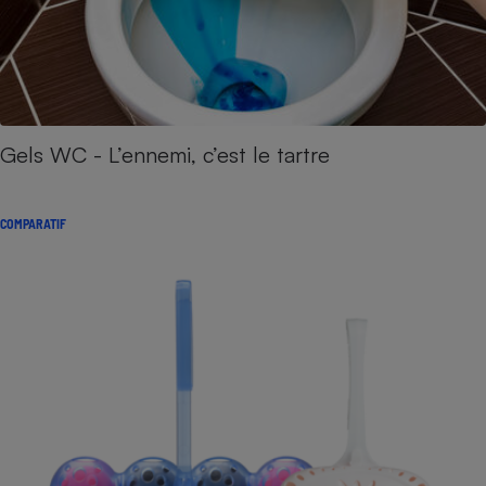
Gels WC - L’ennemi, c’est le tartre
COMPARATIF