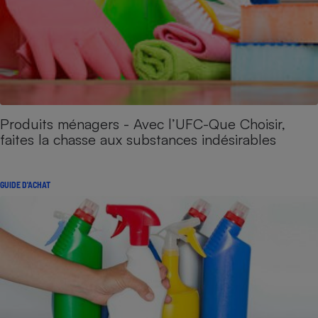
Produits ménagers - Avec l’UFC-Que Choisir,
faites la chasse aux substances indésirables
GUIDE D'ACHAT