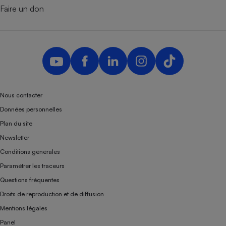
Faire un don
Nous contacter
Données personnelles
Plan du site
Newsletter
Conditions générales
Paramétrer les traceurs
Questions fréquentes
Droits de reproduction et de diffusion
Mentions légales
Panel