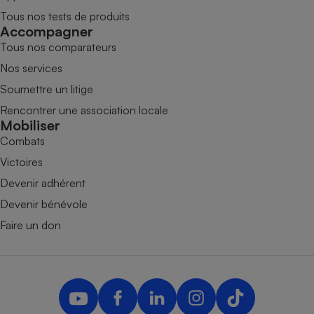
Tous nos tests de produits
Accompagner
Tous nos comparateurs
Nos services
Soumettre un litige
Rencontrer une association locale
Mobiliser
Combats
Victoires
Devenir adhérent
Devenir bénévole
Faire un don