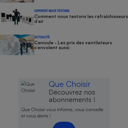
COMMENT NOUS TESTONS
Comment nous testons les rafraîchisseurs
d’air
ACTUALITÉ
Canicule - Les prix des ventilateurs
s’envolent aussi
Que Choisir
Découvrez nos
abonnements !
Que Choisir vous informe, vous conseille
et vous alerte !