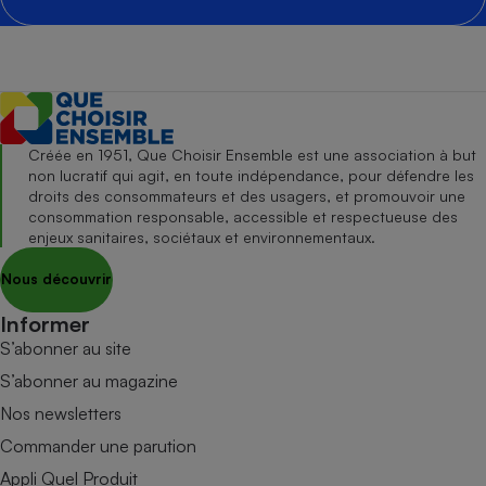
Créée en 1951, Que Choisir Ensemble est une association à but
non lucratif qui agit, en toute indépendance, pour défendre les
droits des consommateurs et des usagers, et promouvoir une
consommation responsable, accessible et respectueuse des
enjeux sanitaires, sociétaux et environnementaux.
Nous découvrir
Informer
S’abonner au site
S’abonner au magazine
Nos newsletters
Commander une parution
Appli Quel Produit