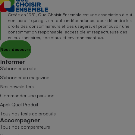
Créée en 1951, Que Choisir Ensemble est une association à but
non lucratif qui agit, en toute indépendance, pour défendre les
droits des consommateurs et des usagers, et promouvoir une
consommation responsable, accessible et respectueuse des
enjeux sanitaires, sociétaux et environnementaux.
Nous découvrir
Informer
S’abonner au site
S’abonner au magazine
Nos newsletters
Commander une parution
Appli Quel Produit
Tous nos tests de produits
Accompagner
Tous nos comparateurs