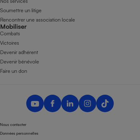
Nos services
Soumettre un litige
Rencontrer une association locale
Mobiliser
Combats
Victoires
Devenir adhérent
Devenir bénévole
Faire un don
Nous contacter
Données personnelles