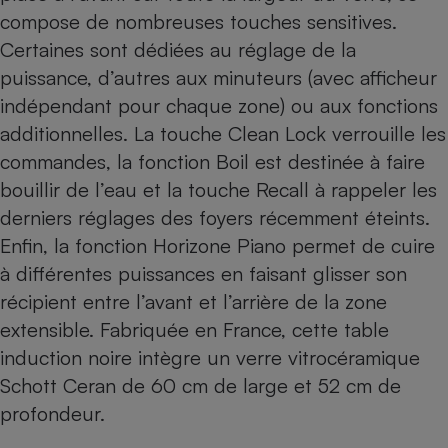
compose de nombreuses touches sensitives.
Cafetière à expressos
Certaines sont dédiées au réglage de la
puissance, d’autres aux minuteurs (avec afficheur
indépendant pour chaque zone) ou aux fonctions
additionnelles. La touche Clean Lock verrouille les
commandes, la fonction Boil est destinée à faire
bouillir de l’eau et la touche Recall à rappeler les
derniers réglages des foyers récemment éteints.
Robot ménager
Enfin, la fonction Horizone Piano permet de cuire
à différentes puissances en faisant glisser son
récipient entre l’avant et l’arrière de la zone
extensible. Fabriquée en France, cette table
induction noire intègre un verre vitrocéramique
Schott Ceran de 60 cm de large et 52 cm de
profondeur.