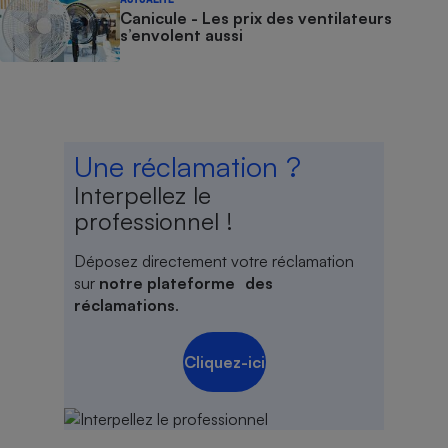
Canicule - Les prix des ventilateurs
s’envolent aussi
Une réclamation ?
Interpellez le
professionnel !
Déposez directement votre réclamation
sur
notre plateforme des
réclamations
.
Cliquez-ici