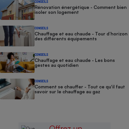
CONSEILS
Rénovation énergétique - Comment bien
isoler son logement
CONSEILS
Chauffage et eau chaude - Tour d’horizon
des différents équipements
CONSEILS
Chauffage et eau chaude - Les bons
gestes au quotidien
CONSEILS
Comment se chauffer - Tout ce qu'il faut
savoir sur le chauffage au gaz
Offrez un