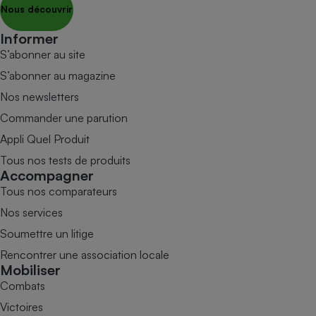
Nous découvrir
Informer
S’abonner au site
S’abonner au magazine
Nos newsletters
Commander une parution
Appli Quel Produit
Tous nos tests de produits
Accompagner
Tous nos comparateurs
Nos services
Soumettre un litige
Rencontrer une association locale
Mobiliser
Combats
Victoires