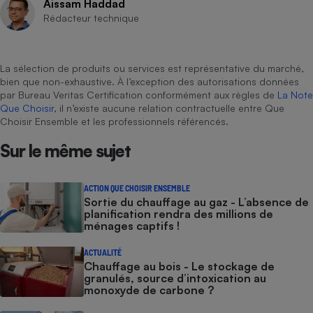
Aissam Haddad
Rédacteur technique
La sélection de produits ou services est représentative du marché,
bien que non-exhaustive. À l’exception des autorisations données
par Bureau Veritas Certification conformément aux règles de
La Note
Que Choisir
, il n’existe aucune relation contractuelle entre Que
Choisir Ensemble et les professionnels référencés.
Sur le même sujet
ACTION QUE CHOISIR ENSEMBLE
Sortie du chauffage au gaz - L’absence de
planification rendra des millions de
ménages captifs !
ACTUALITÉ
Chauffage au bois - Le stockage de
granulés, source d’intoxication au
monoxyde de carbone ?