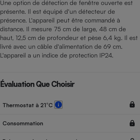
Une option de détection de fenêtre ouverte est
présente. Il est équipé d'un détecteur de
présence. L'appareil peut être commandé à
distance. Il mesure 75 cm de large, 48 cm de
haut, 12,5 cm de profondeur et pèse 6,4 kg. Il est
livré avec un câble d'alimentation de 69 cm.
L'appareil a un indice de protection IP24.
Évaluation Que Choisir
Thermostat à 21°C
Consommation