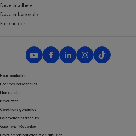
Devenir adhérent
Devenir bénévole
Faire un don
Nous contacter
Données personnelles
Plan du site
Newsletter
Conditions générales
Paramétrer les traceurs
Questions fréquentes
Droits de reproduction et de diffusion