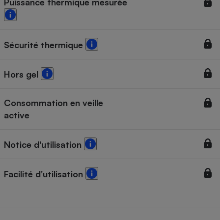
Puissance thermique mesurée
Sécurité thermique
Hors gel
Consommation en veille
active
Notice d'utilisation
Facilité d'utilisation