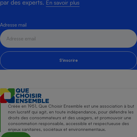
par des experts.
En savoir plus
Adresse mail
S'inscrire
Créée en 1951, Que Choisir Ensemble est une association à but
non lucratif qui agit, en toute indépendance, pour défendre les
droits des consommateurs et des usagers, et promouvoir une
consommation responsable, accessible et respectueuse des
enjeux sanitaires, sociétaux et environnementaux.