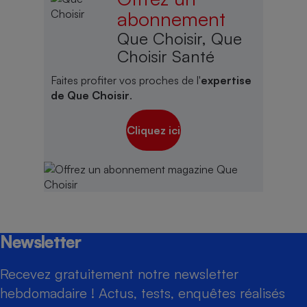
abonnement
Que Choisir, Que
Choisir Santé
Faites profiter vos proches de l'
expertise
de Que Choisir
.
Cliquez ici
Newsletter
Recevez gratuitement notre newsletter
hebdomadaire ! Actus, tests, enquêtes réalisés