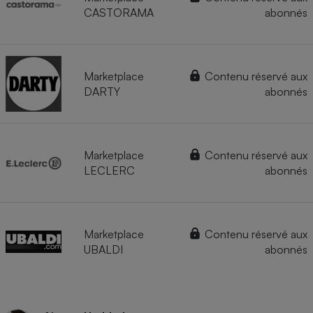
CASTORAMA
abonnés
Marketplace
Contenu réservé aux
DARTY
abonnés
Marketplace
Contenu réservé aux
LECLERC
abonnés
Marketplace
Contenu réservé aux
UBALDI
abonnés