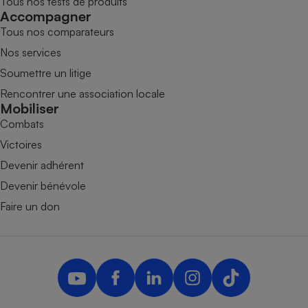
Tous nos tests de produits
Accompagner
Tous nos comparateurs
Nos services
Soumettre un litige
Rencontrer une association locale
Mobiliser
Combats
Victoires
Devenir adhérent
Devenir bénévole
Faire un don