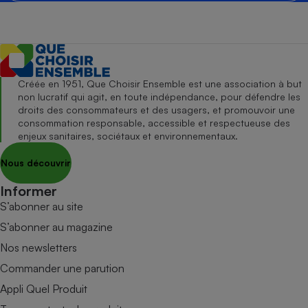
Créée en 1951, Que Choisir Ensemble est une association à but
non lucratif qui agit, en toute indépendance, pour défendre les
droits des consommateurs et des usagers, et promouvoir une
consommation responsable, accessible et respectueuse des
enjeux sanitaires, sociétaux et environnementaux.
Nous découvrir
Informer
S’abonner au site
S’abonner au magazine
Nos newsletters
Commander une parution
Appli Quel Produit