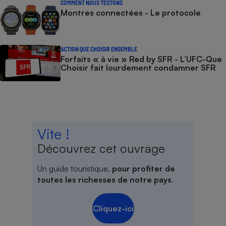
COMMENT NOUS TESTONS
Montres connectées - Le protocole
ACTION QUE CHOISIR ENSEMBLE
Forfaits « à vie » Red by SFR - L’UFC-Que
Choisir fait lourdement condamner SFR
Vite !
Découvrez cet ouvrage
Un guide touristique,
pour profiter de
toutes les richesses de notre pays
.
Cliquez-ici