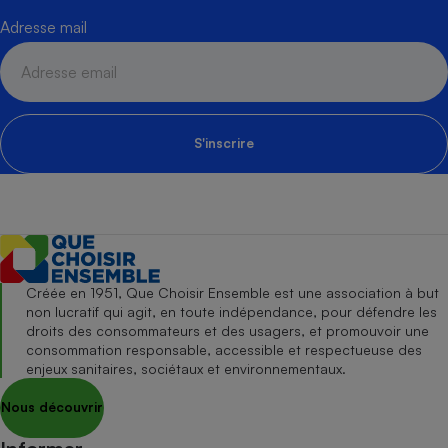
Adresse mail
S'inscrire
Créée en 1951, Que Choisir Ensemble est une association à but
non lucratif qui agit, en toute indépendance, pour défendre les
droits des consommateurs et des usagers, et promouvoir une
consommation responsable, accessible et respectueuse des
enjeux sanitaires, sociétaux et environnementaux.
Nous découvrir