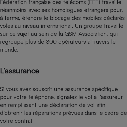
Fédération française des télécoms (FFT) travaille
néanmoins avec ses homologues étrangers pour,
Cafetière à expressos
à terme, étendre le blocage des mobiles déclarés
volés au niveau international. Un groupe travaille
sur ce sujet au sein de la GSM Association, qui
regroupe plus de 800 opérateurs à travers le
monde.
Robot ménager
L’assurance
Si vous avez souscrit une
assurance spécifique
pour votre téléphone
, signalez le vol à l’assureur
en remplissant une déclaration de vol afin
d’obtenir les réparations prévues dans le cadre de
votre contrat