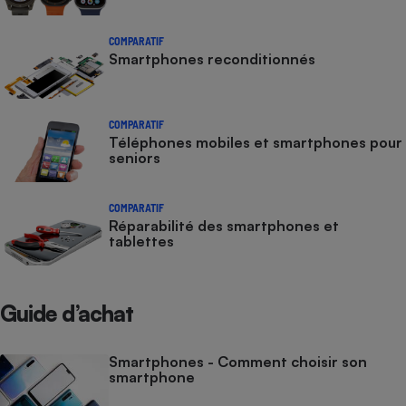
COMPARATIF
Smartphones reconditionnés
COMPARATIF
Téléphones mobiles et smartphones pour
seniors
COMPARATIF
Réparabilité des smartphones et
tablettes
Guide d’achat
Smartphones - Comment choisir son
smartphone