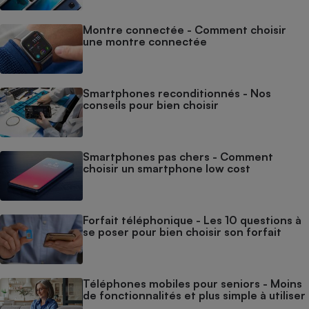
Montre connectée - Comment choisir
une montre connectée
Smartphones reconditionnés - Nos
conseils pour bien choisir
Smartphones pas chers - Comment
choisir un smartphone low cost
Forfait téléphonique - Les 10 questions à
se poser pour bien choisir son forfait
Téléphones mobiles pour seniors - Moins
de fonctionnalités et plus simple à utiliser