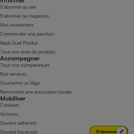
Informer
S’abonner au site
S’abonner au magazine
Nos newsletters
Commander une parution
Appli Quel Produit
Tous nos tests de produits
Accompagner
Tous nos comparateurs
Nos services
Soumettre un litige
Rencontrer une association locale
Mobiliser
Combats
Victoires
Devenir adhérent
Devenir bénévole
S’abonner