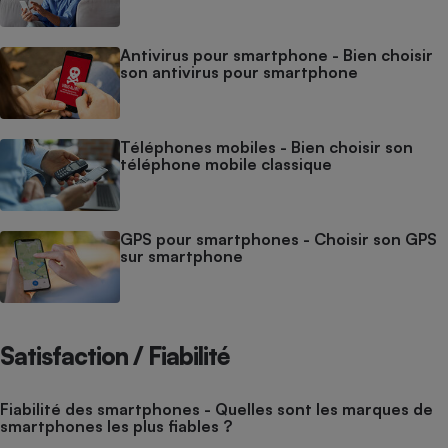
Antivirus pour smartphone - Bien choisir
son antivirus pour smartphone
Téléphones mobiles - Bien choisir son
téléphone mobile classique
GPS pour smartphones - Choisir son GPS
sur smartphone
Satisfaction / Fiabilité
Fiabilité des smartphones - Quelles sont les marques de
smartphones les plus fiables ?