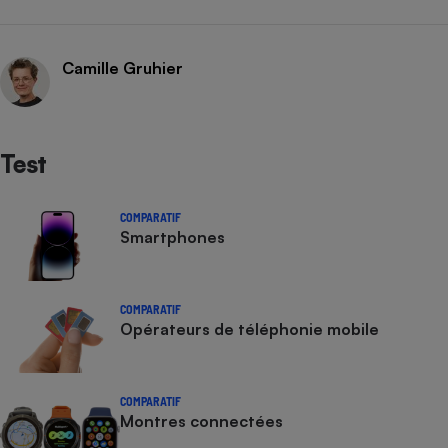
Camille Gruhier
Test
COMPARATIF
Smartphones
COMPARATIF
Opérateurs de téléphonie mobile
COMPARATIF
Montres connectées