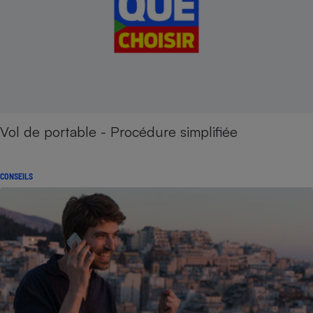
Vol de portable - Procédure simplifiée
CONSEILS