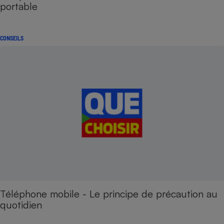
portable
CONSEILS
Téléphone mobile - Le principe de précaution au
quotidien