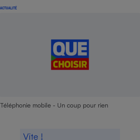
ACTUALITÉ
Téléphonie mobile - Un coup pour rien
Vite !