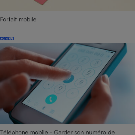
Forfait mobile
CONSEILS
Téléphone mobile - Garder son numéro de