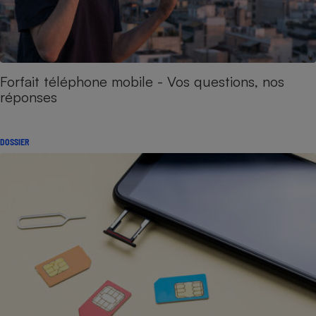
Forfait téléphone mobile - Vos questions, nos
réponses
DOSSIER