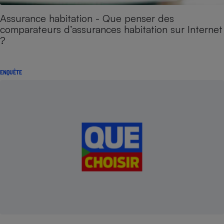
Assurance habitation - Que penser des
comparateurs d’assurances habitation sur Internet
?
ENQUÊTE