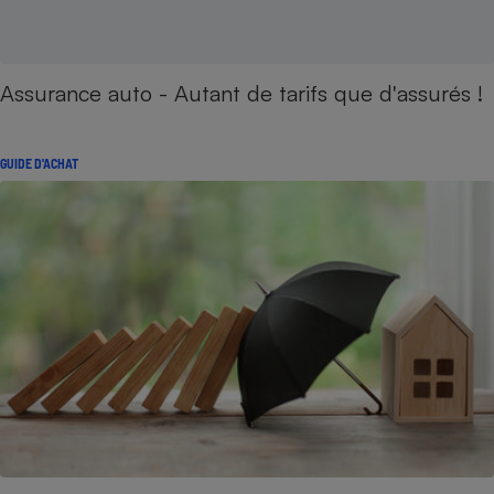
Assurance auto - Autant de tarifs que d'assurés !
GUIDE D'ACHAT