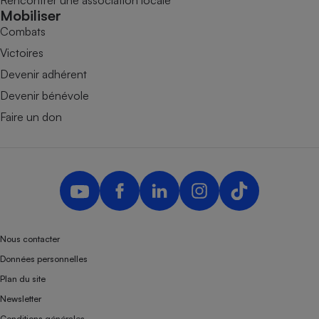
Mobiliser
Combats
Victoires
Devenir adhérent
Devenir bénévole
Faire un don
Nous contacter
Données personnelles
Plan du site
Newsletter
Conditions générales