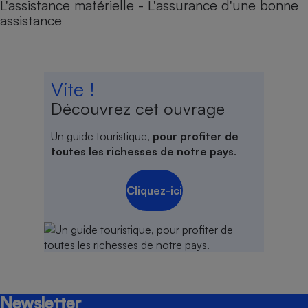
L'assistance matérielle - L'assurance d'une bonne
assistance
Vite !
Découvrez cet ouvrage
Un guide touristique,
pour profiter de
toutes les richesses de notre pays
.
Cliquez-ici
Newsletter