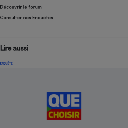
Découvrir le forum
Consulter nos Enquêtes
Lire aussi
ENQUÊTE