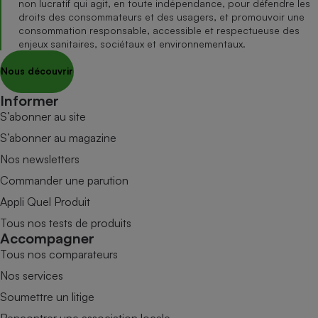
non lucratif qui agit, en toute indépendance, pour défendre les
droits des consommateurs et des usagers, et promouvoir une
consommation responsable, accessible et respectueuse des
enjeux sanitaires, sociétaux et environnementaux.
Nous découvrir
Informer
S’abonner au site
S’abonner au magazine
Nos newsletters
Commander une parution
Appli Quel Produit
Tous nos tests de produits
Accompagner
Tous nos comparateurs
Nos services
Soumettre un litige
Rencontrer une association locale