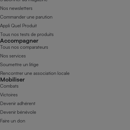
Nos newsletters
Commander une parution
Appli Quel Produit
Tous nos tests de produits
Accompagner
Tous nos comparateurs
Nos services
Soumettre un litige
Rencontrer une association locale
Mobiliser
Combats
Victoires
Devenir adhérent
Devenir bénévole
Faire un don