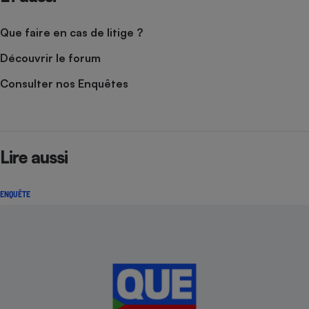
Que faire en cas de litige ?
Découvrir le forum
Consulter nos Enquêtes
Lire aussi
ENQUÊTE