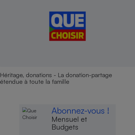
Héritage, donations - La donation-partage
étendue à toute la famille
Abonnez-vous !
Mensuel et
Budgets