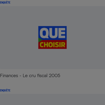
ENQUÊTE
Finances - Le cru fiscal 2005
ENQUÊTE