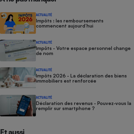
Cafetière à expressos
ACTUALITÉ
Impôts : les remboursements
commencent aujourd’hui
ACTUALITÉ
Impôts - Votre espace personnel change
de nom
Robot ménager
ACTUALITÉ
Impôts 2026 - La déclaration des biens
immobiliers est renforcée
ACTUALITÉ
Déclaration des revenus - Pouvez-vous la
remplir sur smartphone ?
Et aussi