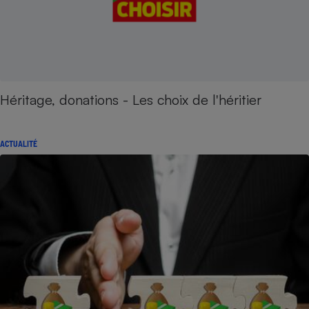
Héritage, donations - Les choix de l'héritier
ACTUALITÉ