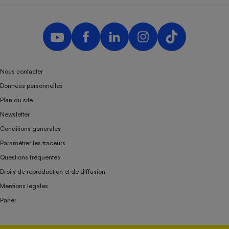
Nous contacter
Données personnelles
Plan du site
Newsletter
Conditions générales
Paramétrer les traceurs
Questions fréquentes
Droits de reproduction et de diffusion
Mentions légales
Panel