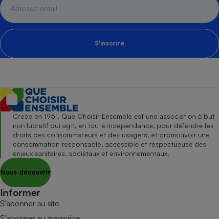
S'inscrire
Créée en 1951, Que Choisir Ensemble est une association à but
non lucratif qui agit, en toute indépendance, pour défendre les
droits des consommateurs et des usagers, et promouvoir une
consommation responsable, accessible et respectueuse des
enjeux sanitaires, sociétaux et environnementaux.
Nous découvrir
Informer
S’abonner au site
S’abonner au magazine